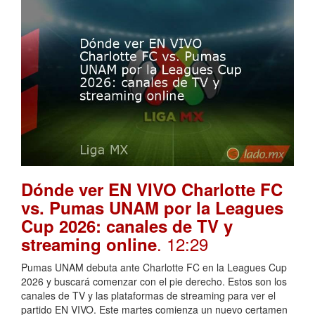
Dónde ver EN VIVO Charlotte FC
vs. Pumas UNAM por la Leagues
Cup 2026: canales de TV y
. 12:29
streaming online
Pumas UNAM debuta ante Charlotte FC en la Leagues Cup
2026 y buscará comenzar con el pie derecho. Estos son los
canales de TV y las plataformas de streaming para ver el
partido EN VIVO. Este martes comienza un nuevo certamen