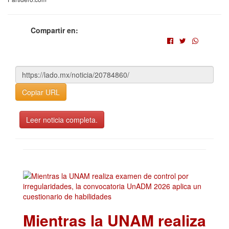
Compartir en:
Copiar URL
Leer noticia completa.
Mientras la UNAM realiza