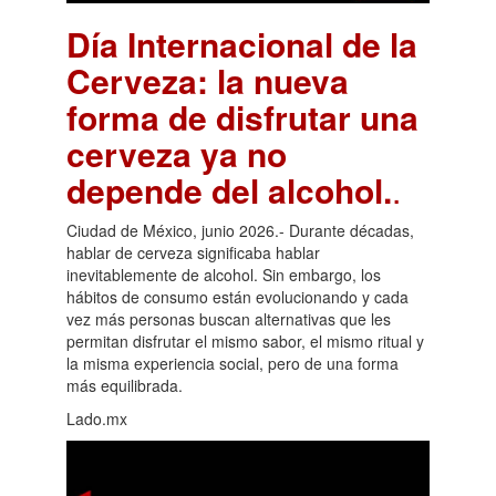
Día Internacional de la
Cerveza: la nueva
forma de disfrutar una
cerveza ya no
depende del alcohol.
.
Ciudad de México, junio 2026.- Durante décadas,
hablar de cerveza significaba hablar
inevitablemente de alcohol. Sin embargo, los
hábitos de consumo están evolucionando y cada
vez más personas buscan alternativas que les
permitan disfrutar el mismo sabor, el mismo ritual y
la misma experiencia social, pero de una forma
más equilibrada.
Lado.mx