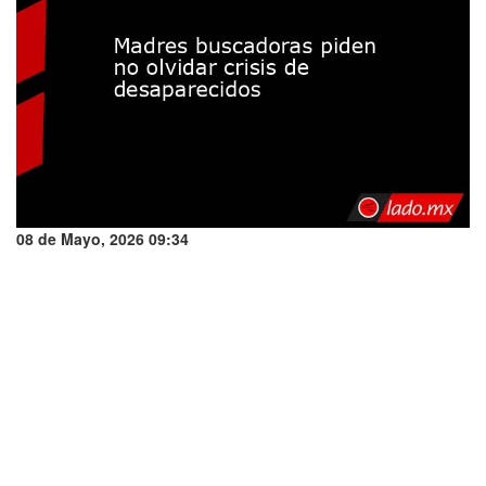
08 de Mayo, 2026 09:34