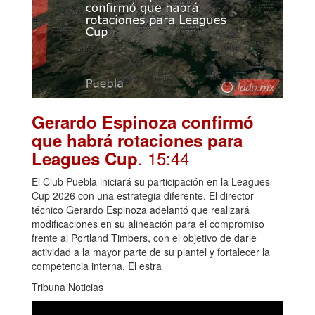
Gerardo Espinoza confirmó
que habrá rotaciones para
. 15:44
Leagues Cup
El Club Puebla iniciará su participación en la Leagues
Cup 2026 con una estrategia diferente. El director
técnico Gerardo Espinoza adelantó que realizará
modificaciones en su alineación para el compromiso
frente al Portland Timbers, con el objetivo de darle
actividad a la mayor parte de su plantel y fortalecer la
competencia interna. El estra
Tribuna Noticias