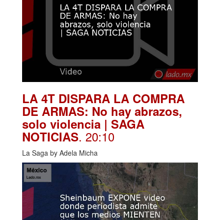
LA 4T DISPARA LA COMPRA
DE ARMAS: No hay abrazos,
solo violencia | SAGA
. 20:10
NOTICIAS
La Saga by Adela Micha