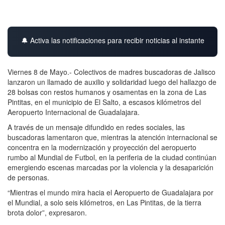
🔔 Activa las notificaciones para recibir noticias al instante
Viernes 8 de Mayo.- Colectivos de madres buscadoras de Jalisco
lanzaron un llamado de auxilio y solidaridad luego del hallazgo de
28 bolsas con restos humanos y osamentas en la zona de Las
Pintitas, en el municipio de El Salto, a escasos kilómetros del
Aeropuerto Internacional de Guadalajara.
A través de un mensaje difundido en redes sociales, las
buscadoras lamentaron que, mientras la atención internacional se
concentra en la modernización y proyección del aeropuerto
rumbo al Mundial de Futbol, en la periferia de la ciudad continúan
emergiendo escenas marcadas por la violencia y la desaparición
de personas.
“Mientras el mundo mira hacia el Aeropuerto de Guadalajara por
el Mundial, a solo seis kilómetros, en Las Pintitas, de la tierra
brota dolor”, expresaron.