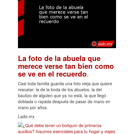
La foto de la abuela que
merece verse tan bien como
.
se ve en el recuerdo
Casi toda familia guarda una foto vieja que quiere
rescatar: la de la boda de los abuelos, la del
bautizo de alguien que ya no está, la que llegó
doblada o rayada después de pasar de mano en
mano por años.
Lado.mx