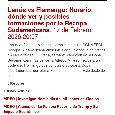
Lanús vs Flamengo: Horario,
dónde ver y posibles
formaciones por la Recopa
. 17 de Febrero,
Sudamericana
2026 20:07
Lanus vs Flamengo se disputarán la ida de la CONMEBOL
Recopa Sudamericana 2026 inicia con un choque de titanes
en La Fortaleza. El Grana, flamante campeón de la Copa
Sudamericana tras vencer a Atlético Mineiro, recibe a un
poderoso Flamengo que conquistó su cuarta Copa
Libertadores al derrotar a Palmeiras en Lima. Este duelo de
…
365scores
Últimas noticias
VIDEO | Investigan Homicidio de Influencer en Sinaloa
VIDEO | Aranceles: La Palabra Favorita de Trump y Su
Impacto Económico