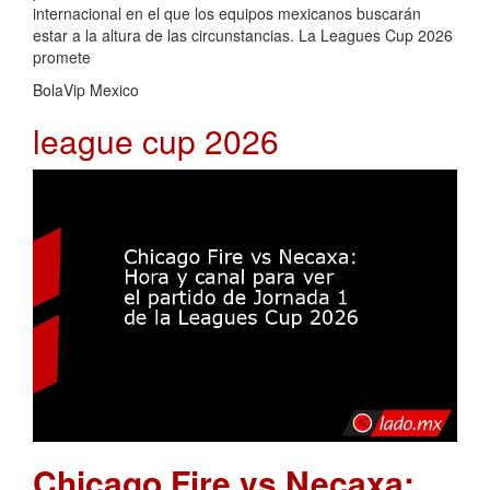
internacional en el que los equipos mexicanos buscarán
estar a la altura de las circunstancias. La Leagues Cup 2026
promete
BolaVip Mexico
league cup 2026
Chicago Fire vs Necaxa: