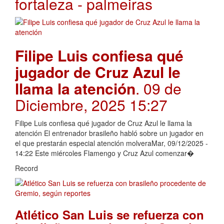
fortaleza - palmeiras
Filipe Luis confiesa qué
jugador de Cruz Azul le
llama la atención
. 09 de
Diciembre, 2025 15:27
Filipe Luis confiesa qué jugador de Cruz Azul le llama la
atención El entrenador brasileño habló sobre un jugador en
el que prestarán especial atención molveraMar, 09/12/2025 -
14:22 Este miércoles Flamengo y Cruz Azul comenzar�
Record
Atlético San Luis se refuerza con