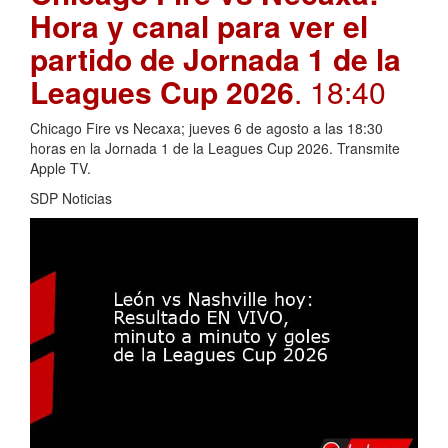
Hora y canal para ver el
partido de Jornada 1 de la
Leagues Cup 2026
. 18:40
Chicago Fire vs Necaxa; jueves 6 de agosto a las 18:30
horas en la Jornada 1 de la Leagues Cup 2026. Transmite
Apple TV.
SDP Noticias