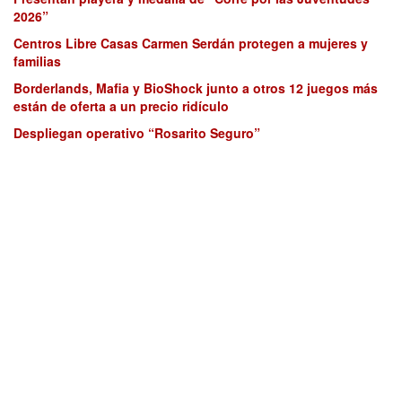
2026”
Centros Libre Casas Carmen Serdán protegen a mujeres y
familias
Borderlands, Mafia y BioShock junto a otros 12 juegos más
están de oferta a un precio ridículo
Despliegan operativo “Rosarito Seguro”