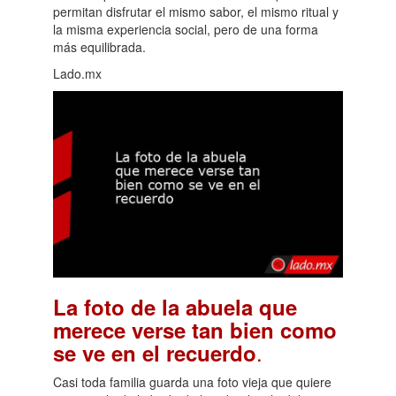
permitan disfrutar el mismo sabor, el mismo ritual y
la misma experiencia social, pero de una forma
más equilibrada.
Lado.mx
La foto de la abuela que
merece verse tan bien como
.
se ve en el recuerdo
Casi toda familia guarda una foto vieja que quiere