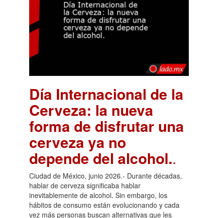
Día Internacional de la
Cerveza: la nueva
forma de disfrutar una
cerveza ya no
depende del alcohol.
.
Ciudad de México, junio 2026.- Durante décadas,
hablar de cerveza significaba hablar
inevitablemente de alcohol. Sin embargo, los
hábitos de consumo están evolucionando y cada
vez más personas buscan alternativas que les