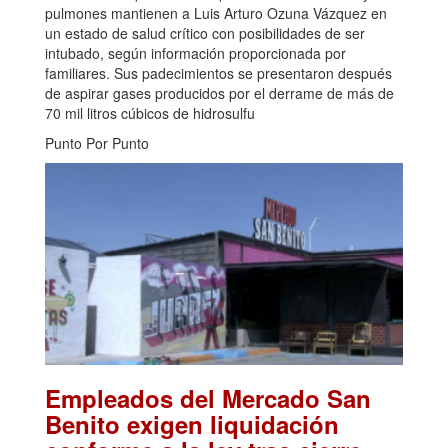
pulmones mantienen a Luis Arturo Ozuna Vázquez en
un estado de salud crítico con posibilidades de ser
intubado, según información proporcionada por
familiares. Sus padecimientos se presentaron después
de aspirar gases producidos por el derrame de más de
70 mil litros cúbicos de hidrosulfu
Punto Por Punto
Empleados del Mercado San
Benito exigen liquidación