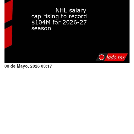
08 de Mayo, 2026 03:17