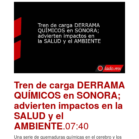
Tren de carga DERRAMA
QUÍMICOS en SONORA;
advierten impactos en la
SALUD y el
AMBIENTE
.07:40
Una serie de quemaduras químicas en el cerebro y los