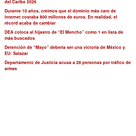
del Caribe 2026
Durante 10 años, creímos que el dominio más caro de
internet costaba 800 millones de euros. En realidad, el
récord acaba de cambiar
DEA coloca al hijastro de “El Mencho” como 1 en lista de
más buscados
Detención de “Mayo” debería ser una victoria de México y
EU: Salazar
Departamento de Justicia acusa a 28 personas por tráfico de
armas