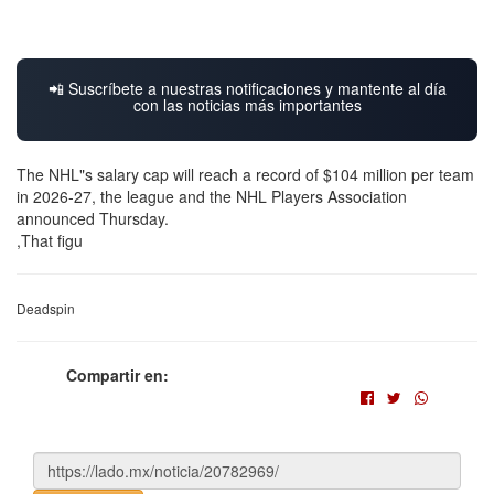
📲 Suscríbete a nuestras notificaciones y mantente al día
con las noticias más importantes
The NHL"s salary cap will reach a record of $104 million per team
in 2026-27, the league and the NHL Players Association
announced Thursday.
,That figu
Deadspin
Compartir en: