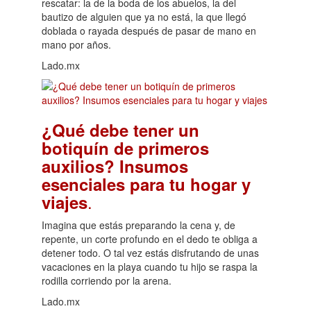
rescatar: la de la boda de los abuelos, la del
bautizo de alguien que ya no está, la que llegó
doblada o rayada después de pasar de mano en
mano por años.
Lado.mx
¿Qué debe tener un
botiquín de primeros
auxilios? Insumos
esenciales para tu hogar y
.
viajes
Imagina que estás preparando la cena y, de
repente, un corte profundo en el dedo te obliga a
detener todo. O tal vez estás disfrutando de unas
vacaciones en la playa cuando tu hijo se raspa la
rodilla corriendo por la arena.
Lado.mx