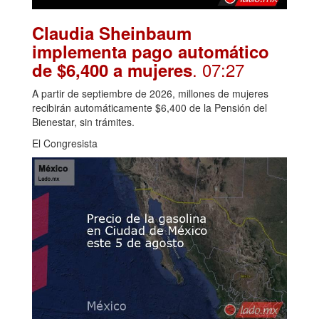
Claudia Sheinbaum
implementa pago automático
. 07:27
de $6,400 a mujeres
A partir de septiembre de 2026, millones de mujeres
recibirán automáticamente $6,400 de la Pensión del
Bienestar, sin trámites.
El Congresista