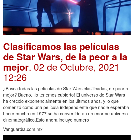
Clasificamos las películas
de Star Wars, de la peor a la
mejor
. 02 de Octubre, 2021
12:26
¿Busca todas las películas de Star Wars clasificadas, de peor a
mejor? Bueno, ¡lo tenemos cubierto! El universo de Star Wars
ha crecido exponencialmente en los últimos años, y lo que
comenzó como una película independiente que nadie esperaba
hacer mucho en 1977 se ha convertido en un enorme universo
cinematográfico.Esto ahora incluye numero
Vanguardia.com.mx