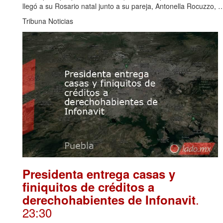
llegó a su Rosario natal junto a su pareja, Antonella Rocuzzo,
Tribuna Noticias
Presidenta entrega casas y
finiquitos de créditos a
.
derechohabientes de Infonavit
23:30