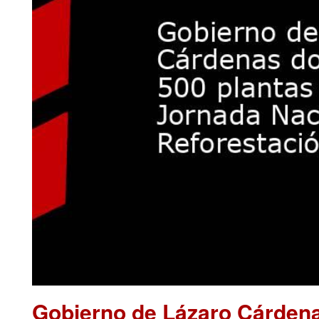
Gobierno de Lázaro Cárdena