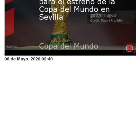
08 de Mayo, 2026 02:40