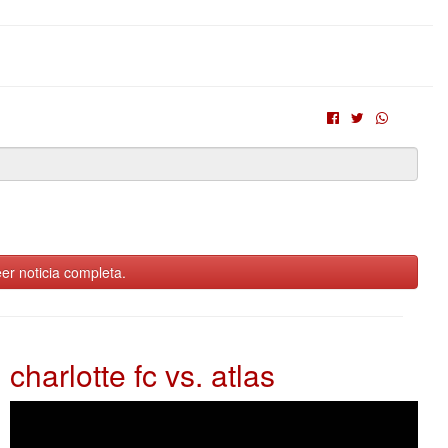
er noticia completa.
charlotte fc vs. atlas