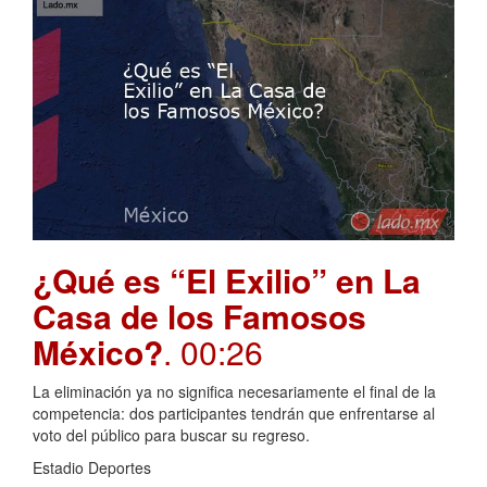
¿Qué es “El Exilio” en La
Casa de los Famosos
México?
. 00:26
La eliminación ya no significa necesariamente el final de la
competencia: dos participantes tendrán que enfrentarse al
voto del público para buscar su regreso.
Estadio Deportes