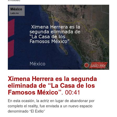
Ximena Herrera es la segunda
eliminada de “La Casa de los
. 00:41
Famosos México”
En esta ocasión, la actriz en lugar de abandonar por
completo el reality, fue enviada a un nuevo espacio
denominado “El Exilio”