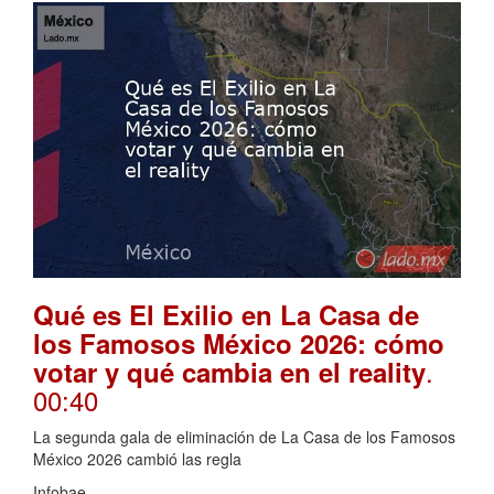
Qué es El Exilio en La Casa de
los Famosos México 2026: cómo
.
votar y qué cambia en el reality
00:40
La segunda gala de eliminación de La Casa de los Famosos
México 2026 cambió las regla
Infobae