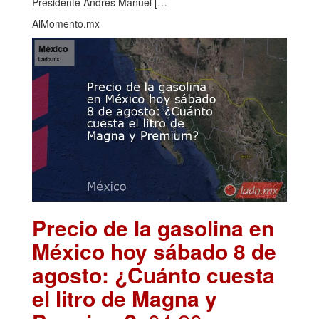
Presidente Andrés Manuel […
AlMomento.mx
Precio de la gasolina en
México hoy sábado 8 de
agosto: ¿Cuánto cuesta
el litro de Magna y