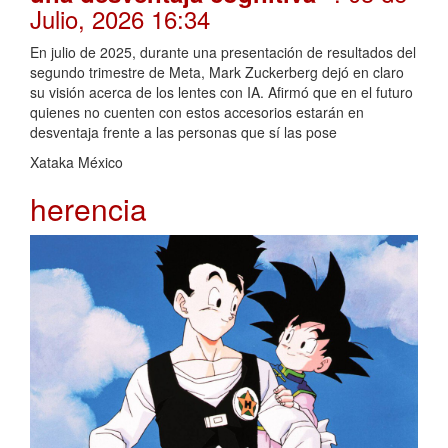
Julio, 2026 16:34
En julio de 2025, durante una presentación de resultados del
segundo trimestre de Meta, Mark Zuckerberg dejó en claro
su visión acerca de los lentes con IA. Afirmó que en el futuro
quienes no cuenten con estos accesorios estarán en
desventaja frente a las personas que sí las pose
Xataka México
herencia