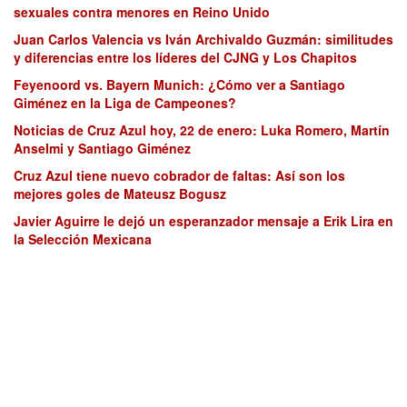
sexuales contra menores en Reino Unido
Juan Carlos Valencia vs Iván Archivaldo Guzmán: similitudes
y diferencias entre los líderes del CJNG y Los Chapitos
Feyenoord vs. Bayern Munich: ¿Cómo ver a Santiago
Giménez en la Liga de Campeones?
Noticias de Cruz Azul hoy, 22 de enero: Luka Romero, Martín
Anselmi y Santiago Giménez
Cruz Azul tiene nuevo cobrador de faltas: Así son los
mejores goles de Mateusz Bogusz
Javier Aguirre le dejó un esperanzador mensaje a Erik Lira en
la Selección Mexicana