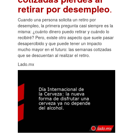
retirar por desempleo
.
Cuando una persona solicita un retiro por
desempleo, la primera pregunta casi siempre es la
misma: ¿cuánto dinero puedo retirar y cuándo lo
recibiré? Pero, existe otro aspecto que suele pasar
desapercibido y que puede tener un impacto
mucho mayor en el futuro: las semanas cotizadas
que se descuentan al realizar el retiro.
Lado.mx