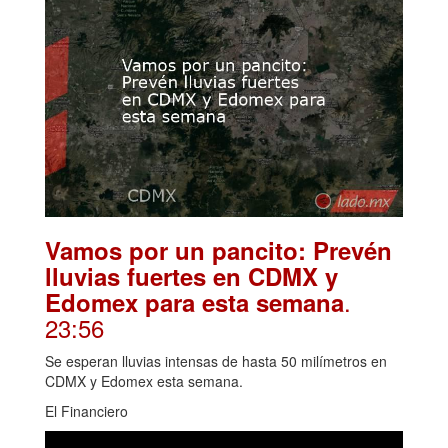
Vamos por un pancito: Prevén
lluvias fuertes en CDMX y
.
Edomex para esta semana
23:56
Se esperan lluvias intensas de hasta 50 milímetros en
CDMX y Edomex esta semana.
El Financiero