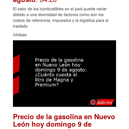
El valor de los combustibles en el país puede variar
debido a una diversidad de factores como son los
costos de referencia, impuestos y la logística para el
traslado
Infobae
Precio de la gasolina en Nuevo
León hoy domingo 9 de