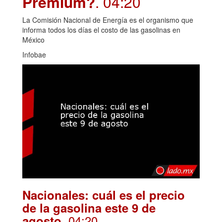
Premium?
. 04:20
La Comisión Nacional de Energía es el organismo que
informa todos los días el costo de las gasolinas en
México
Infobae
Nacionales: cuál es el precio
de la gasolina este 9 de
. 04:20
agosto