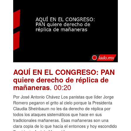
AQUÍ EN EL CONGRESO: PAN
quiere derecho de réplica de
. 00:20
mañaneras
Por José Antonio Chávez Los panistas que líder Jorge
Romero pegaron el grito al cielo porque la Presidenta
Claudia Sheinbaum no les da derecho de réplica por
todos los ataques sistemáticos que hace en sus
tradicionales mañaneras. Esas mañaneras son una
clara copia de lo que hacía el entonces y hoy escondido