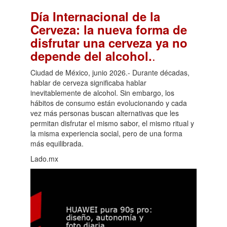
Día Internacional de la
Cerveza: la nueva forma de
disfrutar una cerveza ya no
.
depende del alcohol.
Ciudad de México, junio 2026.- Durante décadas,
hablar de cerveza significaba hablar
inevitablemente de alcohol. Sin embargo, los
hábitos de consumo están evolucionando y cada
vez más personas buscan alternativas que les
permitan disfrutar el mismo sabor, el mismo ritual y
la misma experiencia social, pero de una forma
más equilibrada.
Lado.mx