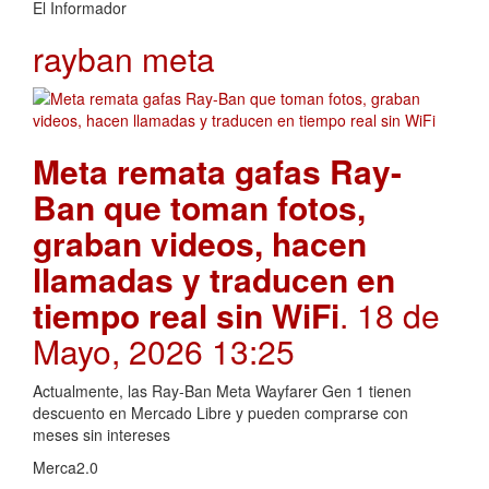
El Informador
rayban meta
Meta remata gafas Ray-
Ban que toman fotos,
graban videos, hacen
llamadas y traducen en
tiempo real sin WiFi
. 18 de
Mayo, 2026 13:25
Actualmente, las Ray-Ban Meta Wayfarer Gen 1 tienen
descuento en Mercado Libre y pueden comprarse con
meses sin intereses
Merca2.0