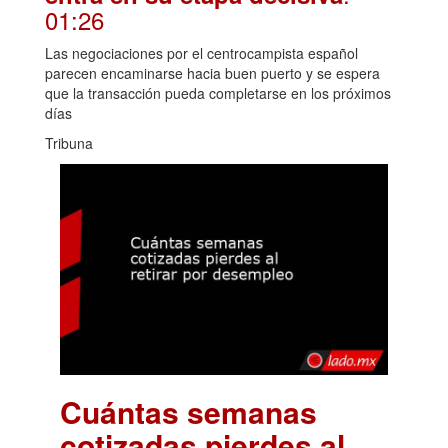
01:26
Las negociaciones por el centrocampista español
parecen encaminarse hacia buen puerto y se espera
que la transacción pueda completarse en los próximos
días
Tribuna
Cuántas semanas
cotizadas pierdes al