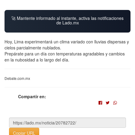
🚀 Mantente informado al instante, activa las notificaciones
de Lado.mx
Hoy, Lima experimentará un clima variado con lluvias dispersas y
cielos parcialmente nublados.
Prepárate para un día con temperaturas agradables y cambios
en la nubosidad a lo largo del día.
Debate.com.mx
Compartir en:
Copiar URL