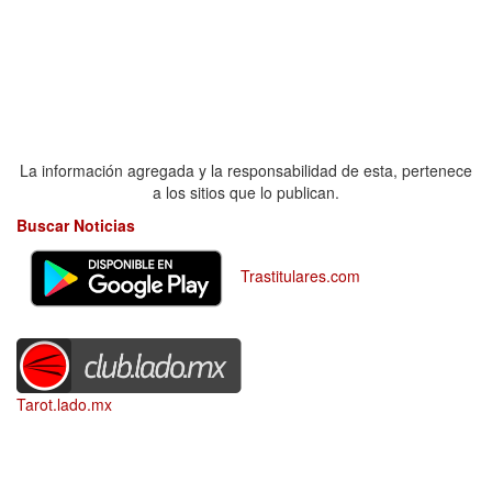
La información agregada y la responsabilidad de esta, pertenece
a los sitios que lo publican.
Buscar Noticias
Trastitulares.com
Tarot.lado.mx