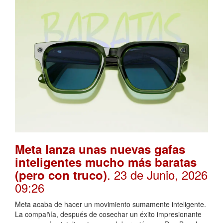
Meta lanza unas nuevas gafas
inteligentes mucho más baratas
. 23 de Junio, 2026
(pero con truco)
09:26
Meta acaba de hacer un movimiento sumamente inteligente.
La compañía, después de cosechar un éxito impresionante