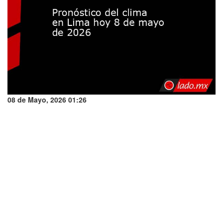
08 de Mayo, 2026 01:26