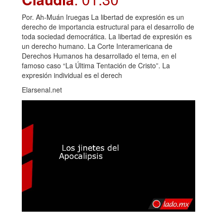
Por. Ah-Muán Iruegas La libertad de expresión es un
derecho de importancia estructural para el desarrollo de
toda sociedad democrática. La libertad de expresión es
un derecho humano. La Corte Interamericana de
Derechos Humanos ha desarrollado el tema, en el
famoso caso “La Última Tentación de Cristo”. La
expresión individual es el derech
Elarsenal.net