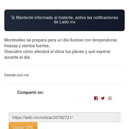
🚀 Mantente informado al instante, activa las notificaciones
de Lado.mx
Montevideo se prepara para un día lluvioso con temperaturas
frescas y vientos fuertes.
Descubre cómo afectará el clima tus planes y qué esperar
durante el día.
Debate.com.mx
Compartir en:
Copiar URL