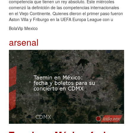
competencia que tienen un rey absoluto. Este miércoles
comenzó la definición de las competencias internacionales
en el Viejo Continente. Quienes dieron el primer paso fueron
Aston Villa y Friburgo en la UEFA Europa League con u
BolaVip Mexico
arsenal