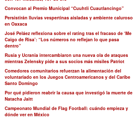
Convocan al Premio Municipal “Cuuhtli Cuautlancingo”
Persistirán lluvias vespertinas aisladas y ambiente caluroso
en Oaxaca
José Peláez reflexiona sobre el rating tras el fracaso de ‘Me
Caigo de Risa’: “Los números no reflejan lo que pasa
dentro”
Rusia y Ucrania intercambiaron una nueva ola de ataques
mientras Zelensky pide a sus socios más misiles Patriot
Comedores comunitarios refuerzan la alimentación del
voluntariado en los Juegos Centroamericanos y del Caribe
Santo Domingo
Por qué pidieron reabrir la causa que investigó la muerte de
Natacha Jaitt
Campeonato Mundial de Flag Football: cuándo empieza y
dónde ver en México