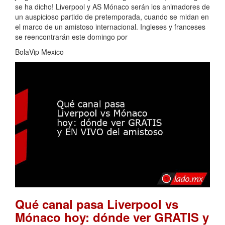
se ha dicho! Liverpool y AS Mónaco serán los animadores de
un auspicioso partido de pretemporada, cuando se midan en
el marco de un amistoso internacional. Ingleses y franceses
se reencontrarán este domingo por
BolaVip Mexico
Qué canal pasa Liverpool vs
Mónaco hoy: dónde ver GRATIS y