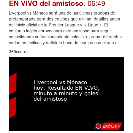
. 06:49
EN VIVO del amistoso
Liverpool vs Mónaco será una de las últimas pruebas de
pretemporada para dos equipos que ultiman detalles antes
del inicio oficial de la Premier League y la Ligue 1. El
conjunto inglés aprovechará este amistoso para seguir
consolidando su funcionamiento colectivo, probar diferentes
variantes tácticas y definir la base del equipo con el que af
365scores