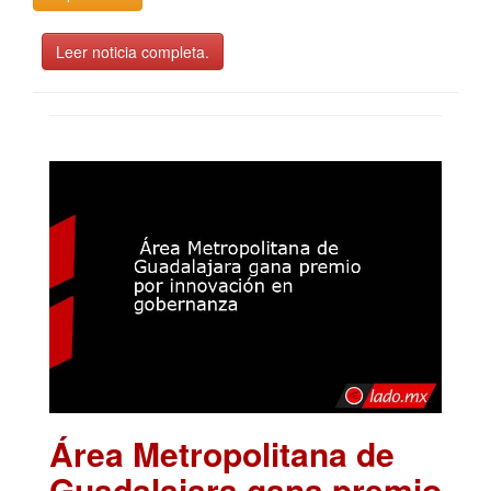
Leer noticia completa.
Área Metropolitana de
Guadalajara gana premio