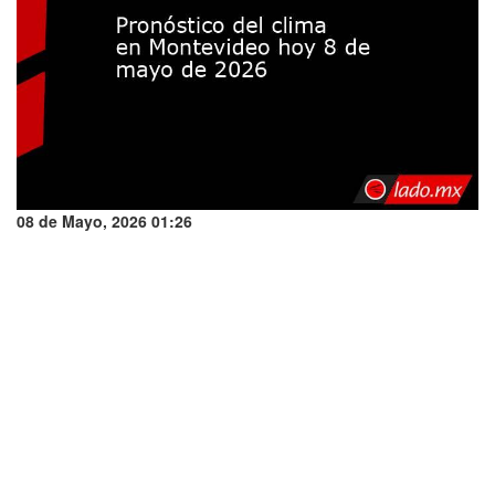
08 de Mayo, 2026 01:26