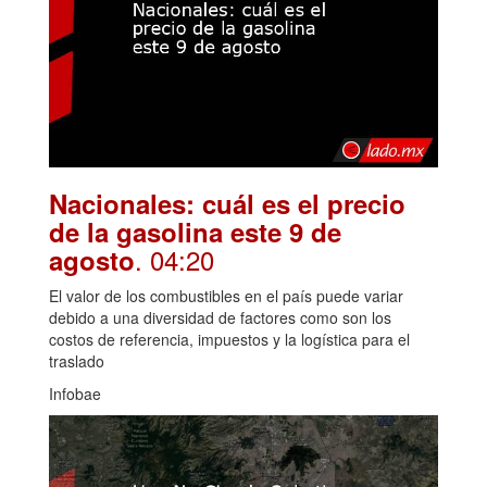
Nacionales: cuál es el precio
de la gasolina este 9 de
. 04:20
agosto
El valor de los combustibles en el país puede variar
debido a una diversidad de factores como son los
costos de referencia, impuestos y la logística para el
traslado
Infobae