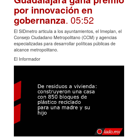
por innovación en
gobernanza
. 05:52
El SIDmetro articula a los ayuntamientos, el Imeplan, el
Consejo Ciudadano Metropolitano (CCM) y agencias
especializadas para desarrollar políticas públicas de
alcance metropolitano.
El Informador