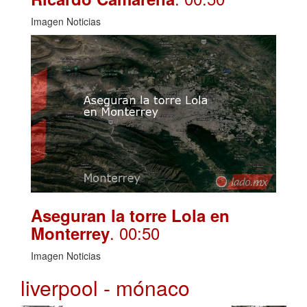
Imagen Noticias
Aseguran la torre Lola en
. 00:50
Monterrey
Imagen Noticias
liverpool - mónaco