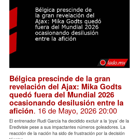
Bélgica prescinde de la gran
revelación del Ajax: Mika Godts
quedó fuera del Mundial 2026
ocasionando desilusión entre la
. 16 de Mayo, 2026 20:00
afición
El entrenador Rudi García ha decidido excluir a la ‘joya’ de la
Eredivisie pese a sus impactantes números goleadores. La
reacción de la nación ha sido de frustración por la decisión