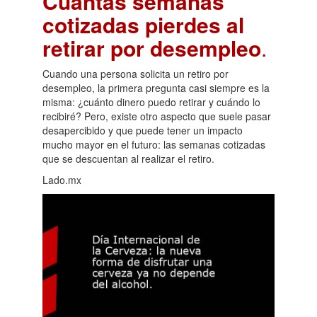
Cuántas semanas
cotizadas pierdes al
retirar por desempleo
.
Cuando una persona solicita un retiro por
desempleo, la primera pregunta casi siempre es la
misma: ¿cuánto dinero puedo retirar y cuándo lo
recibiré? Pero, existe otro aspecto que suele pasar
desapercibido y que puede tener un impacto
mucho mayor en el futuro: las semanas cotizadas
que se descuentan al realizar el retiro.
Lado.mx