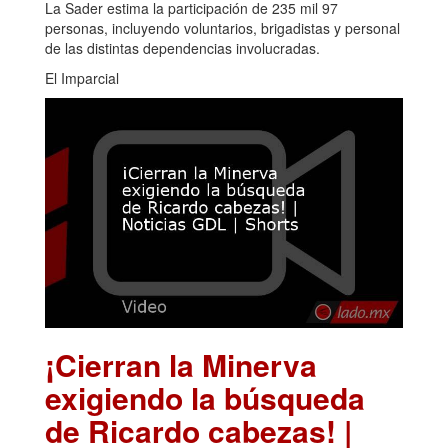
La Sader estima la participación de 235 mil 97
personas, incluyendo voluntarios, brigadistas y personal
de las distintas dependencias involucradas.
El Imparcial
¡Cierran la Minerva
exigiendo la búsqueda
de Ricardo cabezas! |