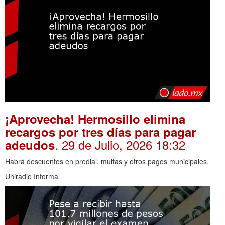
¡Aprovecha! Hermosillo elimina
recargos por tres días para pagar
. 29 de Julio, 2026 18:32
adeudos
Habrá descuentos en predial, multas y otros pagos municipales.
Uniradio Informa