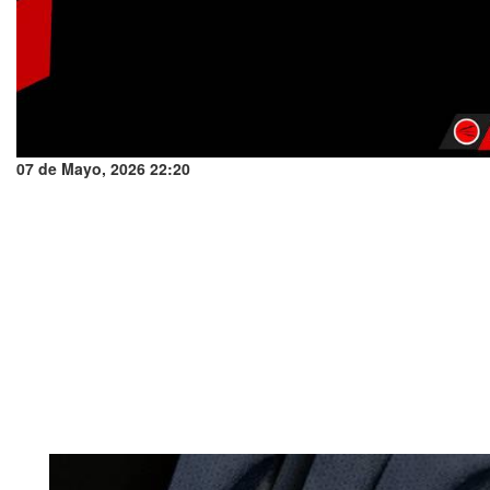
07 de Mayo, 2026 22:20