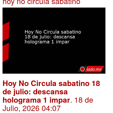
hoy no circula sabatino
Hoy No Circula sabatino 18
de julio: descansa
holograma 1 impar
. 18 de
Julio, 2026 04:07