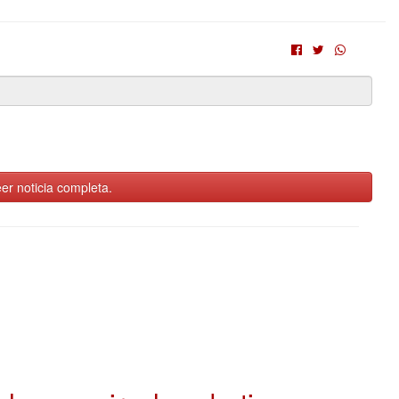
er noticia completa.