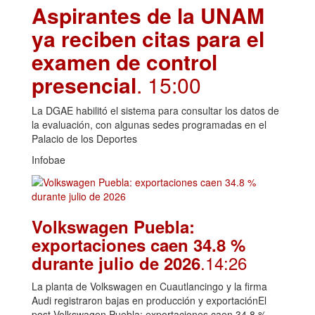
Aspirantes de la UNAM
ya reciben citas para el
examen de control
presencial
. 15:00
La DGAE habilitó el sistema para consultar los datos de
la evaluación, con algunas sedes programadas en el
Palacio de los Deportes
Infobae
Volkswagen Puebla:
exportaciones caen 34.8 %
.14:26
durante julio de 2026
La planta de Volkswagen en Cuautlancingo y la firma
Audi registraron bajas en producción y exportaciónEl
post Volkswagen Puebla: exportaciones caen 34.8 %