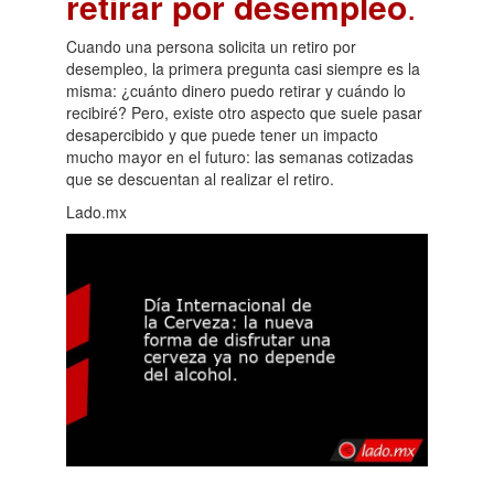
retirar por desempleo
.
Cuando una persona solicita un retiro por
desempleo, la primera pregunta casi siempre es la
misma: ¿cuánto dinero puedo retirar y cuándo lo
recibiré? Pero, existe otro aspecto que suele pasar
desapercibido y que puede tener un impacto
mucho mayor en el futuro: las semanas cotizadas
que se descuentan al realizar el retiro.
Lado.mx