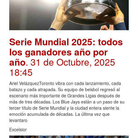
Serie Mundial 2025: todos
los ganadores año por
año
. 31 de Octubre, 2025
18:45
Ariel VelázquezToronto vibra con cada lanzamiento, cada
batazo y cada atrapada. Su equipo de beisbol regresó al
escenario más importante de Grandes Ligas después de
más de tres décadas. Los Blue Jays están a un paso de su
tercer título de Serie Mundial y la ciudad entera siente la
emoción acumulada de décadas. La última vez que
levantaro
Excelsior