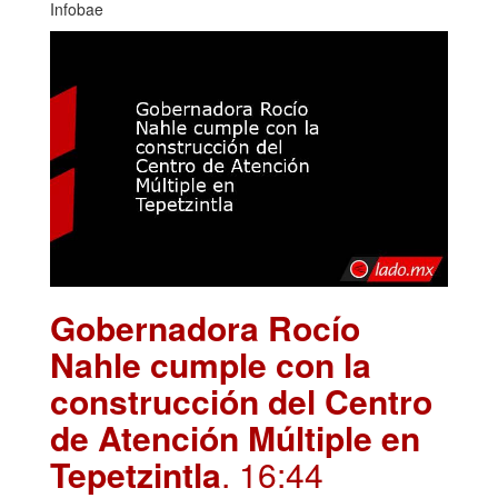
Infobae
Gobernadora Rocío
Nahle cumple con la
construcción del Centro
de Atención Múltiple en
Tepetzintla
. 16:44