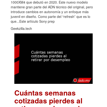
1000XM4 que debutó en 2020. Este nuevo modelo
mantiene gran parte del ADN técnico del original, pero
introduce cambios en autonomía y un enfoque más
juvenil en diseño. Como parte del “refresh” que es lo
que...Este artículo Sony prep
Geekzilla.tech
Cuántas semanas
cotizadas pierdes al