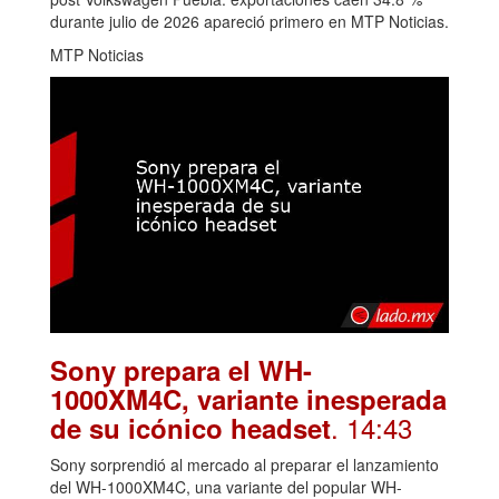
durante julio de 2026 apareció primero en MTP Noticias.
MTP Noticias
Sony prepara el WH-
1000XM4C, variante inesperada
. 14:43
de su icónico headset
Sony sorprendió al mercado al preparar el lanzamiento
del WH-1000XM4C, una variante del popular WH-