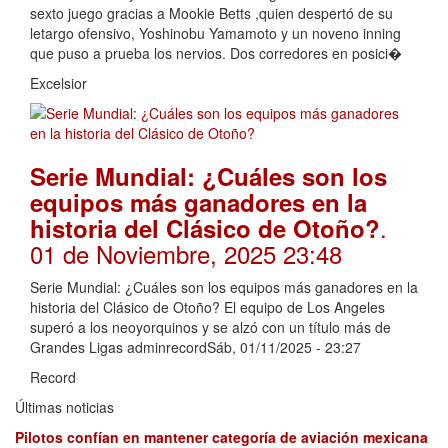
sexto juego gracias a Mookie Betts ,quien despertó de su
letargo ofensivo, Yoshinobu Yamamoto y un noveno inning
que puso a prueba los nervios. Dos corredores en posici�
Excelsior
Serie Mundial: ¿Cuáles son los
equipos más ganadores en la
.
historia del Clásico de Otoño?
01 de Noviembre, 2025 23:48
Serie Mundial: ¿Cuáles son los equipos más ganadores en la
historia del Clásico de Otoño? El equipo de Los Angeles
superó a los neoyorquinos y se alzó con un título más de
Grandes Ligas adminrecordSáb, 01/11/2025 - 23:27
Record
Últimas noticias
Pilotos confían en mantener categoría de aviación mexicana