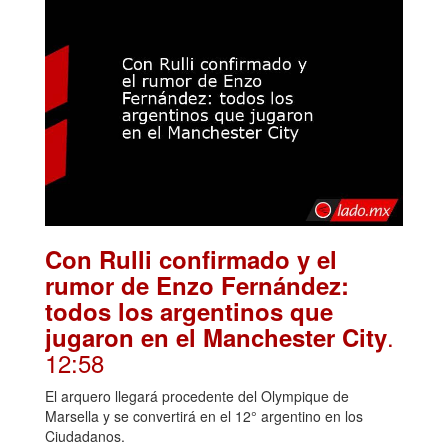
Con Rulli confirmado y el
rumor de Enzo Fernández:
todos los argentinos que
.
jugaron en el Manchester City
12:58
El arquero llegará procedente del Olympique de
Marsella y se convertirá en el 12° argentino en los
Ciudadanos.