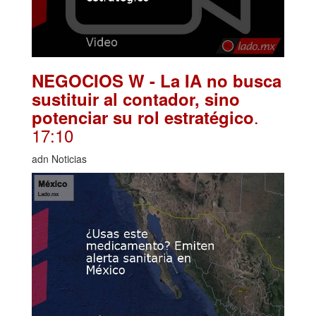
NEGOCIOS W - La IA no busca
sustituir al contador, sino
.
potenciar su rol estratégico
17:10
adn Noticias