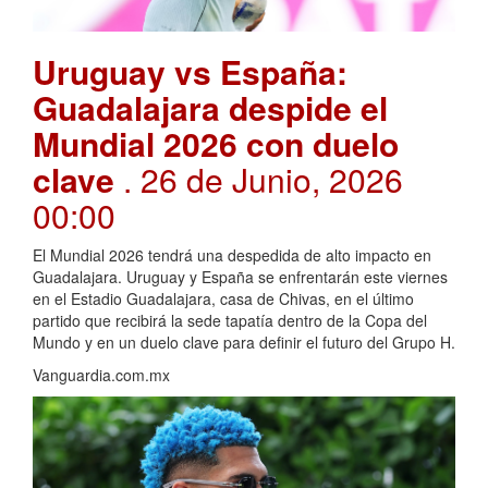
Uruguay vs España:
Guadalajara despide el
Mundial 2026 con duelo
clave
. 26 de Junio, 2026
00:00
El Mundial 2026 tendrá una despedida de alto impacto en
Guadalajara. Uruguay y España se enfrentarán este viernes
en el Estadio Guadalajara, casa de Chivas, en el último
partido que recibirá la sede tapatía dentro de la Copa del
Mundo y en un duelo clave para definir el futuro del Grupo H.
Vanguardia.com.mx