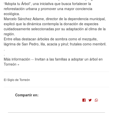
“Adopta tu Árbol”, una iniciativa que busca fortalecer la
reforestación urbana y promover una mayor conciencia
ecológica.
Marcelo Sánchez Adame, director de la dependencia municipal,
explicó que la dinámica contempla la donación de especies
cuidadosamente seleccionadas por su adaptación al clima de la
región.
Entre ellas destacan árboles de sombra como el mezquite,
lágrima de San Pedro, lila, acacia y pirul; frutales como membril.
.
.
Más información -- Invitan a las familias a adoptar un árbol en
Torreón »
El Siglo de Torreón
Compartir en: