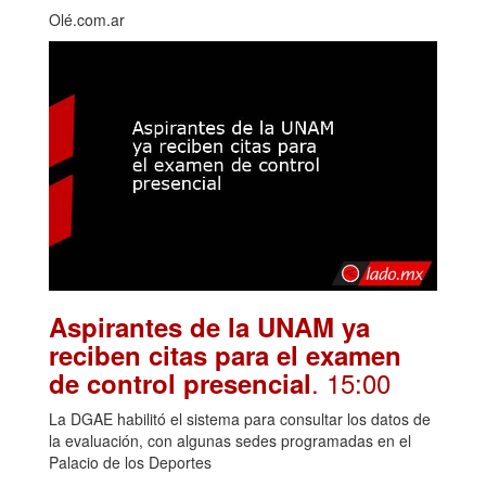
Olé.com.ar
Aspirantes de la UNAM ya
reciben citas para el examen
. 15:00
de control presencial
La DGAE habilitó el sistema para consultar los datos de
la evaluación, con algunas sedes programadas en el
Palacio de los Deportes