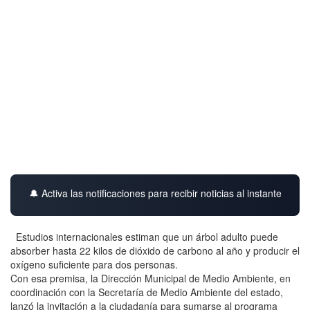
🔔 Activa las notificaciones para recibir noticias al instante
Estudios internacionales estiman que un árbol adulto puede
absorber hasta 22 kilos de dióxido de carbono al año y producir el
oxígeno suficiente para dos personas.
Con esa premisa, la Dirección Municipal de Medio Ambiente, en
coordinación con la Secretaría de Medio Ambiente del estado,
lanzó la invitación a la ciudadanía para sumarse al programa