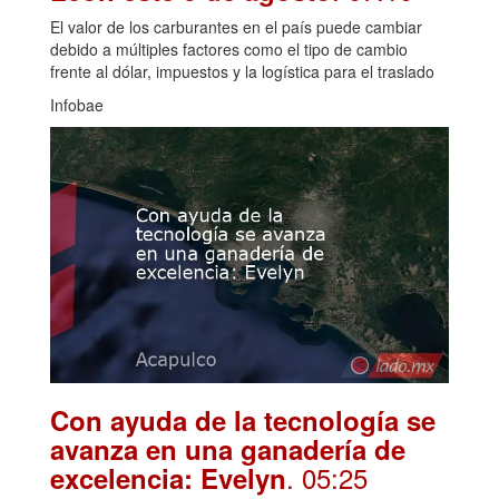
El valor de los carburantes en el país puede cambiar
debido a múltiples factores como el tipo de cambio
frente al dólar, impuestos y la logística para el traslado
Infobae
Con ayuda de la tecnología se
avanza en una ganadería de
. 05:25
excelencia: Evelyn