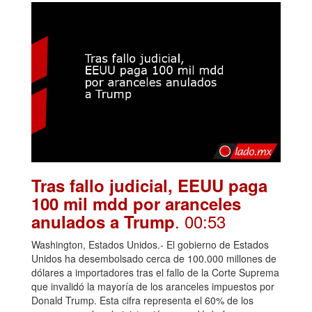
Tras fallo judicial, EEUU paga
100 mil mdd por aranceles
. 00:53
anulados a Trump
Washington, Estados Unidos.- El gobierno de Estados
Unidos ha desembolsado cerca de 100.000 millones de
dólares a importadores tras el fallo de la Corte Suprema
que invalidó la mayoría de los aranceles impuestos por
Donald Trump. Esta cifra representa el 60% de los