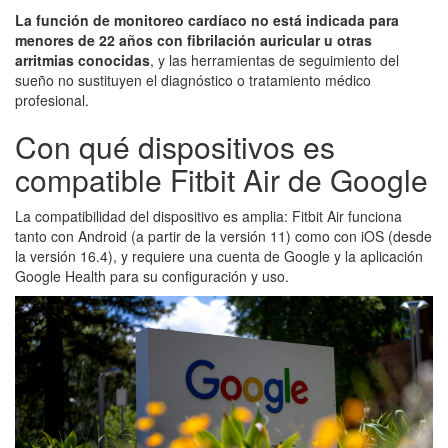
La función de monitoreo cardíaco no está indicada para
menores de 22 años con fibrilación auricular u otras
arritmias conocidas
, y las herramientas de seguimiento del
sueño no sustituyen el diagnóstico o tratamiento médico
profesional.
Con qué dispositivos es
compatible Fitbit Air de Google
La compatibilidad del dispositivo es amplia: Fitbit Air funciona
tanto con Android (a partir de la versión 11) como con iOS (desde
la versión 16.4), y requiere una cuenta de Google y la aplicación
Google Health para su configuración y uso.