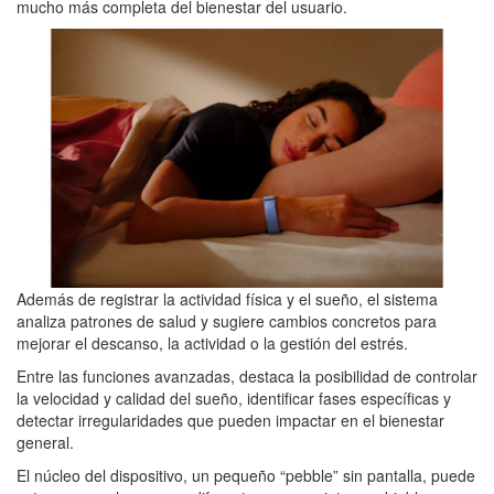
mucho más completa del bienestar del usuario.
Además de registrar la actividad física y el sueño, el sistema
analiza patrones de salud y sugiere cambios concretos para
mejorar el descanso, la actividad o la gestión del estrés.
Entre las funciones avanzadas, destaca la posibilidad de controlar
la velocidad y calidad del sueño, identificar fases específicas y
detectar irregularidades que pueden impactar en el bienestar
general.
El núcleo del dispositivo, un pequeño “pebble” sin pantalla, puede