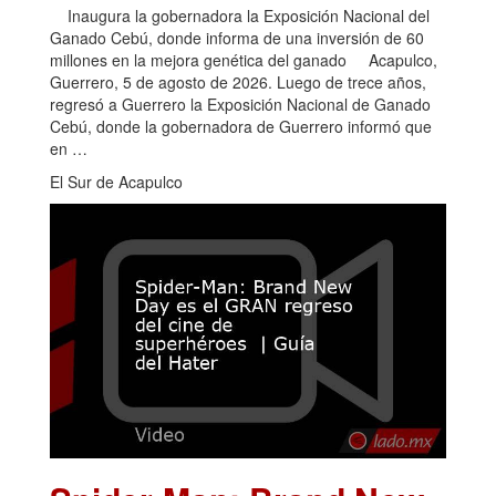
Inaugura la gobernadora la Exposición Nacional del
Ganado Cebú, donde informa de una inversión de 60
millones en la mejora genética del ganado Acapulco,
Guerrero, 5 de agosto de 2026. Luego de trece años,
regresó a Guerrero la Exposición Nacional de Ganado
Cebú, donde la gobernadora de Guerrero informó que
en …
El Sur de Acapulco