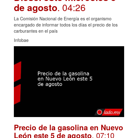
de agosto
. 04:26
La Comisión Nacional de Energía es el organismo
encargado de informar todos los días el precio de los
carburantes en el país
Infobae
Precio de la gasolina en Nuevo
. 07:10
León este 5 de agosto