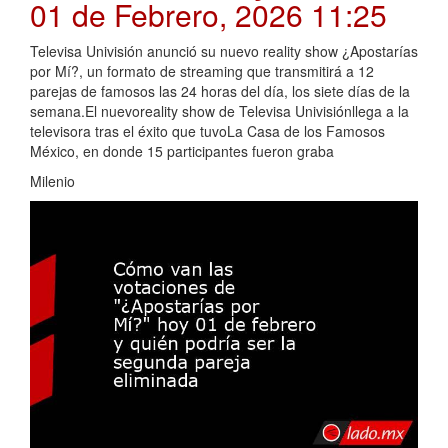
01 de Febrero, 2026 11:25
Televisa Univisión anunció su nuevo reality show ¿Apostarías
por Mí?, un formato de streaming que transmitirá a 12
parejas de famosos las 24 horas del día, los siete días de la
semana.El nuevoreality show de Televisa Univisiónllega a la
televisora tras el éxito que tuvoLa Casa de los Famosos
México, en donde 15 participantes fueron graba
Milenio