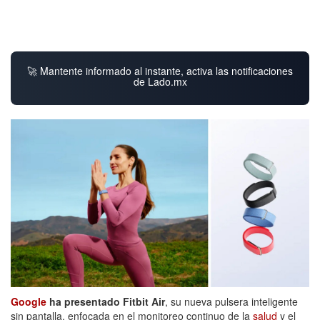
🚀 Mantente informado al instante, activa las notificaciones
de Lado.mx
Google
ha presentado Fitbit Air
, su nueva pulsera inteligente
sin pantalla, enfocada en el monitoreo continuo de la
salud
y el