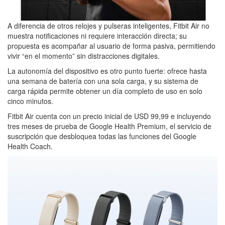
A diferencia de otros relojes y pulseras inteligentes, Fitbit Air no
muestra notificaciones ni requiere interacción directa; su
propuesta es acompañar al usuario de forma pasiva, permitiendo
vivir “en el momento” sin distracciones digitales.
La autonomía del dispositivo es otro punto fuerte: ofrece hasta
una semana de batería con una sola carga, y su sistema de
carga rápida permite obtener un día completo de uso en solo
cinco minutos.
Fitbit Air cuenta con un precio inicial de USD 99,99 e incluyendo
tres meses de prueba de Google Health Premium, el servicio de
suscripción que desbloquea todas las funciones del Google
Health Coach.