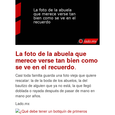
La foto de la abuela que
merece verse tan bien como
.
se ve en el recuerdo
Casi toda familia guarda una foto vieja que quiere
rescatar: la de la boda de los abuelos, la del
bautizo de alguien que ya no está, la que llegó
doblada o rayada después de pasar de mano en
mano por años.
Lado.mx