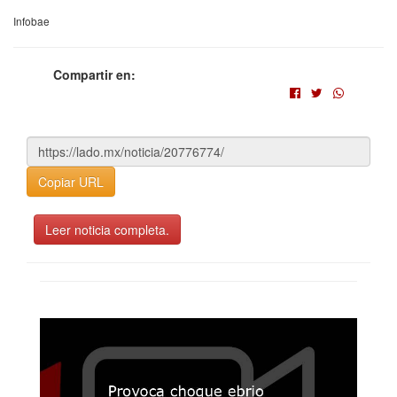
Infobae
Compartir en:
Copiar URL
Leer noticia completa.