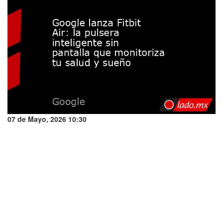
07 de Mayo, 2026 10:30