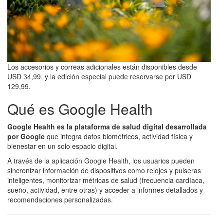
Los accesorios y correas adicionales están disponibles desde
USD 34,99, y la edición especial puede reservarse por USD
129,99.
Qué es Google Health
Google Health es la plataforma de salud digital desarrollada
por Google
que integra datos biométricos, actividad física y
bienestar en un solo espacio digital.
A través de la aplicación Google Health, los usuarios pueden
sincronizar información de dispositivos como relojes y pulseras
inteligentes, monitorizar métricas de salud (frecuencia cardíaca,
sueño, actividad, entre otras) y acceder a informes detallados y
recomendaciones personalizadas.