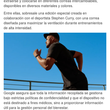
extraerse y colocarse en diferentes correas intercambiables,
disponibles en diversos materiales y colores.
Entre ellas, sobresale una edición especial creada en
colaboración con el deportista Stephen Curry, con una correa
diseñada para maximizar la ventilación durante entrenamientos
de alta intensidad.
Google asegura que toda la información recopilada se gestiona
bajo estrictas políticas de confidencialidad y que el dispositivo no
está destinado a fines médicos, sino a proporcionar información
útil para la gestión personal del bienestar.