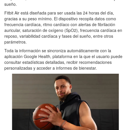
sueño.
Fitbit Air está diseñada para ser usada las 24 horas del día,
gracias a su peso mínimo. El dispositivo recopila datos como
frecuencia cardíaca, ritmo cardíaco con alertas de fibrilación
auricular, saturación de oxígeno (SpO2), frecuencia cardíaca en
reposo, variabilidad cardíaca y fases del sueño, entre otros
parámetros.
Toda la información se sincroniza automáticamente con la
aplicación Google Health, plataforma en la que el usuario puede
consultar estadísticas detalladas, recibir recomendaciones
personalizadas y acceder a informes de bienestar.