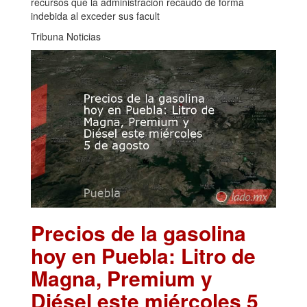
recursos que la administración recaudó de forma
indebida al exceder sus facult
Tribuna Noticias
Precios de la gasolina
hoy en Puebla: Litro de
Magna, Premium y
Diésel este miércoles 5