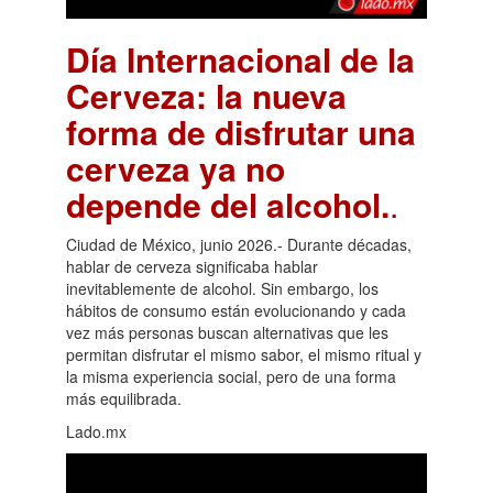
Día Internacional de la
Cerveza: la nueva
forma de disfrutar una
cerveza ya no
depende del alcohol.
.
Ciudad de México, junio 2026.- Durante décadas,
hablar de cerveza significaba hablar
inevitablemente de alcohol. Sin embargo, los
hábitos de consumo están evolucionando y cada
vez más personas buscan alternativas que les
permitan disfrutar el mismo sabor, el mismo ritual y
la misma experiencia social, pero de una forma
más equilibrada.
Lado.mx