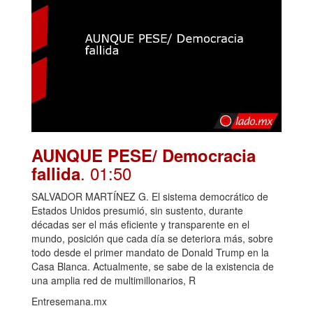
AUNQUE PESE/ Democracia
. 01:50
fallida
SALVADOR MARTÍNEZ G. El sistema democrático de
Estados Unidos presumió, sin sustento, durante
décadas ser el más eficiente y transparente en el
mundo, posición que cada día se deteriora más, sobre
todo desde el primer mandato de Donald Trump en la
Casa Blanca. Actualmente, se sabe de la existencia de
una amplia red de multimillonarios, R
Entresemana.mx