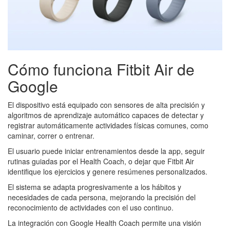
Cómo funciona Fitbit Air de
Google
El dispositivo está equipado con sensores de alta precisión y
algoritmos de aprendizaje automático capaces de detectar y
registrar automáticamente actividades físicas comunes, como
caminar, correr o entrenar.
El usuario puede iniciar entrenamientos desde la app, seguir
rutinas guiadas por el Health Coach, o dejar que Fitbit Air
identifique los ejercicios y genere resúmenes personalizados.
El sistema se adapta progresivamente a los hábitos y
necesidades de cada persona, mejorando la precisión del
reconocimiento de actividades con el uso continuo.
La integración con Google Health Coach permite una visión