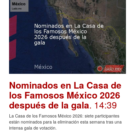
Nominados en La Casa de
los Famosos México 2026
después de la gala
. 14:39
La Casa de los Famosos México 2026: siete participantes
están nominados para la eliminación esta semana tras una
intensa gala de votación.