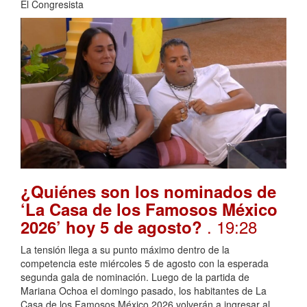
El Congresista
¿Quiénes son los nominados de
‘La Casa de los Famosos México
. 19:28
2026’ hoy 5 de agosto?
La tensión llega a su punto máximo dentro de la
competencia este miércoles 5 de agosto con la esperada
segunda gala de nominación. Luego de la partida de
Mariana Ochoa el domingo pasado, los habitantes de La
Casa de los Famosos México 2026 volverán a ingresar al