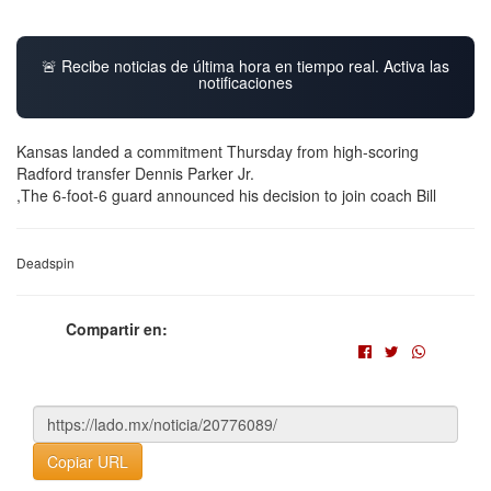
🚨 Recibe noticias de última hora en tiempo real. Activa las
notificaciones
Kansas landed a commitment Thursday from high-scoring
Radford transfer Dennis Parker Jr.
,The 6-foot-6 guard announced his decision to join coach Bill
Deadspin
Compartir en:
Copiar URL