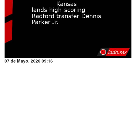
07 de Mayo, 2026 09:16