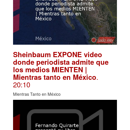
Sheinbaum EXPONE video
donde periodista admite que
los medios MIENTEN |
.
Mientras tanto en México
20:10
Mientras Tanto en México