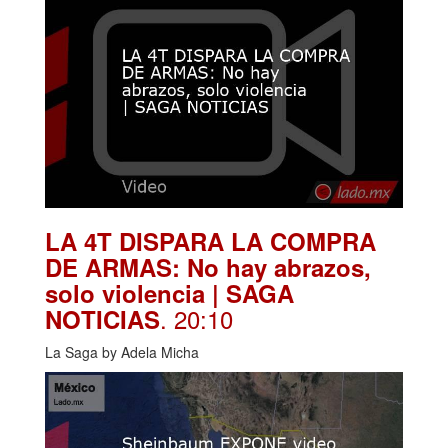
LA 4T DISPARA LA COMPRA
DE ARMAS: No hay abrazos,
solo violencia | SAGA
. 20:10
NOTICIAS
La Saga by Adela Micha