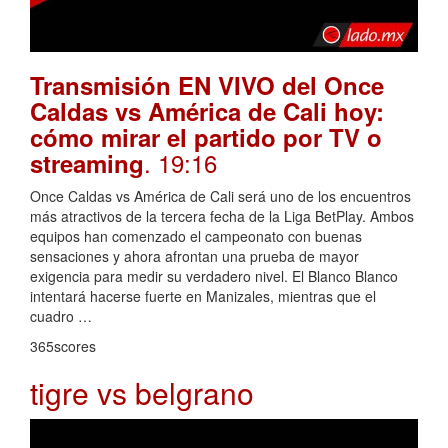
Transmisión EN VIVO del Once
Caldas vs América de Cali hoy:
cómo mirar el partido por TV o
. 19:16
streaming
Once Caldas vs América de Cali será uno de los encuentros
más atractivos de la tercera fecha de la Liga BetPlay. Ambos
equipos han comenzado el campeonato con buenas
sensaciones y ahora afrontan una prueba de mayor
exigencia para medir su verdadero nivel. El Blanco Blanco
intentará hacerse fuerte en Manizales, mientras que el
cuadro …
365scores
tigre vs belgrano