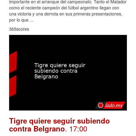
importante en el arranque del campeonato. Tanto el Matador
como el reciente campeón del fútbol argentino llegan con
una victoria y una derrota en sus primeras presentaciones,
por lo que …
365scores
Tigre quiere seguir subiendo
. 17:00
contra Belgrano