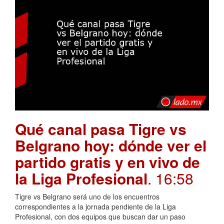
Qué canal pasa Tigre vs
Belgrano hoy: dónde ver el
partido gratis y en vivo de
la Liga Profesional
. 16:58
Tigre vs Belgrano será uno de los encuentros
correspondientes a la jornada pendiente de la Liga
Profesional, con dos equipos que buscan dar un paso