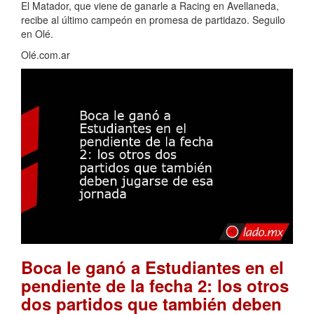
El Matador, que viene de ganarle a Racing en Avellaneda,
recibe al último campeón en promesa de partidazo. Seguilo
en Olé.
Olé.com.ar
Boca le ganó a Estudiantes en el
pendiente de la fecha 2: los otros
dos partidos que también deben