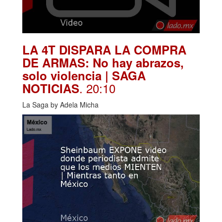
LA 4T DISPARA LA COMPRA
DE ARMAS: No hay abrazos,
solo violencia | SAGA
. 20:10
NOTICIAS
La Saga by Adela Micha