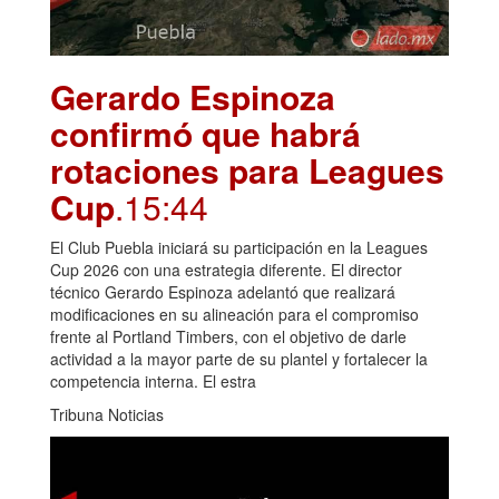
Gerardo Espinoza
confirmó que habrá
rotaciones para Leagues
Cup
.15:44
El Club Puebla iniciará su participación en la Leagues
Cup 2026 con una estrategia diferente. El director
técnico Gerardo Espinoza adelantó que realizará
modificaciones en su alineación para el compromiso
frente al Portland Timbers, con el objetivo de darle
actividad a la mayor parte de su plantel y fortalecer la
competencia interna. El estra
Tribuna Noticias