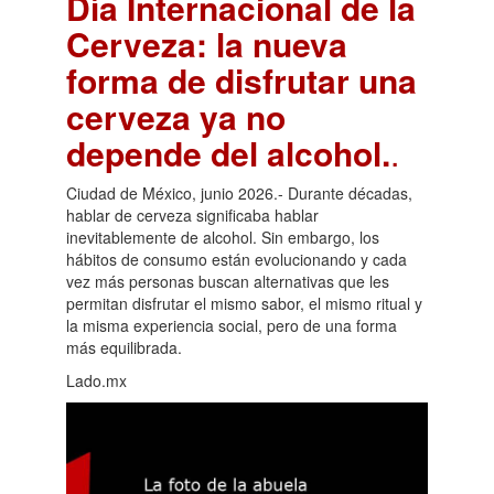
Día Internacional de la
Cerveza: la nueva
forma de disfrutar una
cerveza ya no
depende del alcohol.
.
Ciudad de México, junio 2026.- Durante décadas,
hablar de cerveza significaba hablar
inevitablemente de alcohol. Sin embargo, los
hábitos de consumo están evolucionando y cada
vez más personas buscan alternativas que les
permitan disfrutar el mismo sabor, el mismo ritual y
la misma experiencia social, pero de una forma
más equilibrada.
Lado.mx