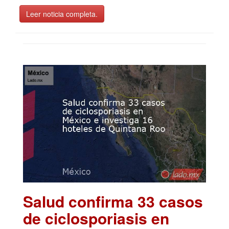
Leer noticia completa.
Salud confirma 33 casos
de ciclosporiasis en