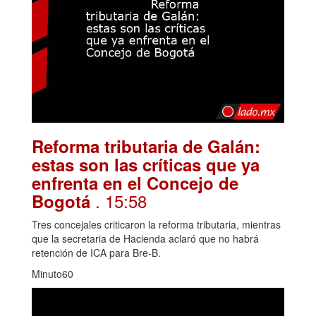
Reforma tributaria de Galán:
estas son las críticas que ya
enfrenta en el Concejo de
. 15:58
Bogotá
Tres concejales criticaron la reforma tributaria, mientras
que la secretaria de Hacienda aclaró que no habrá
retención de ICA para Bre-B.
Minuto60