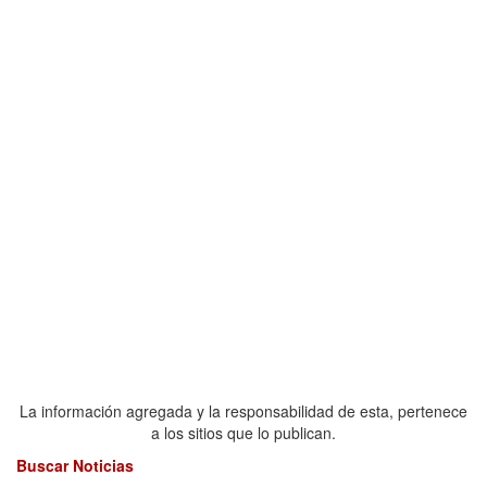
La información agregada y la responsabilidad de esta, pertenece
a los sitios que lo publican.
Buscar Noticias