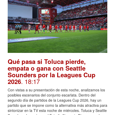
Qué pasa si Toluca pierde,
empata o gana con Seattle
Sounders por la Leagues Cup
. 18:17
2026
Con vistas a su presentación de esta noche, analizamos los
posibles escenarios del conjunto escarlata. Dentro del
segundo día de partidos de la Leagues Cup 2026, hay un
partido que se impone como la alternativa más atractiva para
sintonizar en la TV esta noche de miércoles. Toluca y Seattle