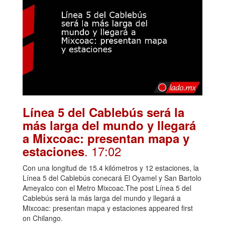
Línea 5 del Cablebús será la
más larga del mundo y llegará
a Mixcoac: presentan mapa y
. 17:02
estaciones
Con una longitud de 15.4 kilómetros y 12 estaciones, la
Línea 5 del Cablebús conecará El Oyamel y San Bartolo
Ameyalco con el Metro Mixcoac.The post Línea 5 del
Cablebús será la más larga del mundo y llegará a
Mixcoac: presentan mapa y estaciones appeared first
on Chilango.