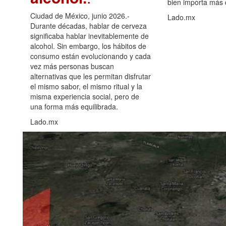
bien importa más
Ciudad de México, junio 2026.-
Lado.mx
Durante décadas, hablar de cerveza
significaba hablar inevitablemente de
alcohol. Sin embargo, los hábitos de
consumo están evolucionando y cada
vez más personas buscan
alternativas que les permitan disfrutar
el mismo sabor, el mismo ritual y la
misma experiencia social, pero de
una forma más equilibrada.
Lado.mx