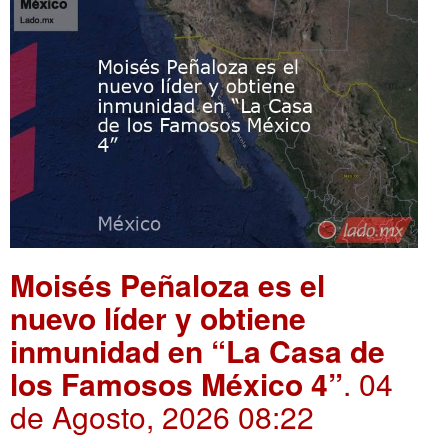
Moisés Peñaloza es el
nuevo líder y obtiene
inmunidad en “La Casa de
los Famosos México 4”
. 04
de Agosto, 2026 08:22