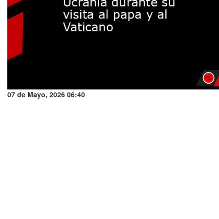
07 de Mayo, 2026 06:40