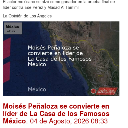
El actor mexicano se alzó como ganador en la prueba final de
líder contra Ese Pérez y Masad Al-Tamimi
La Opinión de Los Ángeles
Moisés Peñaloza se convierte en
líder de La Casa de los Famosos
. 04 de Agosto, 2026 08:33
México