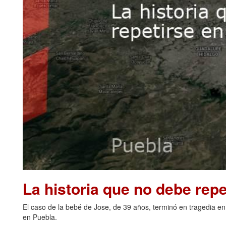
La historia que no debe repe
El caso de la bebé de Jose, de 39 años, terminó en tragedia en
en Puebla.