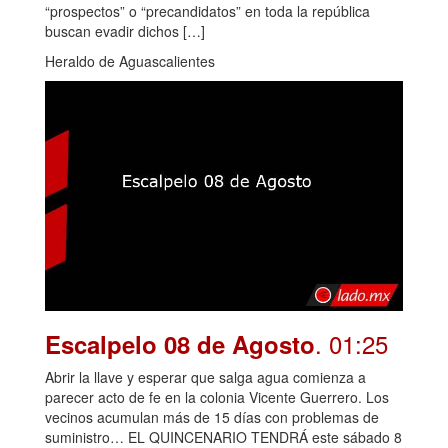
“prospectos” o “precandidatos” en toda la república
buscan evadir dichos […]
Heraldo de Aguascalientes
. 01:25
Escalpelo 08 de Agosto
Abrir la llave y esperar que salga agua comienza a
parecer acto de fe en la colonia Vicente Guerrero. Los
vecinos acumulan más de 15 días con problemas de
suministro… EL QUINCENARIO TENDRÁ este sábado 8