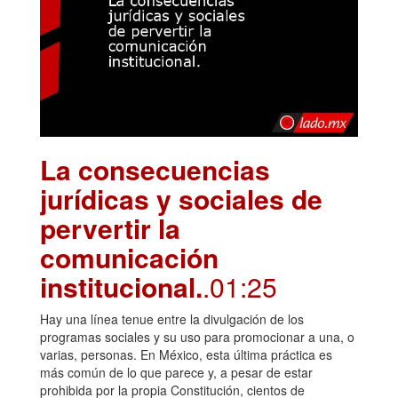
La consecuencias
jurídicas y sociales de
pervertir la
comunicación
institucional.
.01:25
Hay una línea tenue entre la divulgación de los
programas sociales y su uso para promocionar a una, o
varias, personas. En México, esta última práctica es
más común de lo que parece y, a pesar de estar
prohibida por la propia Constitución, cientos de