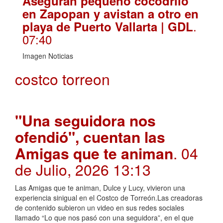
Aseguran pequeño cocodrilo
en Zapopan y avistan a otro en
.
playa de Puerto Vallarta | GDL
07:40
Imagen Noticias
costco torreon
"Una seguidora nos
ofendió", cuentan las
Amigas que te animan
. 04
de Julio, 2026 13:13
Las Amigas que te animan, Dulce y Lucy, vivieron una
experiencia sinigual en el Costco de Torreón.Las creadoras
de contenido subieron un video en sus redes sociales
llamado “Lo que nos pasó con una seguidora”, en el que