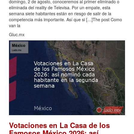
domingo, 2 de agosto, conoceremos al primer eliminado o
eliminada del reality de Televisa. Por un empate, esta
semana siete habitantes están en riesgo de salir de la
competencia más importante. Así que si […]The post Como
van la
Gluc.mx
Votaciones en La Casa de los
Famosos México 2026: así