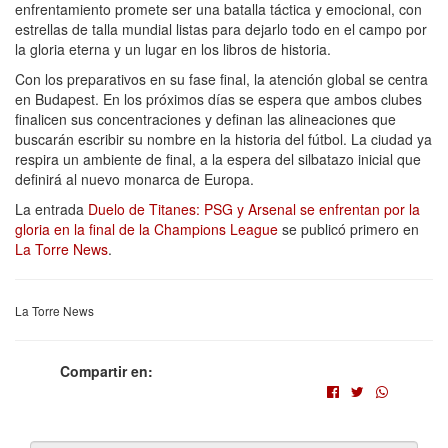
enfrentamiento promete ser una batalla táctica y emocional, con
estrellas de talla mundial listas para dejarlo todo en el campo por
la gloria eterna y un lugar en los libros de historia.
Con los preparativos en su fase final, la atención global se centra
en Budapest. En los próximos días se espera que ambos clubes
finalicen sus concentraciones y definan las alineaciones que
buscarán escribir su nombre en la historia del fútbol. La ciudad ya
respira un ambiente de final, a la espera del silbatazo inicial que
definirá al nuevo monarca de Europa.
La entrada
Duelo de Titanes: PSG y Arsenal se enfrentan por la
gloria en la final de la Champions League
se publicó primero en
La Torre News
.
La Torre News
Compartir en: