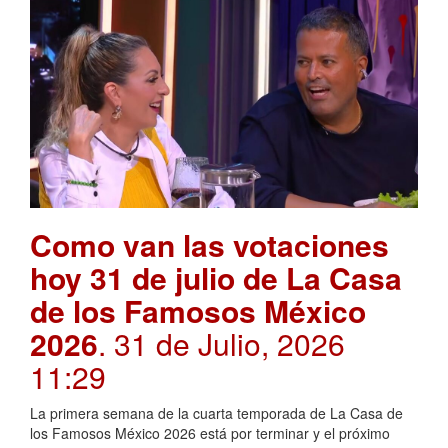
Como van las votaciones
hoy 31 de julio de La Casa
de los Famosos México
2026
. 31 de Julio, 2026
11:29
La primera semana de la cuarta temporada de La Casa de
los Famosos México 2026 está por terminar y el próximo