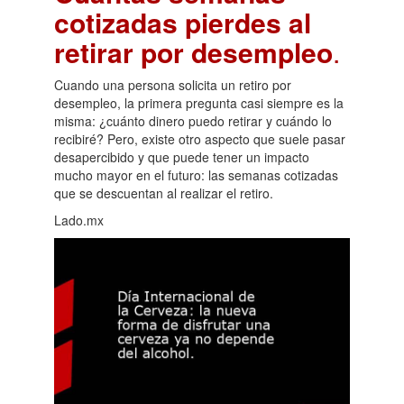
cotizadas pierdes al
retirar por desempleo
.
Cuando una persona solicita un retiro por
desempleo, la primera pregunta casi siempre es la
misma: ¿cuánto dinero puedo retirar y cuándo lo
recibiré? Pero, existe otro aspecto que suele pasar
desapercibido y que puede tener un impacto
mucho mayor en el futuro: las semanas cotizadas
que se descuentan al realizar el retiro.
Lado.mx