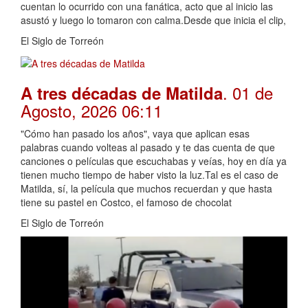
cuentan lo ocurrido con una fanática, acto que al inicio las
asustó y luego lo tomaron con calma.Desde que inicia el clip,
El Siglo de Torreón
. 01 de
A tres décadas de Matilda
Agosto, 2026 06:11
"Cómo han pasado los años", vaya que aplican esas
palabras cuando volteas al pasado y te das cuenta de que
canciones o películas que escuchabas y veías, hoy en día ya
tienen mucho tiempo de haber visto la luz.Tal es el caso de
Matilda, sí, la película que muchos recuerdan y que hasta
tiene su pastel en Costco, el famoso de chocolat
El Siglo de Torreón