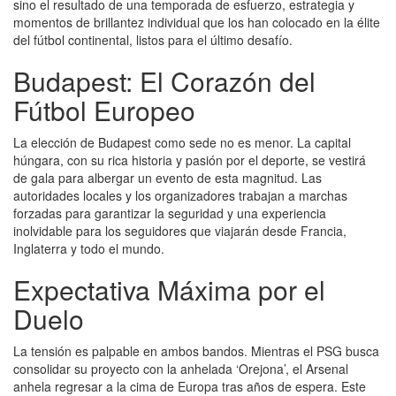
sino el resultado de una temporada de esfuerzo, estrategia y
momentos de brillantez individual que los han colocado en la élite
del fútbol continental, listos para el último desafío.
Budapest: El Corazón del
Fútbol Europeo
La elección de Budapest como sede no es menor. La capital
húngara, con su rica historia y pasión por el deporte, se vestirá
de gala para albergar un evento de esta magnitud. Las
autoridades locales y los organizadores trabajan a marchas
forzadas para garantizar la seguridad y una experiencia
inolvidable para los seguidores que viajarán desde Francia,
Inglaterra y todo el mundo.
Expectativa Máxima por el
Duelo
La tensión es palpable en ambos bandos. Mientras el PSG busca
consolidar su proyecto con la anhelada ‘Orejona’, el Arsenal
anhela regresar a la cima de Europa tras años de espera. Este