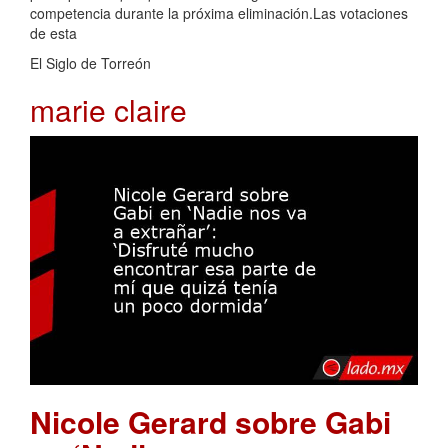
competencia durante la próxima eliminación.Las votaciones
de esta
El Siglo de Torreón
marie claire
Nicole Gerard sobre Gabi