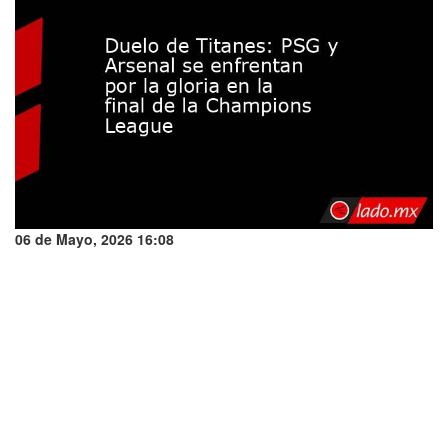
06 de Mayo, 2026 16:08