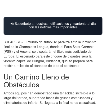
📲 Suscríbete a nuestras notificaciones y mantente al día
con las noticias más importantes
BUDAPEST.- El mundo del fútbol se paraliza ante la inminente
final de la Champions League, donde el Paris Saint-Germain
(PSG) y el Arsenal se disputarán el título más codiciado de
Europa. El escenario para este choque de gigantes será la
vibrante capital de Hungría, Budapest, que se prepara para
recibir a miles de aficionados de todo el continente.
Un Camino Lleno de
Obstáculos
Ambos equipos han demostrado una tenacidad increíble a lo
largo del torneo, superando fases de grupos complicadas y
eliminatorias de infarto. Su llegada a la final no es casualidad,