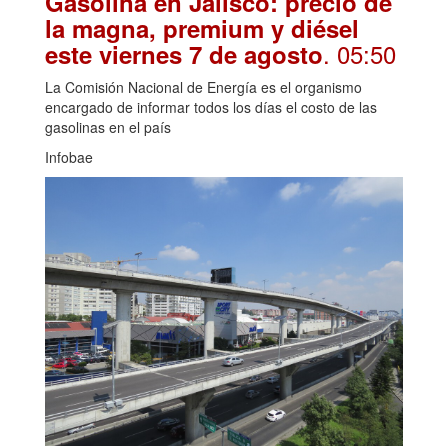
Gasolina en Jalisco: precio de
la magna, premium y diésel
. 05:50
este viernes 7 de agosto
La Comisión Nacional de Energía es el organismo
encargado de informar todos los días el costo de las
gasolinas en el país
Infobae