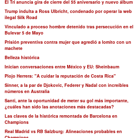
El Tri anuncia gira de cierre del 55 aniversario y nuevo álbum
Trump indulta a Ross Ulbricht, condenado por operar la web
ilegal Silk Road
Vinculado a proceso hombre detenido tras persecución en el
Bulevar 5 de Mayo
Prisión preventiva contra mujer que agredió a lomito con un
machete
Belleza histórica
Inician conversaciones entre México y EU: Sheinbaum
Piojo Herrera: "A cuidar la reputación de Costa Rica"
Sinner, a la par de Djokovic, Federer y Nadal con increíbles
números en Australia
Santi, ante la oportunidad de meter su gol más importante,
¿cuáles han sido las anotaciones más destacadas?
Las claves de la histórica remontada de Barcelona en
Champions
Real Madrid vs RB Salzburg: Alineaciones probables en
Champions