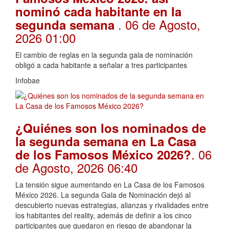
nominó cada habitante en la
. 06 de Agosto,
segunda semana
2026 01:00
El cambio de reglas en la segunda gala de nominación
obligó a cada habitante a señalar a tres participantes
Infobae
¿Quiénes son los nominados de
la segunda semana en La Casa
. 06
de los Famosos México 2026?
de Agosto, 2026 06:40
La tensión sigue aumentando en La Casa de los Famosos
México 2026. La segunda Gala de Nominación dejó al
descubierto nuevas estrategias, alianzas y rivalidades entre
los habitantes del reality, además de definir a los cinco
participantes que quedaron en riesgo de abandonar la