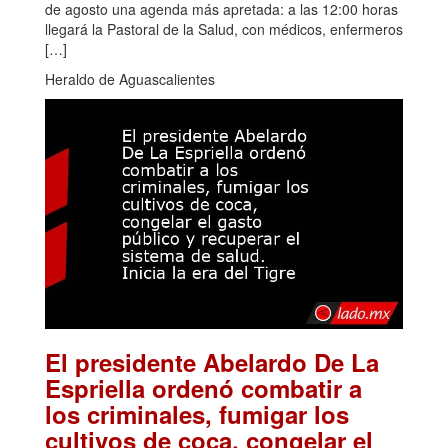
de agosto una agenda más apretada: a las 12:00 horas
llegará la Pastoral de la Salud, con médicos, enfermeros
[…]
Heraldo de Aguascalientes
El presidente Abelardo De La
Espriella ordenó combatir a
los criminales, fumigar los
cultivos de coca, congelar el