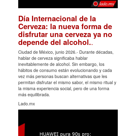
Día Internacional de la
Cerveza: la nueva forma de
disfrutar una cerveza ya no
.
depende del alcohol.
Ciudad de México, junio 2026.- Durante décadas,
hablar de cerveza significaba hablar
inevitablemente de alcohol. Sin embargo, los
hábitos de consumo están evolucionando y cada
vez más personas buscan alternativas que les
permitan disfrutar el mismo sabor, el mismo ritual y
la misma experiencia social, pero de una forma
más equilibrada.
Lado.mx