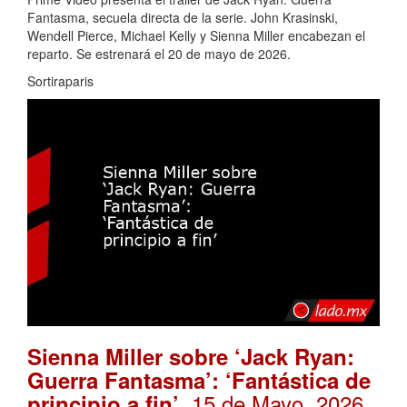
Fantasma, secuela directa de la serie. John Krasinski,
Wendell Pierce, Michael Kelly y Sienna Miller encabezan el
reparto. Se estrenará el 20 de mayo de 2026.
Sortiraparis
Sienna Miller sobre ‘Jack Ryan:
Guerra Fantasma’: ‘Fantástica de
. 15 de Mayo, 2026
principio a fin’