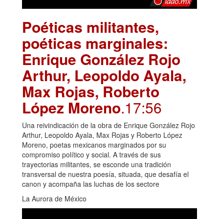
Poéticas militantes,
poéticas marginales:
Enrique González Rojo
Arthur, Leopoldo Ayala,
Max Rojas, Roberto
López Moreno
.17:56
Una reivindicación de la obra de Enrique González Rojo
Arthur, Leopoldo Ayala, Max Rojas y Roberto López
Moreno, poetas mexicanos marginados por su
compromiso político y social. A través de sus
trayectorias militantes, se esconde una tradición
transversal de nuestra poesía, situada, que desafía el
canon y acompaña las luchas de los sectore
La Aurora de México