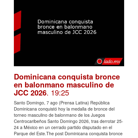
Dominicana conquista bronce
en balonmano masculino de
. 19:25
JCC 2026
Santo Domingo, 7 ago (Prensa Latina) República
Dominicana conquistó hoy la medalla de bronce del
torneo masculino de balonmano de los Juegos
Centrocaribeños Santo Domingo 2026, tras derrotar 25-
24 a México en un cerrado partido disputado en el
Parque del Este.The post Dominicana conquista bronce