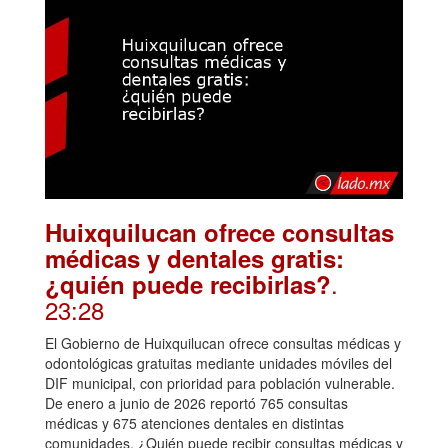
Huixquilucan ofrece consultas
médicas y dentales gratis:
.
¿quién puede recibirlas?
23:28
El Gobierno de Huixquilucan ofrece consultas médicas y
odontológicas gratuitas mediante unidades móviles del
DIF municipal, con prioridad para población vulnerable.
De enero a junio de 2026 reportó 765 consultas
médicas y 675 atenciones dentales en distintas
comunidades. ¿Quién puede recibir consultas médicas y