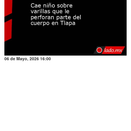
06 de Mayo, 2026 16:00