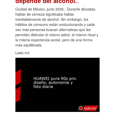
.
depende del alcohol.
Ciudad de México, junio 2026.- Durante décadas,
hablar de cerveza significaba hablar
inevitablemente de alcohol. Sin embargo, los
hábitos de consumo están evolucionando y cada
vez más personas buscan alternativas que les
permitan disfrutar el mismo sabor, el mismo ritual y
la misma experiencia social, pero de una forma
más equilibrada.
Lado.mx