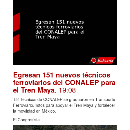
Egresan 151 nuevos técnicos
ferroviarios del CONALEP para
. 19:08
el Tren Maya
151 técnicos de CONALEP se graduaron en Transporte
Ferroviario, listos para apoyar el Tren Maya y fortalecer
la movilidad en México.
El Congresista