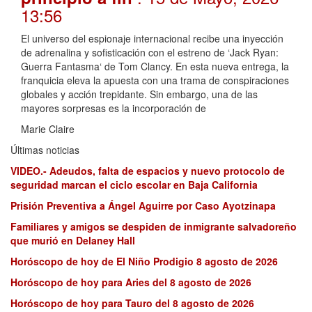
13:56
El universo del espionaje internacional recibe una inyección
de adrenalina y sofisticación con el estreno de ‘Jack Ryan:
Guerra Fantasma‘ de Tom Clancy. En esta nueva entrega, la
franquicia eleva la apuesta con una trama de conspiraciones
globales y acción trepidante. Sin embargo, una de las
mayores sorpresas es la incorporación de
Marie Claire
Últimas noticias
VIDEO.- Adeudos, falta de espacios y nuevo protocolo de
seguridad marcan el ciclo escolar en Baja California
Prisión Preventiva a Ángel Aguirre por Caso Ayotzinapa
Familiares y amigos se despiden de inmigrante salvadoreño
que murió en Delaney Hall
Horóscopo de hoy de El Niño Prodigio 8 agosto de 2026
Horóscopo de hoy para Aries del 8 agosto de 2026
Horóscopo de hoy para Tauro del 8 agosto de 2026