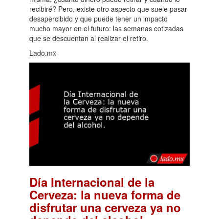
recibiré? Pero, existe otro aspecto que suele pasar
desapercibido y que puede tener un impacto
mucho mayor en el futuro: las semanas cotizadas
que se descuentan al realizar el retiro.
Lado.mx
Día Internacional de la
Cerveza: la nueva forma de
disfrutar una cerveza ya no