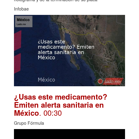
Infobae
¿Usas este medicamento?
Emiten alerta sanitaria en
. 00:30
México
Grupo Fórmula