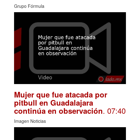
Grupo Fórmula
Mujer que fue atacada por
pitbull en Guadalajara
. 07:40
continúa en observación
Imagen Noticias