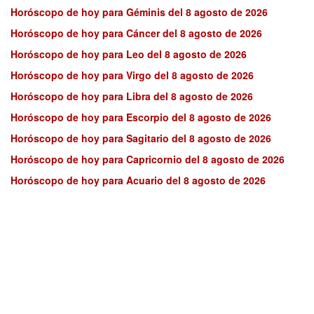
Horóscopo de hoy para Géminis del 8 agosto de 2026
Horóscopo de hoy para Cáncer del 8 agosto de 2026
Horóscopo de hoy para Leo del 8 agosto de 2026
Horóscopo de hoy para Virgo del 8 agosto de 2026
Horóscopo de hoy para Libra del 8 agosto de 2026
Horóscopo de hoy para Escorpio del 8 agosto de 2026
Horóscopo de hoy para Sagitario del 8 agosto de 2026
Horóscopo de hoy para Capricornio del 8 agosto de 2026
Horóscopo de hoy para Acuario del 8 agosto de 2026