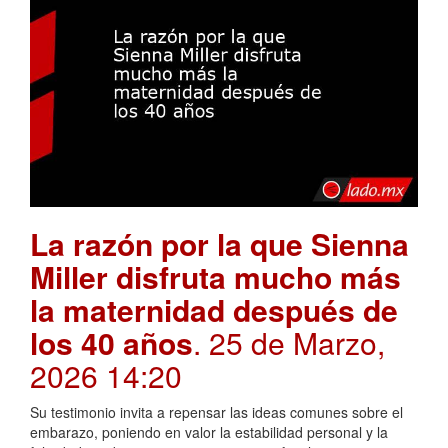
La razón por la que Sienna
Miller disfruta mucho más
la maternidad después de
los 40 años
. 25 de Marzo,
2026 14:20
Su testimonio invita a repensar las ideas comunes sobre el
embarazo, poniendo en valor la estabilidad personal y la