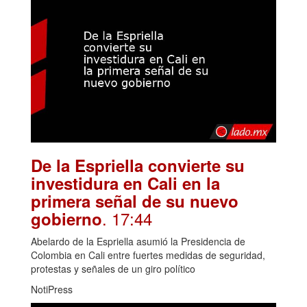
De la Espriella convierte su
investidura en Cali en la
primera señal de su nuevo
. 17:44
gobierno
Abelardo de la Espriella asumió la Presidencia de
Colombia en Cali entre fuertes medidas de seguridad,
protestas y señales de un giro político
NotiPress