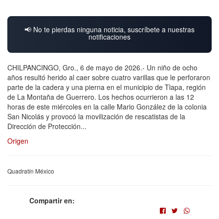
📢 No te pierdas ninguna noticia, suscríbete a nuestras
notificaciones
CHILPANCINGO, Gro., 6 de mayo de 2026.- Un niño de ocho
años resultó herido al caer sobre cuatro varillas que le perforaron
parte de la cadera y una pierna en el municipio de Tlapa, región
de La Montaña de Guerrero. Los hechos ocurrieron a las 12
horas de este miércoles en la calle Mario González de la colonia
San Nicolás y provocó la movilización de rescatistas de la
Dirección de Protección...
Origen
Quadratín México
Compartir en: