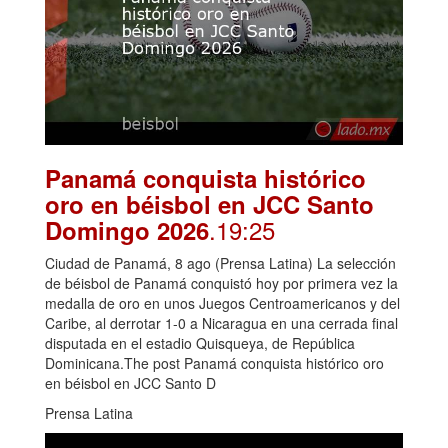
Panamá conquista histórico
oro en béisbol en JCC Santo
.19:25
Domingo 2026
Ciudad de Panamá, 8 ago (Prensa Latina) La selección
de béisbol de Panamá conquistó hoy por primera vez la
medalla de oro en unos Juegos Centroamericanos y del
Caribe, al derrotar 1-0 a Nicaragua en una cerrada final
disputada en el estadio Quisqueya, de República
Dominicana.The post Panamá conquista histórico oro
en béisbol en JCC Santo D
Prensa Latina