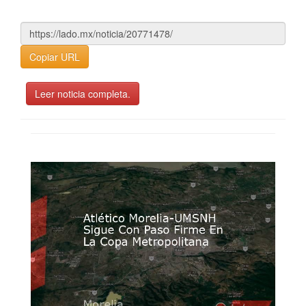
Copiar URL
Leer noticia completa.