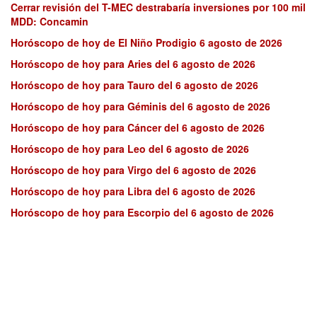
Cerrar revisión del T-MEC destrabaría inversiones por 100 mil
MDD: Concamin
Horóscopo de hoy de El Niño Prodigio 6 agosto de 2026
Horóscopo de hoy para Aries del 6 agosto de 2026
Horóscopo de hoy para Tauro del 6 agosto de 2026
Horóscopo de hoy para Géminis del 6 agosto de 2026
Horóscopo de hoy para Cáncer del 6 agosto de 2026
Horóscopo de hoy para Leo del 6 agosto de 2026
Horóscopo de hoy para Virgo del 6 agosto de 2026
Horóscopo de hoy para Libra del 6 agosto de 2026
Horóscopo de hoy para Escorpio del 6 agosto de 2026