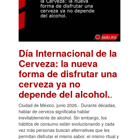
Día Internacional de la
Cerveza: la nueva
forma de disfrutar una
cerveza ya no
depende del alcohol.
.
Ciudad de México, junio 2026.- Durante décadas,
hablar de cerveza significaba hablar
inevitablemente de alcohol. Sin embargo, los
hábitos de consumo están evolucionando y cada
vez más personas buscan alternativas que les
permitan disfrutar el mismo sabor, el mismo ritual y