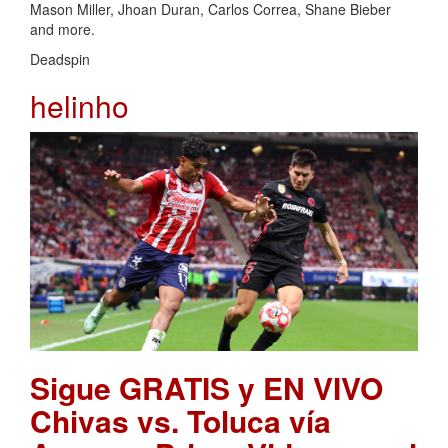
Mason Miller, Jhoan Duran, Carlos Correa, Shane Bieber
and more.
Deadspin
helinho
Sigue GRATIS y EN VIVO
Chivas vs. Toluca vía