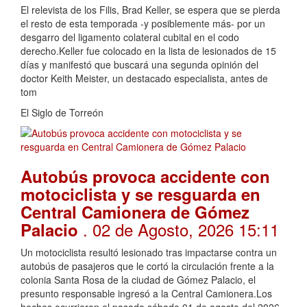
El relevista de los Filis, Brad Keller, se espera que se pierda
el resto de esta temporada -y posiblemente más- por un
desgarro del ligamento colateral cubital en el codo
derecho.Keller fue colocado en la lista de lesionados de 15
días y manifestó que buscará una segunda opinión del
doctor Keith Meister, un destacado especialista, antes de
tom
El Siglo de Torreón
Autobús provoca accidente con
motociclista y se resguarda en
Central Camionera de Gómez
. 02 de Agosto, 2026 15:11
Palacio
Un motociclista resultó lesionado tras impactarse contra un
autobús de pasajeros que le cortó la circulación frente a la
colonia Santa Rosa de la ciudad de Gómez Palacio, el
presunto responsable ingresó a la Central Camionera.Los