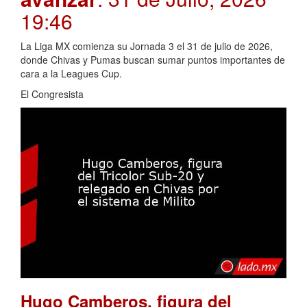
19:46
La Liga MX comienza su Jornada 3 el 31 de julio de 2026,
donde Chivas y Pumas buscan sumar puntos importantes de
cara a la Leagues Cup.
El Congresista
Hugo Camberos, figura del