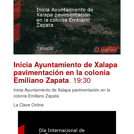
Inicia Ayuntamiento de Xalapa
pavimentación en la colonia
. 19:30
Emiliano Zapata
Inicia Ayuntamiento de Xalapa pavimentación en la
colonia Emiliano Zapata
La Clave Online