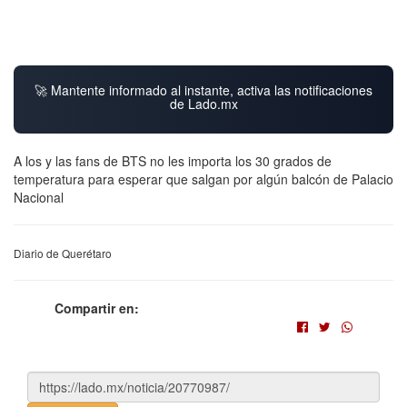
🚀 Mantente informado al instante, activa las notificaciones
de Lado.mx
A los y las fans de BTS no les importa los 30 grados de
temperatura para esperar que salgan por algún balcón de Palacio
Nacional
Diario de Querétaro
Compartir en: