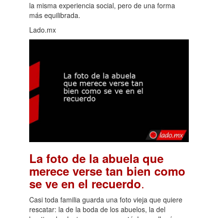
la misma experiencia social, pero de una forma
más equilibrada.
Lado.mx
La foto de la abuela que
merece verse tan bien como
.
se ve en el recuerdo
Casi toda familia guarda una foto vieja que quiere
rescatar: la de la boda de los abuelos, la del