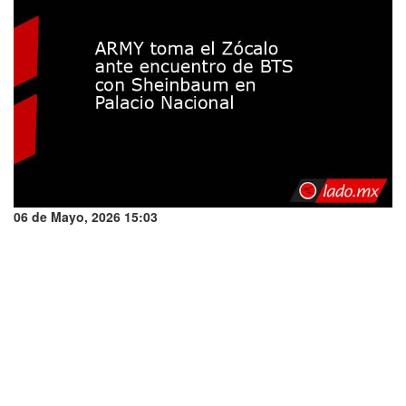
06 de Mayo, 2026 15:03