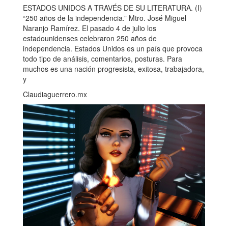
ESTADOS UNIDOS A TRAVÉS DE SU LITERATURA. (I)
“250 años de la independencia.” Mtro. José Miguel
Naranjo Ramírez. El pasado 4 de julio los
estadounidenses celebraron 250 años de
independencia. Estados Unidos es un país que provoca
todo tipo de análisis, comentarios, posturas. Para
muchos es una nación progresista, exitosa, trabajadora,
y
Claudiaguerrero.mx