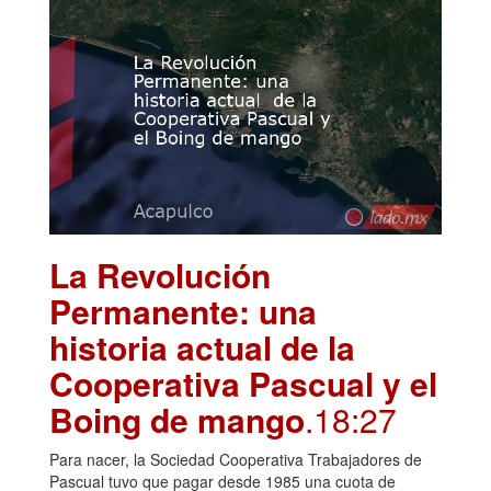
La Revolución
Permanente: una
historia actual de la
Cooperativa Pascual y el
Boing de mango
.18:27
Para nacer, la Sociedad Cooperativa Trabajadores de
Pascual tuvo que pagar desde 1985 una cuota de