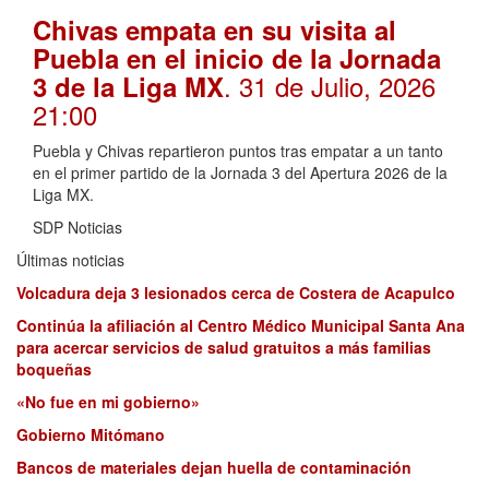
Chivas empata en su visita al
Puebla en el inicio de la Jornada
. 31 de Julio, 2026
3 de la Liga MX
21:00
Puebla y Chivas repartieron puntos tras empatar a un tanto
en el primer partido de la Jornada 3 del Apertura 2026 de la
Liga MX.
SDP Noticias
Últimas noticias
Volcadura deja 3 lesionados cerca de Costera de Acapulco
Continúa la afiliación al Centro Médico Municipal Santa Ana
para acercar servicios de salud gratuitos a más familias
boqueñas
«No fue en mi gobierno»
Gobierno Mitómano
Bancos de materiales dejan huella de contaminación