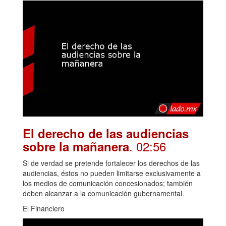
El derecho de las audiencias
. 02:56
sobre la mañanera
Si de verdad se pretende fortalecer los derechos de las
audiencias, éstos no pueden limitarse exclusivamente a
los medios de comunicación concesionados; también
deben alcanzar a la comunicación gubernamental.
El Financiero