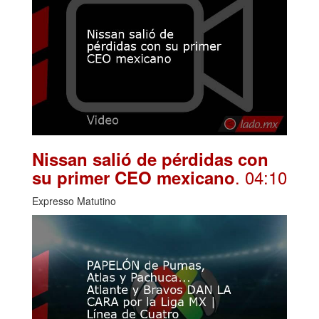
Nissan salió de pérdidas con
. 04:10
su primer CEO mexicano
Expresso Matutino