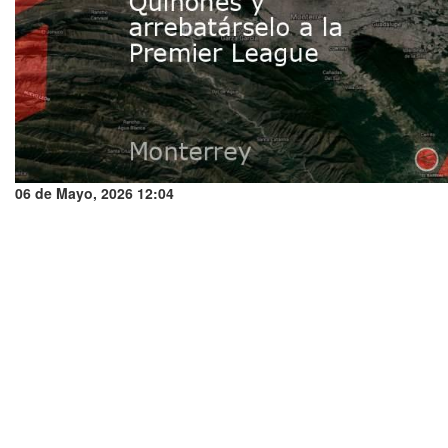
06 de Mayo, 2026 12:04