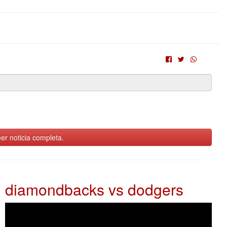
er noticia completa.
diamondbacks vs dodgers