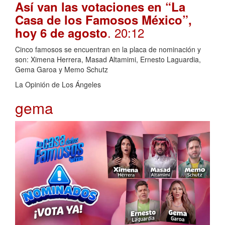
Así van las votaciones en “La
Casa de los Famosos México”,
. 20:12
hoy 6 de agosto
Cinco famosos se encuentran en la placa de nominación y
son: Ximena Herrera, Masad Altamimi, Ernesto Laguardia,
Gema Garoa y Memo Schutz
La Opinión de Los Ángeles
gema