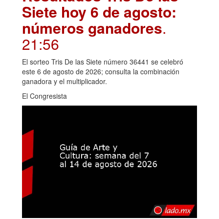
Siete hoy 6 de agosto:
números ganadores
.
21:56
El sorteo Tris De las Siete número 36441 se celebró
este 6 de agosto de 2026; consulta la combinación
ganadora y el multiplicador.
El Congresista