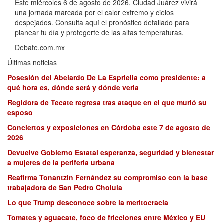
Este miércoles 6 de agosto de 2026, Ciudad Juárez vivirá
una jornada marcada por el calor extremo y cielos
despejados. Consulta aquí el pronóstico detallado para
planear tu día y protegerte de las altas temperaturas.
Debate.com.mx
Últimas noticias
Posesión del Abelardo De La Espriella como presidente: a
qué hora es, dónde será y dónde verla
Regidora de Tecate regresa tras ataque en el que murió su
esposo
Conciertos y exposiciones en Córdoba este 7 de agosto de
2026
Devuelve Gobierno Estatal esperanza, seguridad y bienestar
a mujeres de la periferia urbana
Reafirma Tonantzin Fernández su compromiso con la base
trabajadora de San Pedro Cholula
Lo que Trump desconoce sobre la meritocracia
Tomates y aguacate, foco de fricciones entre México y EU