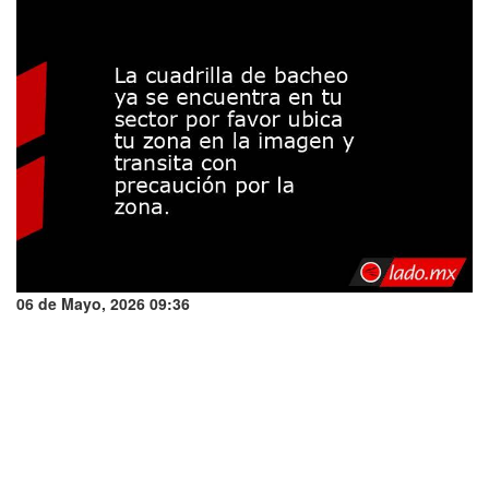
06 de Mayo, 2026 09:36