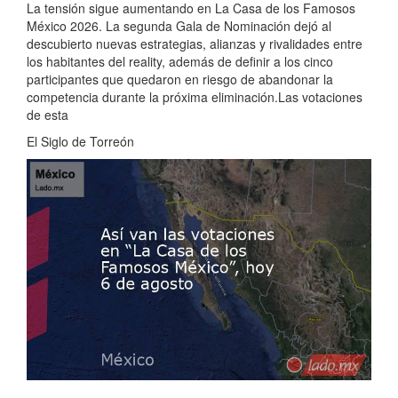
La tensión sigue aumentando en La Casa de los Famosos
México 2026. La segunda Gala de Nominación dejó al
descubierto nuevas estrategias, alianzas y rivalidades entre
los habitantes del reality, además de definir a los cinco
participantes que quedaron en riesgo de abandonar la
competencia durante la próxima eliminación.Las votaciones
de esta
El Siglo de Torreón