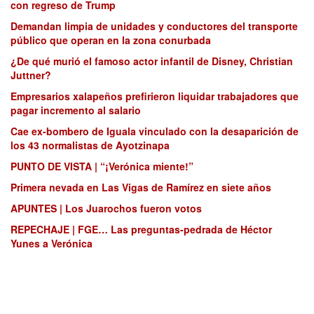
con regreso de Trump
Demandan limpia de unidades y conductores del transporte
público que operan en la zona conurbada
¿De qué murió el famoso actor infantil de Disney, Christian
Juttner?
Empresarios xalapeños prefirieron liquidar trabajadores que
pagar incremento al salario
Cae ex-bombero de Iguala vinculado con la desaparición de
los 43 normalistas de Ayotzinapa
PUNTO DE VISTA | “¡Verónica miente!”
Primera nevada en Las Vigas de Ramírez en siete años
APUNTES | Los Juarochos fueron votos
REPECHAJE | FGE… Las preguntas-pedrada de Héctor
Yunes a Verónica