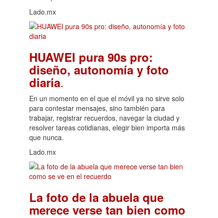
Lado.mx
HUAWEI pura 90s pro:
diseño, autonomía y foto
.
diaria
En un momento en el que el móvil ya no sirve solo
para contestar mensajes, sino también para
trabajar, registrar recuerdos, navegar la ciudad y
resolver tareas cotidianas, elegir bien importa más
que nunca.
Lado.mx
La foto de la abuela que
merece verse tan bien como