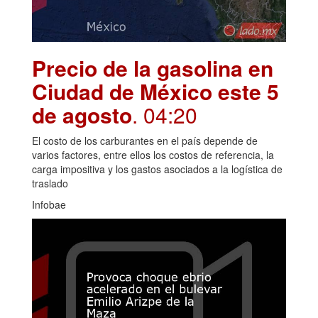
Precio de la gasolina en
Ciudad de México este 5
de agosto
. 04:20
El costo de los carburantes en el país depende de
varios factores, entre ellos los costos de referencia, la
carga impositiva y los gastos asociados a la logística de
traslado
Infobae