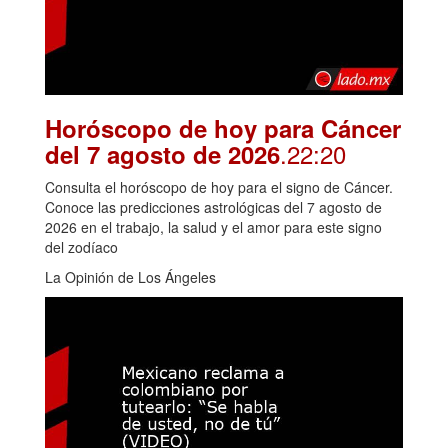
Horóscopo de hoy para Cáncer
.22:20
del 7 agosto de 2026
Consulta el horóscopo de hoy para el signo de Cáncer.
Conoce las predicciones astrológicas del 7 agosto de
2026 en el trabajo, la salud y el amor para este signo
del zodíaco
La Opinión de Los Ángeles