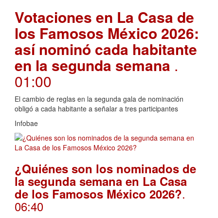
Votaciones en La Casa de
los Famosos México 2026:
así nominó cada habitante
en la segunda semana
.
01:00
El cambio de reglas en la segunda gala de nominación
obligó a cada habitante a señalar a tres participantes
Infobae
¿Quiénes son los nominados de
la segunda semana en La Casa
.
de los Famosos México 2026?
06:40