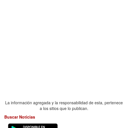
La información agregada y la responsabilidad de esta, pertenece
a los sitios que lo publican.
Buscar Noticias