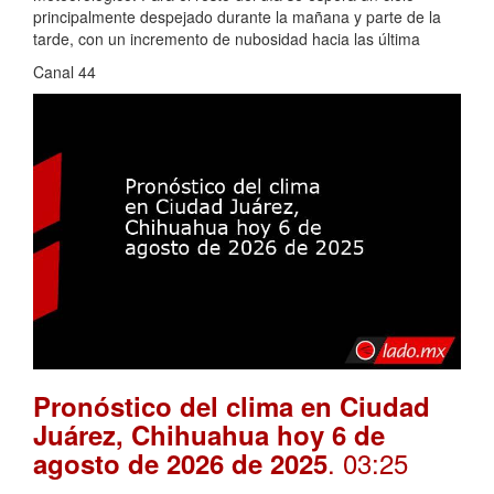
principalmente despejado durante la mañana y parte de la
tarde, con un incremento de nubosidad hacia las última
Canal 44
Pronóstico del clima en Ciudad
Juárez, Chihuahua hoy 6 de
. 03:25
agosto de 2026 de 2025