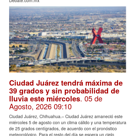
Debate.com.mx
Ciudad Juárez tendrá máxima de
39 grados y sin probabilidad de
. 05 de
lluvia este miércoles
Agosto, 2026 09:10
Ciudad Juárez, Chihuahua.– Ciudad Juárez amaneció este
miércoles 5 de agosto con un clima cálido y una temperatura
de 25 grados centígrados, de acuerdo con el pronóstico
meteorológico. Para el resto del día se espera un cielo