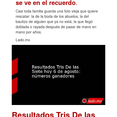
.
se ve en el recuerdo
Casi toda familia guarda una foto vieja que quiere
rescatar: la de la boda de los abuelos, la del
bautizo de alguien que ya no está, la que llegó
doblada o rayada después de pasar de mano en
mano por años.
Lado.mx
Resultados Tris De las