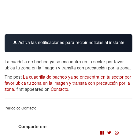
🔔 Activa las notificaciones para recibir noticias al instante
La cuadrilla de bacheo ya se encuentra en tu sector por favor
ubica tu zona en la imagen y transita con precaución por la zona.
The post
La cuadrilla de bacheo ya se encuentra en tu sector por
favor ubica tu zona en la imagen y transita con precaución por la
zona.
first appeared on
Contacto
.
Periódico Contacto
Compartir en: