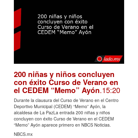
200 niñas y niños concluyen
con éxito Curso de Verano en
.15:20
el CEDEM “Memo” Ayón
Durante la clausura del Curso de Verano en el Centro
Deportivo Municipal (CEDEM) “Memo” Ayón, la
alcaldesa de La PazLa entrada 200 niñas y niños
concluyen con éxito Curso de Verano en el CEDEM
“Memo” Ayón aparece primero en NBCS Noticias.
NBCS.mx