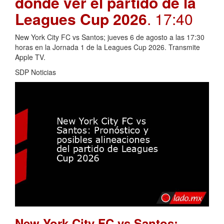
dónde ver el partido de la
Leagues Cup 2026
. 17:40
New York City FC vs Santos; jueves 6 de agosto a las 17:30
horas en la Jornada 1 de la Leagues Cup 2026. Transmite
Apple TV.
SDP Noticias
New York City FC vs Santos: