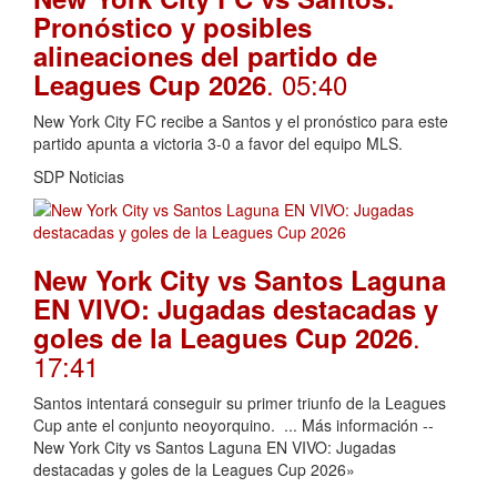
Pronóstico y posibles
alineaciones del partido de
. 05:40
Leagues Cup 2026
New York City FC recibe a Santos y el pronóstico para este
partido apunta a victoria 3-0 a favor del equipo MLS.
SDP Noticias
New York City vs Santos Laguna
EN VIVO: Jugadas destacadas y
.
goles de la Leagues Cup 2026
17:41
Santos intentará conseguir su primer triunfo de la Leagues
Cup ante el conjunto neoyorquino. ... Más información --
New York City vs Santos Laguna EN VIVO: Jugadas
destacadas y goles de la Leagues Cup 2026»