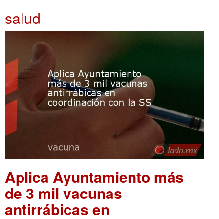
salud
Aplica Ayuntamiento más
de 3 mil vacunas
antirrábicas en