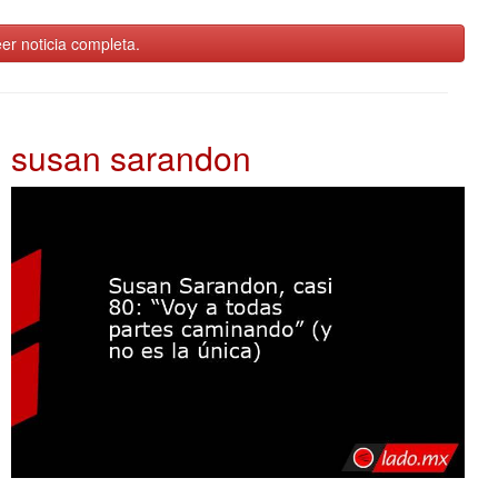
er noticia completa.
susan sarandon