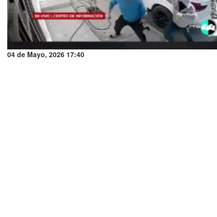
04 de Mayo, 2026 17:40