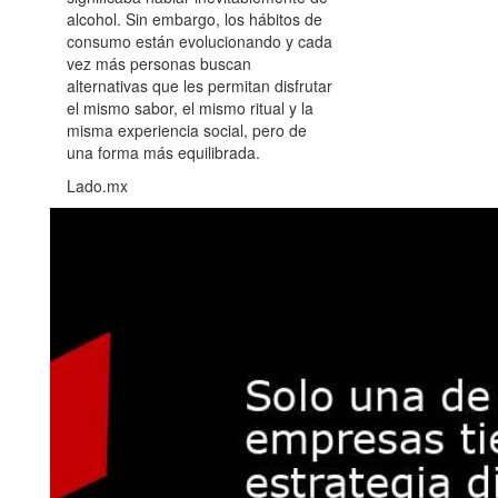
alcohol. Sin embargo, los hábitos de
consumo están evolucionando y cada
vez más personas buscan
alternativas que les permitan disfrutar
el mismo sabor, el mismo ritual y la
misma experiencia social, pero de
una forma más equilibrada.
Lado.mx