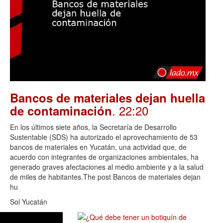
Bancos de materiales dejan huella
. 22:20
de contaminación
En los últimos siete años, la Secretaría de Desarrollo
Sustentable (SDS) ha autorizado el aprovechamiento de 53
bancos de materiales en Yucatán, una actividad que, de
acuerdo con integrantes de organizaciones ambientales, ha
generado graves afectaciones al medio ambiente y a la salud
de miles de habitantes.The post Bancos de materiales dejan
hu
Sol Yucatán