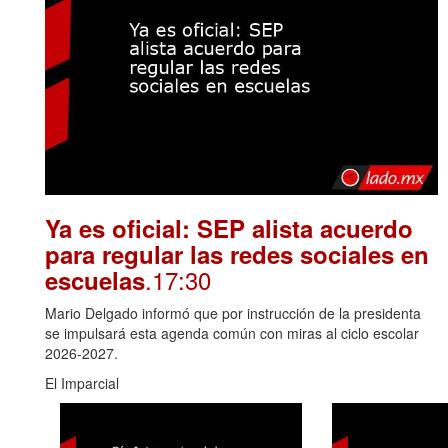
Ya es oficial: SEP alista acuerdo
para regular las redes sociales en
.17:30
escuelas
Mario Delgado informó que por instrucción de la presidenta
se impulsará esta agenda común con miras al ciclo escolar
2026-2027.
El Imparcial