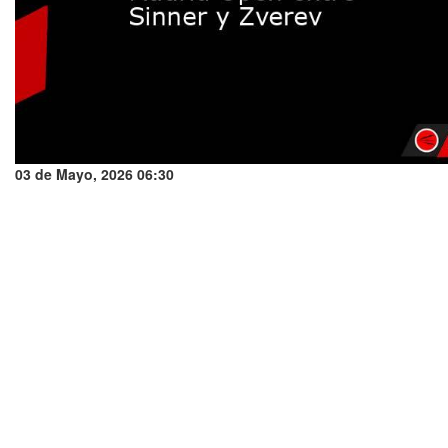
03 de Mayo, 2026 06:30