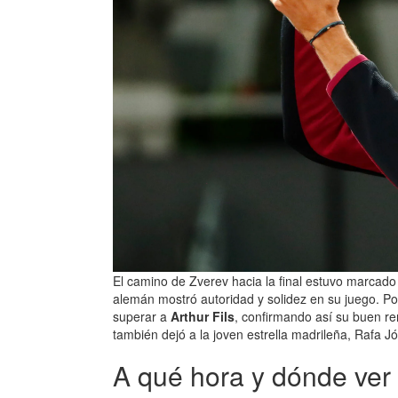
El camino de Zverev hacia la final estuvo marcado
alemán mostró autoridad y solidez en su juego. Por
superar a
Arthur Fils
, confirmando así su buen re
también dejó a la joven estrella madrileña, Rafa Jó
A qué hora y dónde ver 