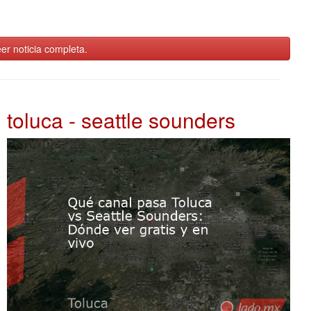
er noticia completa.
toluca - seattle sounders