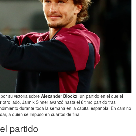
 por su victoria sobre
Alexander Blockx
, un partido en el que el
 otro lado, Jannik Sinner avanzó hasta el último partido tras
ndimiento durante toda la semana en la capital española. En camino
dar, a quien se impuso en cuartos de final.
el partido