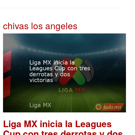
chivas los angeles
Liga MX inicia la Leagues
Cup con tres derrotas y dos