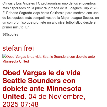
Chivas y Los Angeles FC protagonizan uno de los encuentros
más esperados de la primera jornada de la Leagues Cup 2026.
El Rebaño Sagrado viaja hasta California para medirse con uno
de los equipos más competitivos de la Major League Soccer, en
un compromiso que promete un alto nivel futbolístico desde el
primer minuto. En …
365scores
stefan frei
Obed Vargas le da vida
Seattle Sounders con
doblete ante Minnesota
United
. 04 de Noviembre,
2025 07:48