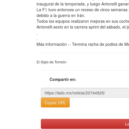
inaugural de la temporada, y luego Antonelli gana
La F1 tuvo entonces un receso de cinco semanas 
debido a la guerra en Irán.
Todos los equipos realizaron mejoras en sus coch
Antonelli sexto en la carrera sprint del sábado, el
.
.
Más información -- Termina racha de podios de 
El Siglo de Torreón
Compartir en:
Copiar URL
Le