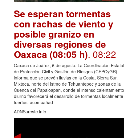
Se esperan tormentas
con rachas de viento y
posible granizo en
diversas regiones de
Oaxaca (08:05 h)
. 08:22
Oaxaca de Juárez, 6 de agosto. La Coordinación Estatal
de Protección Civil y Gestión de Riesgos (CEPCyGR)
informa que se prevén lluvias en la Costa, Sierra Sur,
Mixteca, norte del Istmo de Tehuantepec y zonas de la
Cuenca del Papaloapan, donde el intenso calentamiento
diurno favorecerá el desarrollo de tormentas localmente
fuertes, acompañad
ADNSureste.info