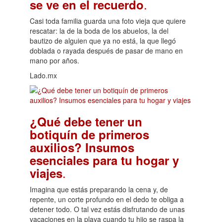
.
se ve en el recuerdo
Casi toda familia guarda una foto vieja que quiere
rescatar: la de la boda de los abuelos, la del
bautizo de alguien que ya no está, la que llegó
doblada o rayada después de pasar de mano en
mano por años.
Lado.mx
¿Qué debe tener un
botiquín de primeros
auxilios? Insumos
esenciales para tu hogar y
.
viajes
Imagina que estás preparando la cena y, de
repente, un corte profundo en el dedo te obliga a
detener todo. O tal vez estás disfrutando de unas
vacaciones en la playa cuando tu hijo se raspa la