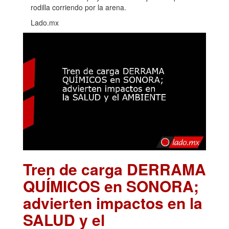
rodilla corriendo por la arena.
Lado.mx
Tren de carga DERRAMA
QUÍMICOS en SONORA;
advierten impactos en la
SALUD y el