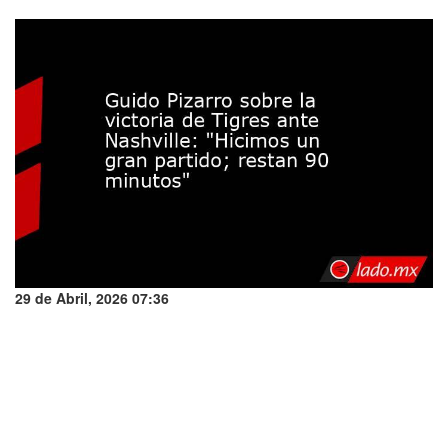
29 de Abril, 2026 07:36