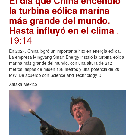
El día que China encendió
la turbina eólica marína
más grande del mundo.
Hasta influyó en el clima
.
19:14
En 2024, China logró un importante hito en energía eólica.
La empresa Mingyang Smart Energy instaló la turbina eólica
marina más grande del mundo, con una altura de 242
metros, aspas de miden 128 metros y una potencia de 20
MW. De acuerdo con Science and Technology D
Xataka México