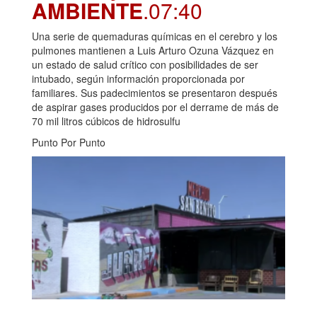
AMBIENTE
.07:40
Una serie de quemaduras químicas en el cerebro y los
pulmones mantienen a Luis Arturo Ozuna Vázquez en
un estado de salud crítico con posibilidades de ser
intubado, según información proporcionada por
familiares. Sus padecimientos se presentaron después
de aspirar gases producidos por el derrame de más de
70 mil litros cúbicos de hidrosulfu
Punto Por Punto