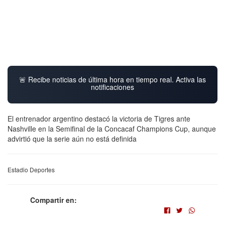
🚨 Recibe noticias de última hora en tiempo real. Activa las
notificaciones
El entrenador argentino destacó la victoria de Tigres ante
Nashville en la Semifinal de la Concacaf Champions Cup, aunque
advirtió que la serie aún no está definida
Estadio Deportes
Compartir en: