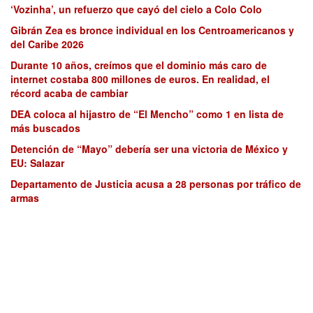
‘Vozinha’, un refuerzo que cayó del cielo a Colo Colo
Gibrán Zea es bronce individual en los Centroamericanos y
del Caribe 2026
Durante 10 años, creímos que el dominio más caro de
internet costaba 800 millones de euros. En realidad, el
récord acaba de cambiar
DEA coloca al hijastro de “El Mencho” como 1 en lista de
más buscados
Detención de “Mayo” debería ser una victoria de México y
EU: Salazar
Departamento de Justicia acusa a 28 personas por tráfico de
armas