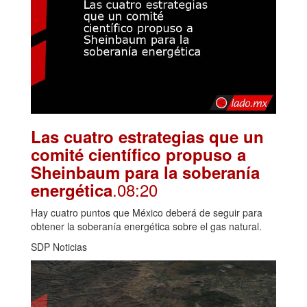
Las cuatro estrategias que un
comité científico propuso a
Sheinbaum para la soberanía
.08:20
energética
Hay cuatro puntos que México deberá de seguir para
obtener la soberanía energética sobre el gas natural.
SDP Noticias