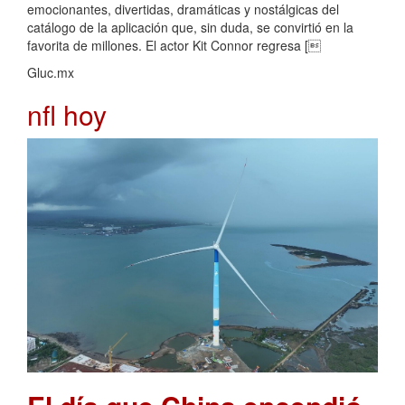
emocionantes, divertidas, dramáticas y nostálgicas del
catálogo de la aplicación que, sin duda, se convirtió en la
favorita de millones. El actor Kit Connor regresa [
Gluc.mx
nfl hoy