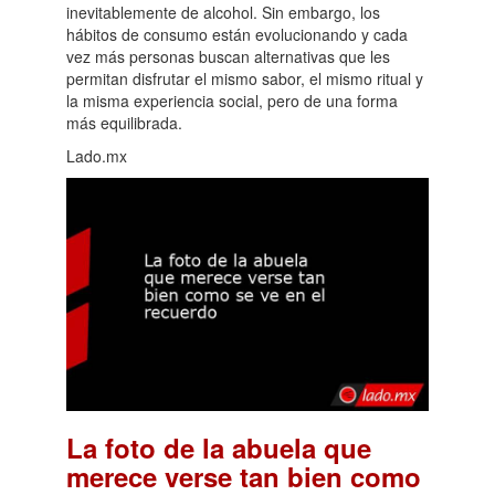
inevitablemente de alcohol. Sin embargo, los
hábitos de consumo están evolucionando y cada
vez más personas buscan alternativas que les
permitan disfrutar el mismo sabor, el mismo ritual y
la misma experiencia social, pero de una forma
más equilibrada.
Lado.mx
La foto de la abuela que
merece verse tan bien como