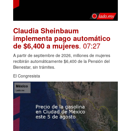
Claudia Sheinbaum
implementa pago automático
. 07:27
de $6,400 a mujeres
A partir de septiembre de 2026, millones de mujeres
recibirán automáticamente $6,400 de la Pensión del
Bienestar, sin trámites.
El Congresista