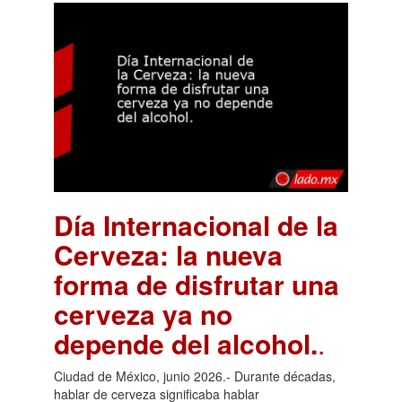
Día Internacional de la
Cerveza: la nueva
forma de disfrutar una
cerveza ya no
depende del alcohol.
.
Ciudad de México, junio 2026.- Durante décadas,
hablar de cerveza significaba hablar