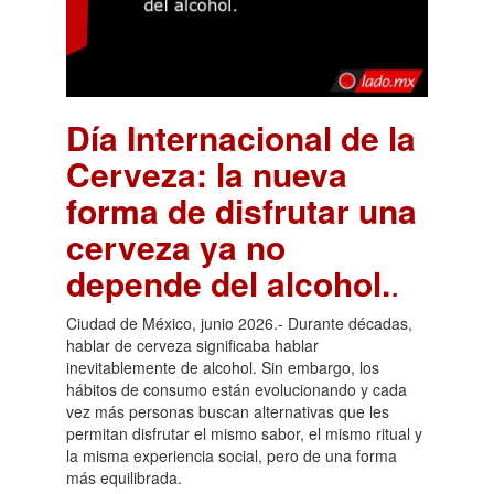
Día Internacional de la
Cerveza: la nueva
forma de disfrutar una
cerveza ya no
depende del alcohol.
.
Ciudad de México, junio 2026.- Durante décadas,
hablar de cerveza significaba hablar
inevitablemente de alcohol. Sin embargo, los
hábitos de consumo están evolucionando y cada
vez más personas buscan alternativas que les
permitan disfrutar el mismo sabor, el mismo ritual y
la misma experiencia social, pero de una forma
más equilibrada.