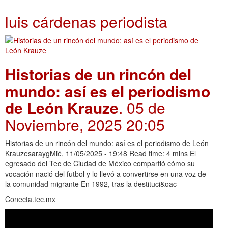
luis cárdenas periodista
Historias de un rincón del
mundo: así es el periodismo
de León Krauze
. 05 de
Noviembre, 2025 20:05
Historias de un rincón del mundo: así es el periodismo de León
KrauzesaraygMié, 11/05/2025 - 19:48 Read time: 4 mins El
egresado del Tec de Ciudad de México compartió cómo su
vocación nació del futbol y lo llevó a convertirse en una voz de
la comunidad migrante En 1992, tras la destituci&oac
Conecta.tec.mx