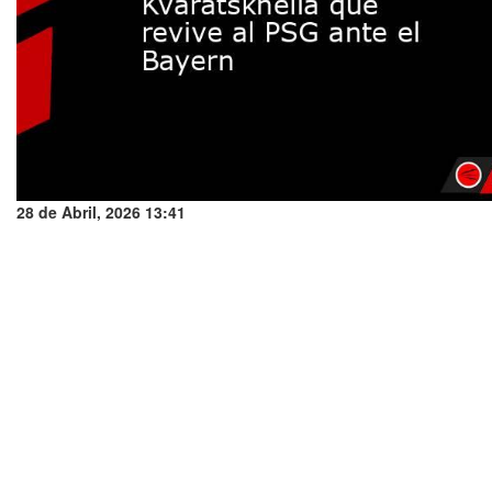
28 de Abril, 2026 13:41