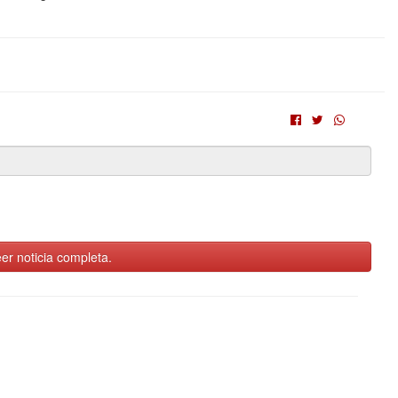
er noticia completa.