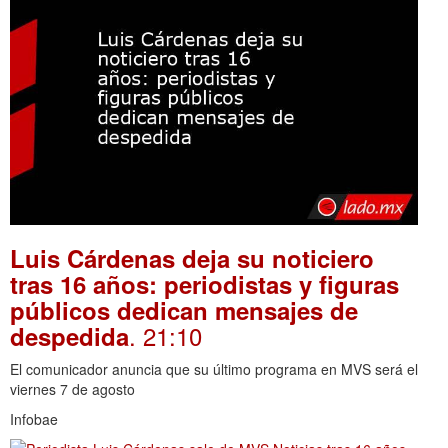
Luis Cárdenas deja su noticiero
tras 16 años: periodistas y figuras
públicos dedican mensajes de
. 21:10
despedida
El comunicador anuncia que su último programa en MVS será el
viernes 7 de agosto
Infobae