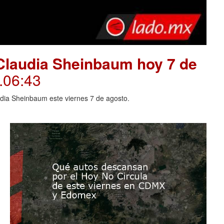
Claudia Sheinbaum hoy 7 de
.06:43
dia Sheinbaum este viernes 7 de agosto.