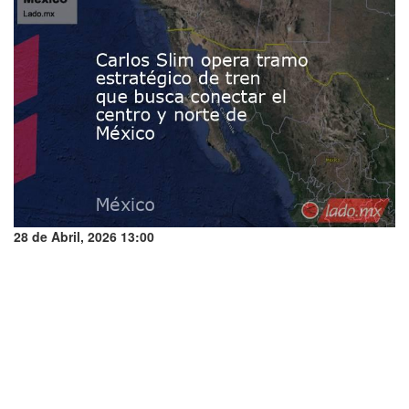
28 de Abril, 2026 13:00