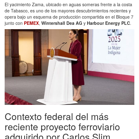
El yacimiento Zama, ubicado en aguas someras frente a la costa
de Tabasco, es uno de los mayores descubrimientos recientes y
opera bajo un esquema de producción compartida en el Bloque 7
junto con
PEMEX
,
Wintershall Dea AG
y
Harbour Energy PLC
.
Contexto federal del más
reciente proyecto ferroviario
adquirido por Carlos Slim