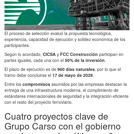
El proceso de selección evaluó la propuesta tecnológica,
experiencia, capacidad de ejecución y solidez económica de los
participantes.
Según lo acordado,
CICSA
y
FCC Construcción
participan en
partes iguales, cada una con el
50% de la inversión
.
El plazo de ejecución es de
960 días naturales
, por lo que el
tramo debe concluirse el
17 de mayo de 2029
.
Entre los
compromisos
asumidos por las empresas destacan la
entrega de una infraestructura moderna, el cumplimiento de
estándares internacionales de seguridad y la integración eficiente
con el resto del proyecto ferroviario.
Cuatro proyectos clave de
Grupo Carso con el gobierno