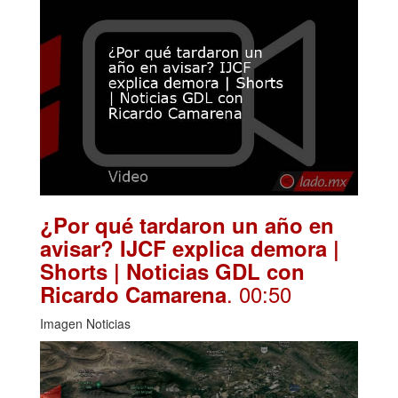
¿Por qué tardaron un año en
avisar? IJCF explica demora |
Shorts | Noticias GDL con
. 00:50
Ricardo Camarena
Imagen Noticias