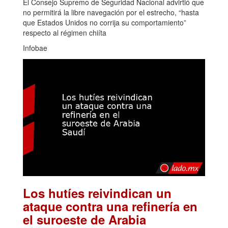
El Consejo Supremo de Seguridad Nacional advirtió que
no permitirá la libre navegación por el estrecho, “hasta
que Estados Unidos no corrija su comportamiento”
respecto al régimen chiíta
Infobae
Los hutíes reivindican un
ataque contra una refinería en
el suroeste de Arabia