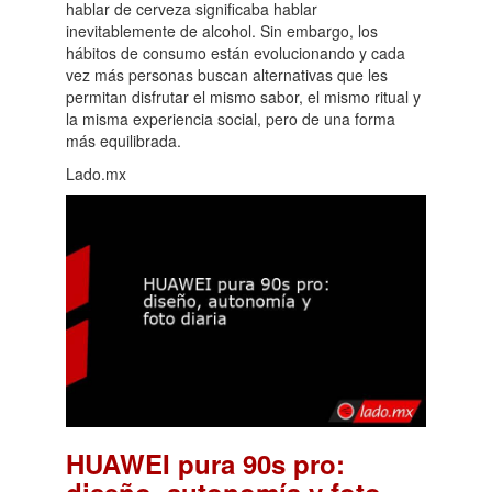
hablar de cerveza significaba hablar
inevitablemente de alcohol. Sin embargo, los
hábitos de consumo están evolucionando y cada
vez más personas buscan alternativas que les
permitan disfrutar el mismo sabor, el mismo ritual y
la misma experiencia social, pero de una forma
más equilibrada.
Lado.mx
HUAWEI pura 90s pro:
diseño, autonomía y foto