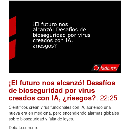
¡El futuro nos alcanzó! Desafíos
de bioseguridad por virus
. 22:25
creados con IA, ¿riesgos?
Científicos crean virus funcionales con IA, abriendo una
nueva era en medicina, pero encendiendo alarmas globales
sobre bioseguridad y falta de leyes.
Debate.com.mx