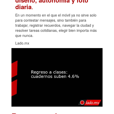
.
diaria
En un momento en el que el móvil ya no sirve solo
para contestar mensajes, sino también para
trabajar, registrar recuerdos, navegar la ciudad y
resolver tareas cotidianas, elegir bien importa más
que nunca.
Lado.mx