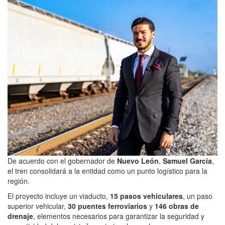
De acuerdo con el gobernador de
Nuevo León
,
Samuel García
,
el tren consolidará a la entidad como un punto logístico para la
región.
El proyecto incluye un viaducto,
15 pasos vehiculares
, un paso
superior vehicular,
30 puentes ferroviarios
y
146 obras de
drenaje
, elementos necesarios para garantizar la seguridad y