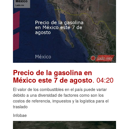
Precio de la gasolina en
. 04:20
México este 7 de agosto
El valor de los combustibles en el país puede variar
debido a una diversidad de factores como son los
costos de referencia, impuestos y la logística para el
traslado
Infobae