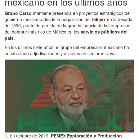
mexicano en los últimos años
Grupo Carso
mantiene presencia en proyectos estratégicos del
gobierno mexicano desde la adquisición de
Telmex
en la década
de 1990, punto de partida de la gran influencia de las empresas
del hombre más rico de México en los
servicios públicos del
país
.
En los últimos siete años, el grupo del empresario mexicano ha
encabezado adjudicaciones y alianzas en sectores clave.
1.
En octubre de 2019,
PEMEX Exploración y Producción