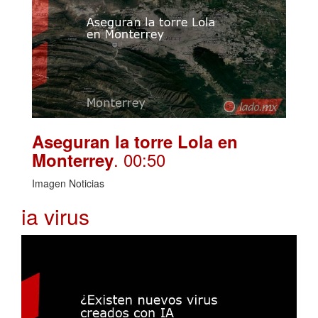
Aseguran la torre Lola en
. 00:50
Monterrey
Imagen Noticias
ia virus