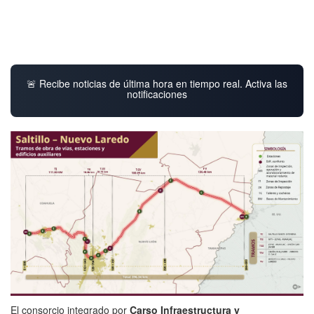
🚨 Recibe noticias de última hora en tiempo real. Activa las
notificaciones
El consorcio integrado por
Carso Infraestructura y