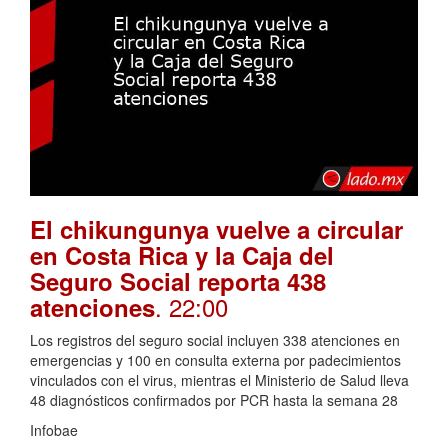
El chikungunya vuelve a circular
en Costa Rica y la Caja del
Seguro Social reporta 438
. 22:00
atenciones
Los registros del seguro social incluyen 338 atenciones en
emergencias y 100 en consulta externa por padecimientos
vinculados con el virus, mientras el Ministerio de Salud lleva
48 diagnósticos confirmados por PCR hasta la semana 28
Infobae