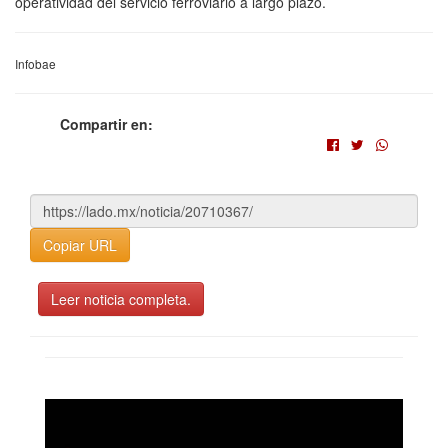
operatividad del servicio ferroviario a largo plazo.
Infobae
Compartir en:
Copiar URL
Leer noticia completa.