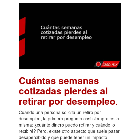
Cuántas semanas
cotizadas pierdes al
retirar por desempleo
.
Cuando una persona solicita un retiro por
desempleo, la primera pregunta casi siempre es la
misma: ¿cuánto dinero puedo retirar y cuándo lo
recibiré? Pero, existe otro aspecto que suele pasar
desapercibido y que puede tener un impacto