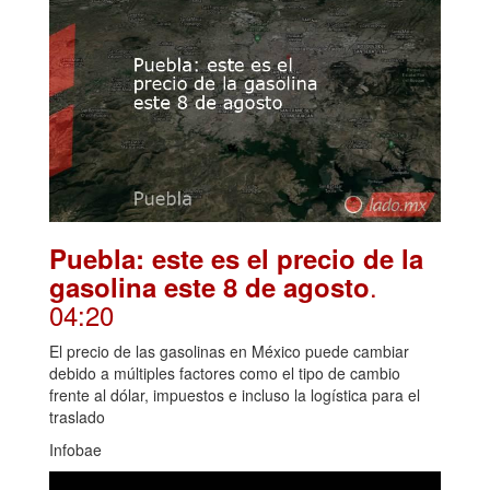
Puebla: este es el precio de la
.
gasolina este 8 de agosto
04:20
El precio de las gasolinas en México puede cambiar
debido a múltiples factores como el tipo de cambio
frente al dólar, impuestos e incluso la logística para el
traslado
Infobae