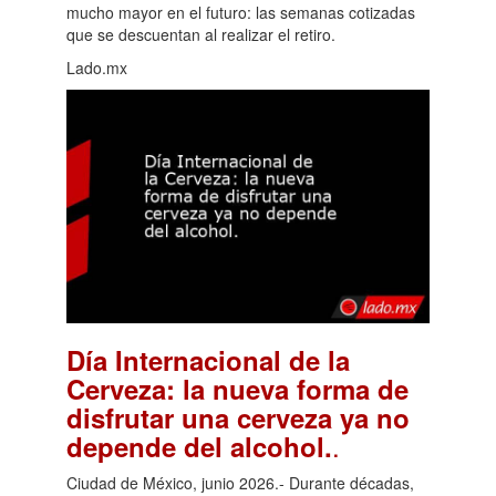
mucho mayor en el futuro: las semanas cotizadas
que se descuentan al realizar el retiro.
Lado.mx
Día Internacional de la
Cerveza: la nueva forma de
disfrutar una cerveza ya no
.
depende del alcohol.
Ciudad de México, junio 2026.- Durante décadas,