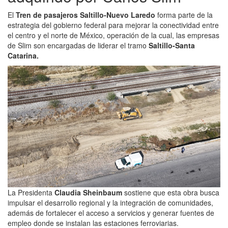
El
Tren de pasajeros Saltillo-Nuevo Laredo
forma parte de la
estrategia del gobierno federal para mejorar la conectividad entre
el centro y el norte de México, operación de la cual, las empresas
de Slim son encargadas de liderar el tramo
Saltillo-Santa
Catarina.
La Presidenta
Claudia Sheinbaum
sostiene que esta obra busca
impulsar el desarrollo regional y la integración de comunidades,
además de fortalecer el acceso a servicios y generar fuentes de
empleo donde se instalan las estaciones ferroviarias.