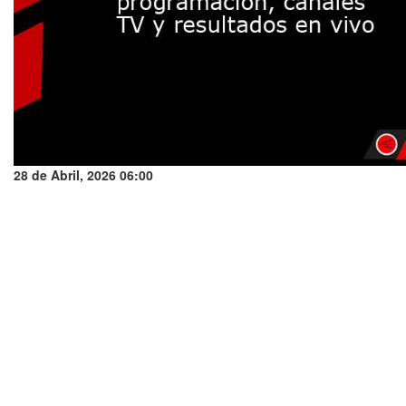
28 de Abril, 2026 06:00