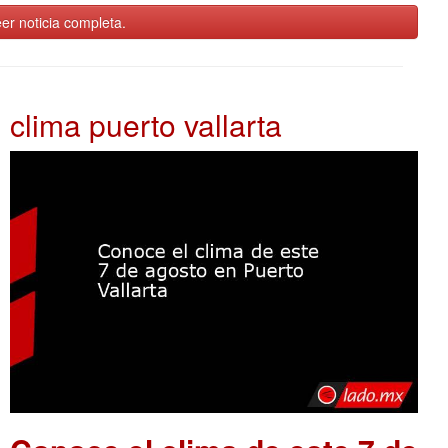
er noticia completa.
clima puerto vallarta