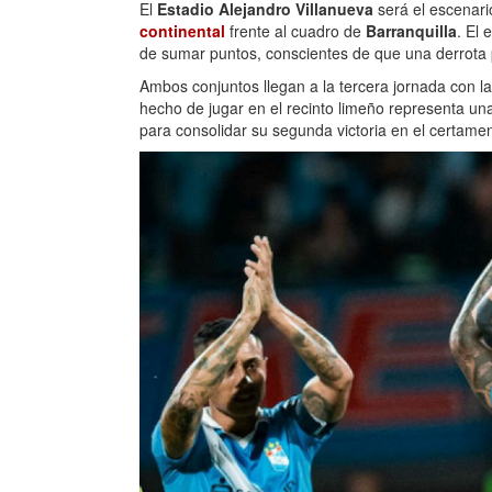
El
Estadio Alejandro Villanueva
será el escenar
continental
frente al cuadro de
Barranquilla
. El 
de sumar puntos, conscientes de que una derrota 
Ambos conjuntos llegan a la tercera jornada con la
hecho de jugar en el recinto limeño representa un
para consolidar su segunda victoria en el certamen