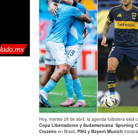
Hoy, martes 28 de abril, la agenda futbolera está
Copa Libertadores y Sudamericana
.
Sporting C
Cruzeiro
en Brasil,
PSG y Bayern Munich
iniciar