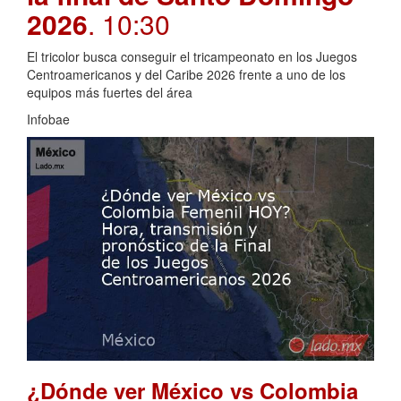
2026
. 10:30
El tricolor busca conseguir el tricampeonato en los Juegos
Centroamericanos y del Caribe 2026 frente a uno de los
equipos más fuertes del área
Infobae
¿Dónde ver México vs Colombia