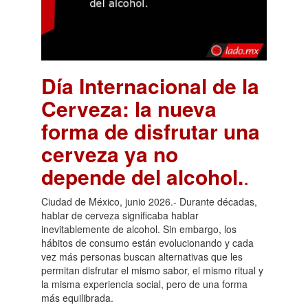
Día Internacional de la
Cerveza: la nueva
forma de disfrutar una
cerveza ya no
depende del alcohol.
.
Ciudad de México, junio 2026.- Durante décadas,
hablar de cerveza significaba hablar
inevitablemente de alcohol. Sin embargo, los
hábitos de consumo están evolucionando y cada
vez más personas buscan alternativas que les
permitan disfrutar el mismo sabor, el mismo ritual y
la misma experiencia social, pero de una forma
más equilibrada.