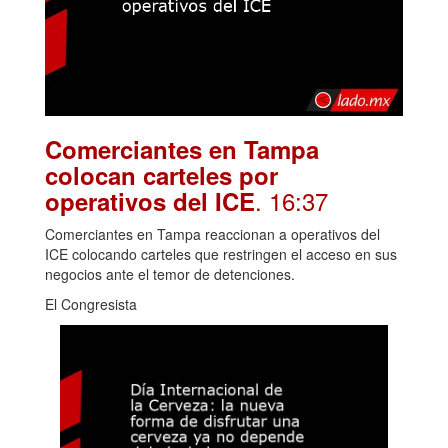
Comerciantes en Tampa
colocan carteles por
. 16:37
operativos del ICE
Comerciantes en Tampa reaccionan a operativos del
ICE colocando carteles que restringen el acceso en sus
negocios ante el temor de detenciones.
El Congresista