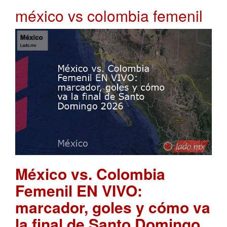
méxico vs colombia femenil
México vs. Colombia
Femenil EN VIVO:
marcador, goles y cómo va
la final de Santo Domingo