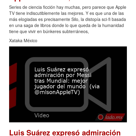
Series de ciencia ficción hay muchas, pero parece que Apple
TV tiene indiscutiblemente las mejores. Y es que una de las
más elogiadas es precisamente Silo, la distopía sci-fi basada
en una saga de libros donde lo que queda de la humanidad
tiene que vivir en búnkeres subterráneos,
Xataka México
Luis Suárez expresó admiración