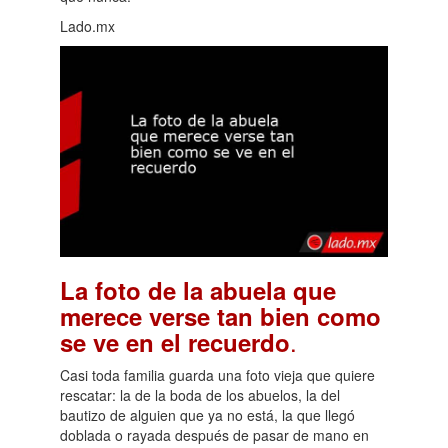
Lado.mx
La foto de la abuela que
merece verse tan bien como
.
se ve en el recuerdo
Casi toda familia guarda una foto vieja que quiere
rescatar: la de la boda de los abuelos, la del
bautizo de alguien que ya no está, la que llegó
doblada o rayada después de pasar de mano en