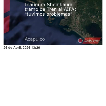
26 de Abril, 2026 13:26