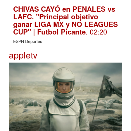
CHIVAS CAYÓ en PENALES vs
LAFC. "Principal objetivo
ganar LIGA MX y NO LEAGUES
. 02:20
CUP" | Futbol Picante
ESPN Deportes
appletv