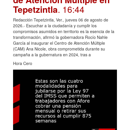
Tepetzintla
. 16:44
Redacción Tepetzintla, Ver., jueves 06 de agosto de
2026.- Escuchar a la ciudadanía y cumplir los
compromisos asumidos en territorio es la esencia de la
transformación, afirmó la gobernadora Rocío Nahle
García al inaugurar el Centro de Atención Múltiple
(CAM) Ana Nicole, obra comprometida durante su
campaña a la gubernatura en 2024, tras a
Hora Cero