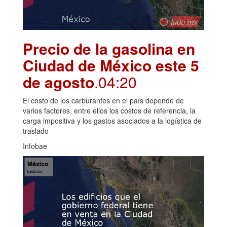
Precio de la gasolina en
Ciudad de México este 5
de agosto
.04:20
El costo de los carburantes en el país depende de
varios factores, entre ellos los costos de referencia, la
carga impositiva y los gastos asociados a la logística de
traslado
Infobae