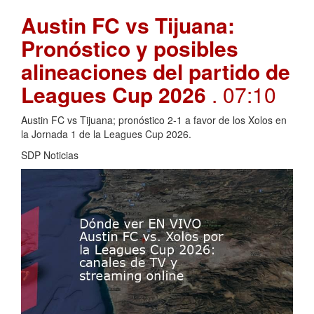
Austin FC vs Tijuana:
Pronóstico y posibles
alineaciones del partido de
Leagues Cup 2026
. 07:10
Austin FC vs Tijuana; pronóstico 2-1 a favor de los Xolos en
la Jornada 1 de la Leagues Cup 2026.
SDP Noticias