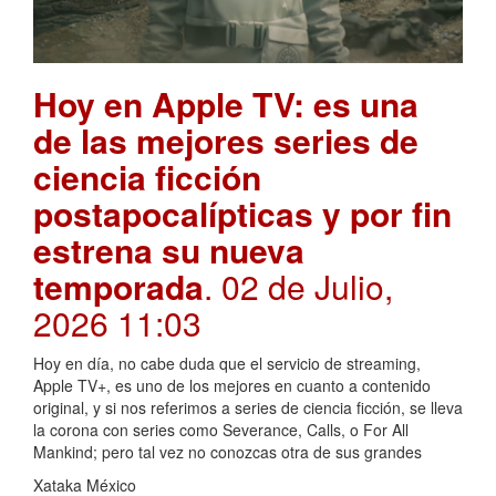
Hoy en Apple TV: es una
de las mejores series de
ciencia ficción
postapocalípticas y por fin
estrena su nueva
temporada
. 02 de Julio,
2026 11:03
Hoy en día, no cabe duda que el servicio de streaming,
Apple TV+, es uno de los mejores en cuanto a contenido
original, y si nos referimos a series de ciencia ficción, se lleva
la corona con series como Severance, Calls, o For All
Mankind; pero tal vez no conozcas otra de sus grandes
Xataka México