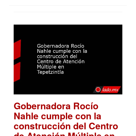
Gobernadora Rocío
Nahle cumple con la
construcción del Centro
de Atención Múltiple en