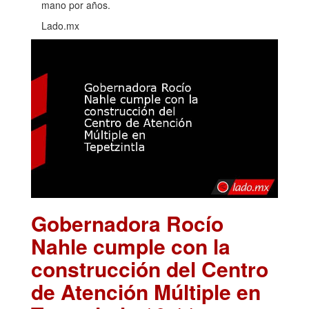
mano por años.
Lado.mx
Gobernadora Rocío
Nahle cumple con la
construcción del Centro
de Atención Múltiple en