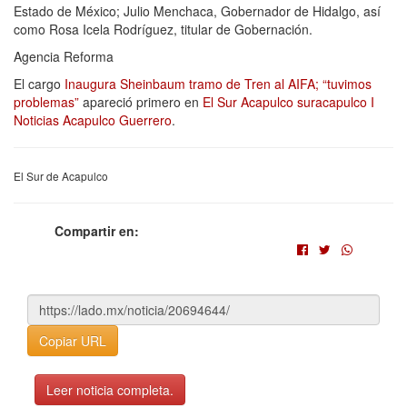
Estado de México; Julio Menchaca, Gobernador de Hidalgo, así
como Rosa Icela Rodríguez, titular de Gobernación.
Agencia Reforma
El cargo
Inaugura Sheinbaum tramo de Tren al AIFA; “tuvimos
problemas”
apareció primero en
El Sur Acapulco suracapulco I
Noticias Acapulco Guerrero
.
El Sur de Acapulco
Compartir en:
Copiar URL
Leer noticia completa.