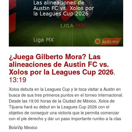
¿Juega Gilberto Mora? Las
alineaciones de Austin FC vs.
.
Xolos por la Leagues Cup 2026
13:19
Xolos debuta en la Leagues Cup y le toca visitar a Austin en
busca de sus tres primeros puntos en el torneo internacional.
Desde las 19:00 horas de la Ciudad de México, Xolos de
Tijuana hará su debut en la Leagues Cup 2026 con el
objetivo de conseguir una victoria que le permita comenzar
con el pie derecho y dar un paso importante rumbo a la clas
BolaVip Mexico