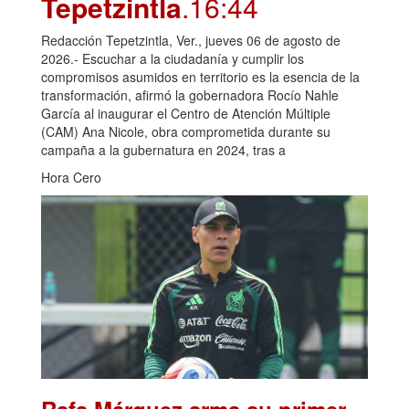
Tepetzintla
.16:44
Redacción Tepetzintla, Ver., jueves 06 de agosto de
2026.- Escuchar a la ciudadanía y cumplir los
compromisos asumidos en territorio es la esencia de la
transformación, afirmó la gobernadora Rocío Nahle
García al inaugurar el Centro de Atención Múltiple
(CAM) Ana Nicole, obra comprometida durante su
campaña a la gubernatura en 2024, tras a
Hora Cero