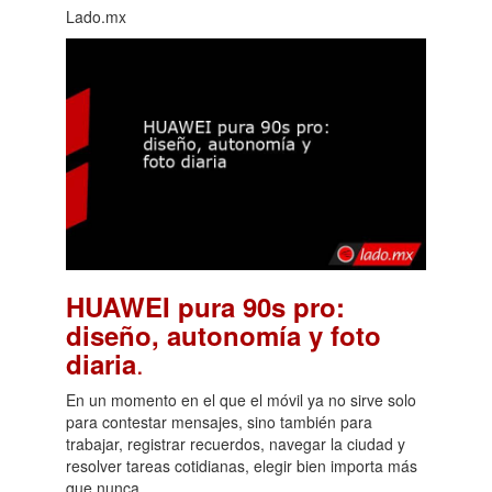
Lado.mx
HUAWEI pura 90s pro:
diseño, autonomía y foto
.
diaria
En un momento en el que el móvil ya no sirve solo
para contestar mensajes, sino también para
trabajar, registrar recuerdos, navegar la ciudad y
resolver tareas cotidianas, elegir bien importa más
que nunca.