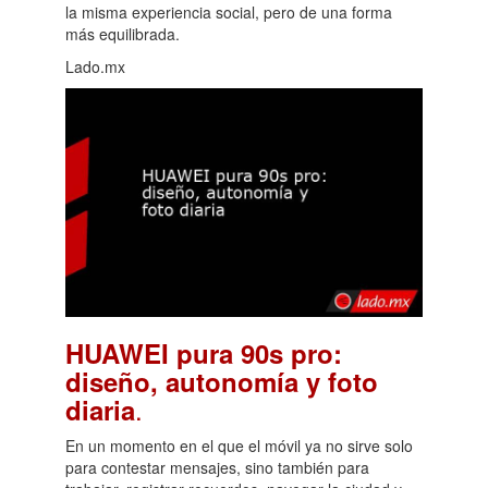
la misma experiencia social, pero de una forma
más equilibrada.
Lado.mx
HUAWEI pura 90s pro:
diseño, autonomía y foto
.
diaria
En un momento en el que el móvil ya no sirve solo
para contestar mensajes, sino también para