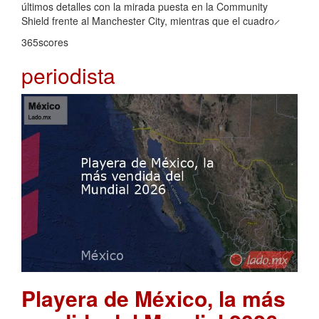
últimos detalles con la mirada puesta en la Community
Shield frente al Manchester City, mientras que el cuadro ̷
365scores
periodista
Playera de México, la más