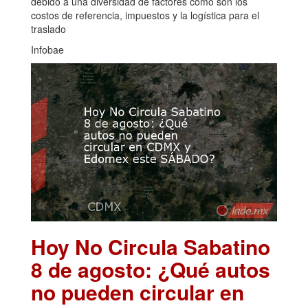
debido a una diversidad de factores como son los
costos de referencia, impuestos y la logística para el
traslado
Infobae
Hoy No Circula Sabatino
8 de agosto: ¿Qué autos
no pueden circular en