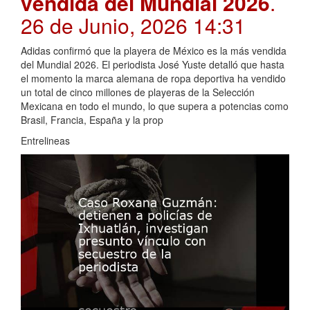
vendida del Mundial 2026
.
26 de Junio, 2026 14:31
Adidas confirmó que la playera de México es la más vendida
del Mundial 2026. El periodista José Yuste detalló que hasta
el momento la marca alemana de ropa deportiva ha vendido
un total de cinco millones de playeras de la Selección
Mexicana en todo el mundo, lo que supera a potencias como
Brasil, Francia, España y la prop
Entrelineas