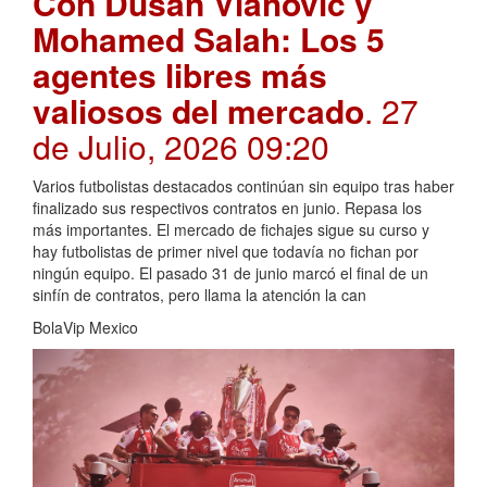
Con Dusan Vlahovic y
Mohamed Salah: Los 5
agentes libres más
valiosos del mercado
. 27
de Julio, 2026 09:20
Varios futbolistas destacados continúan sin equipo tras haber
finalizado sus respectivos contratos en junio. Repasa los
más importantes. El mercado de fichajes sigue su curso y
hay futbolistas de primer nivel que todavía no fichan por
ningún equipo. El pasado 31 de junio marcó el final de un
sinfín de contratos, pero llama la atención la can
BolaVip Mexico