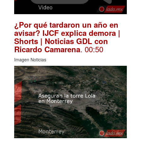
¿Por qué tardaron un año en
avisar? IJCF explica demora |
Shorts | Noticias GDL con
. 00:50
Ricardo Camarena
Imagen Noticias