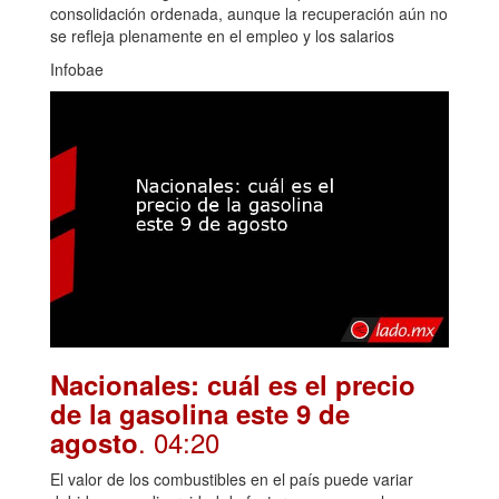
consolidación ordenada, aunque la recuperación aún no
se refleja plenamente en el empleo y los salarios
Infobae
Nacionales: cuál es el precio
de la gasolina este 9 de
. 04:20
agosto
El valor de los combustibles en el país puede variar