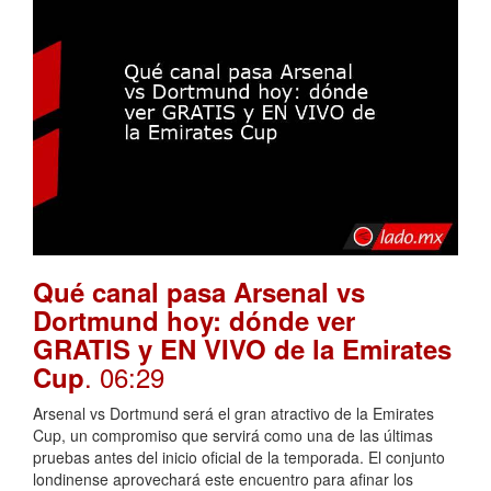
Qué canal pasa Arsenal vs
Dortmund hoy: dónde ver
GRATIS y EN VIVO de la Emirates
. 06:29
Cup
Arsenal vs Dortmund será el gran atractivo de la Emirates
Cup, un compromiso que servirá como una de las últimas
pruebas antes del inicio oficial de la temporada. El conjunto
londinense aprovechará este encuentro para afinar los