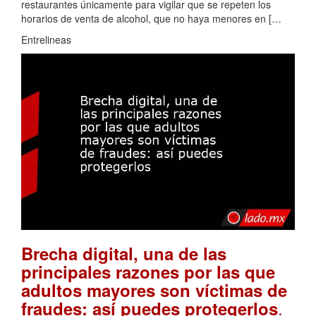
restaurantes únicamente para vigilar que se repeten los
horarios de venta de alcohol, que no haya menores en […
Entrelineas
Brecha digital, una de las
principales razones por las que
adultos mayores son víctimas de
.
fraudes: así puedes protegerlos