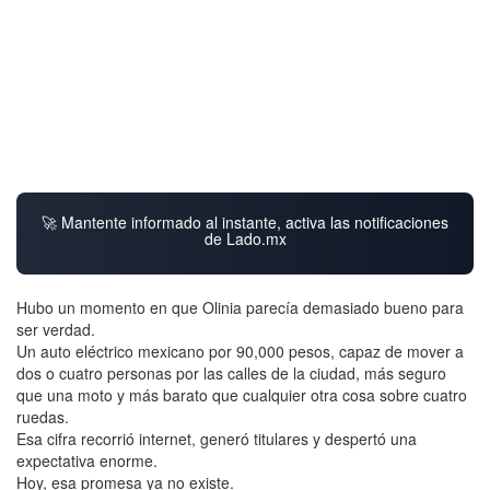
🚀 Mantente informado al instante, activa las notificaciones
de Lado.mx
Hubo un momento en que Olinia parecía demasiado bueno para
ser verdad.
Un auto eléctrico mexicano por 90,000 pesos, capaz de mover a
dos o cuatro personas por las calles de la ciudad, más seguro
que una moto y más barato que cualquier otra cosa sobre cuatro
ruedas.
Esa cifra recorrió internet, generó titulares y despertó una
expectativa enorme.
Hoy, esa promesa ya no existe.