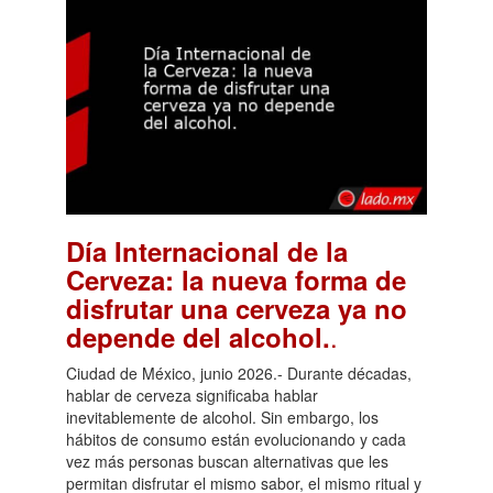
Día Internacional de la
Cerveza: la nueva forma de
disfrutar una cerveza ya no
.
depende del alcohol.
Ciudad de México, junio 2026.- Durante décadas,
hablar de cerveza significaba hablar
inevitablemente de alcohol. Sin embargo, los
hábitos de consumo están evolucionando y cada
vez más personas buscan alternativas que les
permitan disfrutar el mismo sabor, el mismo ritual y