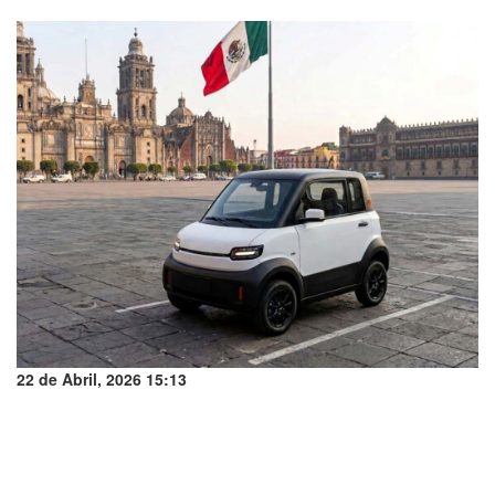
22 de Abril, 2026 15:13