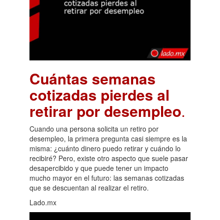
Cuántas semanas
cotizadas pierdes al
retirar por desempleo
.
Cuando una persona solicita un retiro por
desempleo, la primera pregunta casi siempre es la
misma: ¿cuánto dinero puedo retirar y cuándo lo
recibiré? Pero, existe otro aspecto que suele pasar
desapercibido y que puede tener un impacto
mucho mayor en el futuro: las semanas cotizadas
que se descuentan al realizar el retiro.
Lado.mx