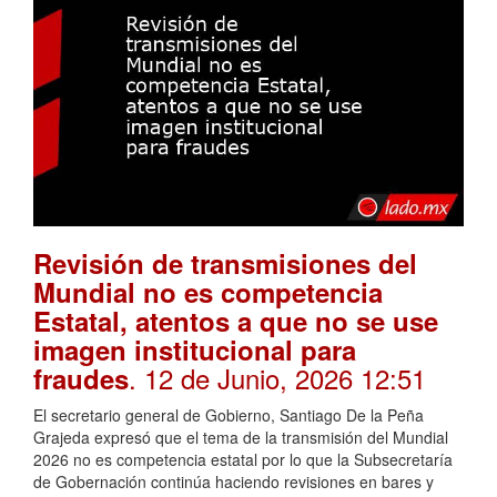
Revisión de transmisiones del
Mundial no es competencia
Estatal, atentos a que no se use
imagen institucional para
. 12 de Junio, 2026 12:51
fraudes
El secretario general de Gobierno, Santiago De la Peña
Grajeda expresó que el tema de la transmisión del Mundial
2026 no es competencia estatal por lo que la Subsecretaría
de Gobernación continúa haciendo revisiones en bares y