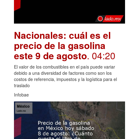
Nacionales: cuál es el
precio de la gasolina
este 9 de agosto
. 04:20
El valor de los combustibles en el país puede variar
debido a una diversidad de factores como son los
costos de referencia, impuestos y la logística para el
traslado
Infobae