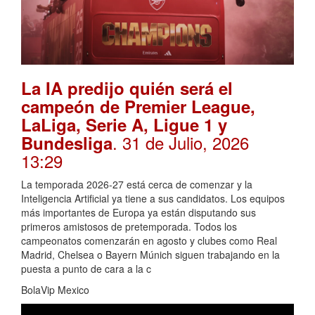
La IA predijo quién será el
campeón de Premier League,
LaLiga, Serie A, Ligue 1 y
. 31 de Julio, 2026
Bundesliga
13:29
La temporada 2026-27 está cerca de comenzar y la
Inteligencia Artificial ya tiene a sus candidatos. Los equipos
más importantes de Europa ya están disputando sus
primeros amistosos de pretemporada. Todos los
campeonatos comenzarán en agosto y clubes como Real
Madrid, Chelsea o Bayern Múnich siguen trabajando en la
puesta a punto de cara a la c
BolaVip Mexico