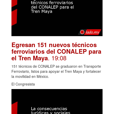
Egresan 151 nuevos técnicos
ferroviarios del CONALEP para
. 19:08
el Tren Maya
151 técnicos de CONALEP se graduaron en Transporte
Ferroviario, listos para apoyar el Tren Maya y fortalecer
la movilidad en México.
El Congresista