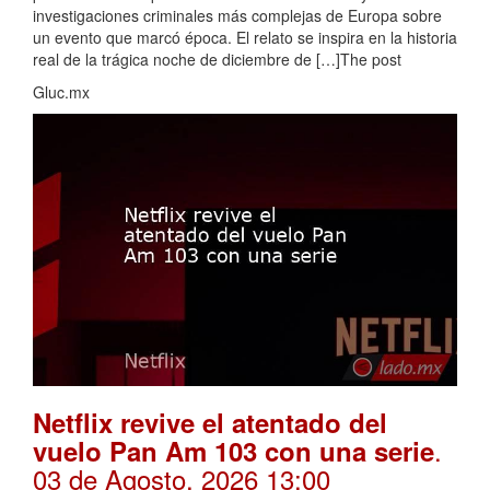
investigaciones criminales más complejas de Europa sobre
un evento que marcó época. El relato se inspira en la historia
real de la trágica noche de diciembre de […]The post
Gluc.mx
Netflix revive el atentado del
.
vuelo Pan Am 103 con una serie
03 de Agosto, 2026 13:00