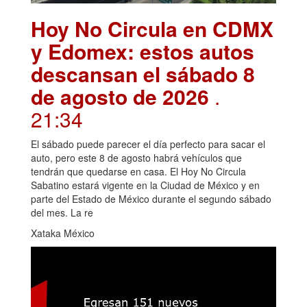
Hoy No Circula en CDMX
y Edomex: estos autos
descansan el sábado 8
de agosto de 2026
.
21:34
El sábado puede parecer el día perfecto para sacar el
auto, pero este 8 de agosto habrá vehículos que
tendrán que quedarse en casa. El Hoy No Circula
Sabatino estará vigente en la Ciudad de México y en
parte del Estado de México durante el segundo sábado
del mes. La re
Xataka México