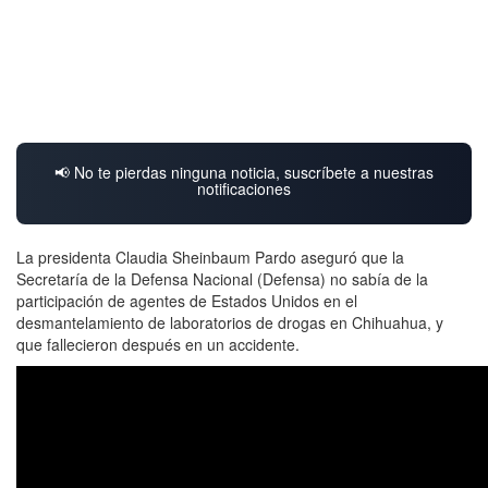
📢 No te pierdas ninguna noticia, suscríbete a nuestras
notificaciones
La presidenta Claudia Sheinbaum Pardo aseguró que la
Secretaría de la Defensa Nacional (Defensa) no sabía de la
participación de agentes de Estados Unidos en el
desmantelamiento de laboratorios de drogas en Chihuahua, y
que fallecieron después en un accidente.