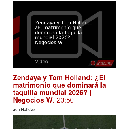
Zendaya y Tom Holland: ¿El
matrimonio que dominará la
taquilla mundial 2026? |
. 23:50
Negocios W
adn Noticias