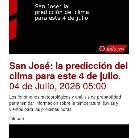
San José: la predicción del
clima para este 4 de julio
.
04 de Julio, 2026 05:00
Los fenómenos meteorológicos y análisis de probabilidad
permiten dar información sobre la temperatura, lluvias y
vientos para las próximas horas
Infobae