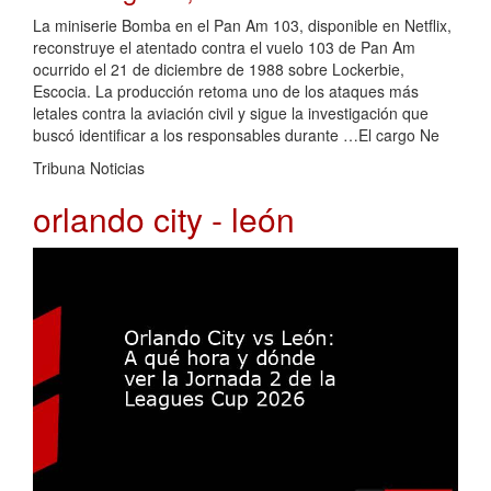
La miniserie Bomba en el Pan Am 103, disponible en Netflix,
reconstruye el atentado contra el vuelo 103 de Pan Am
ocurrido el 21 de diciembre de 1988 sobre Lockerbie,
Escocia. La producción retoma uno de los ataques más
letales contra la aviación civil y sigue la investigación que
buscó identificar a los responsables durante …El cargo Ne
Tribuna Noticias
orlando city - león