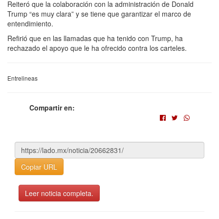
Reiteró que la colaboración con la administración de Donald
Trump “es muy clara” y se tiene que garantizar el marco de
entendimiento.
Refirió que en las llamadas que ha tenido con Trump, ha
rechazado el apoyo que le ha ofrecido contra los carteles.
Entrelineas
Compartir en:
Copiar URL
Leer noticia completa.