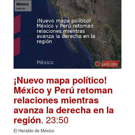
¡Nuevo mapa político!
México y Perú retoman
relaciones mientras
avanza la derecha en la
región
. 23:50
El Heraldo de México