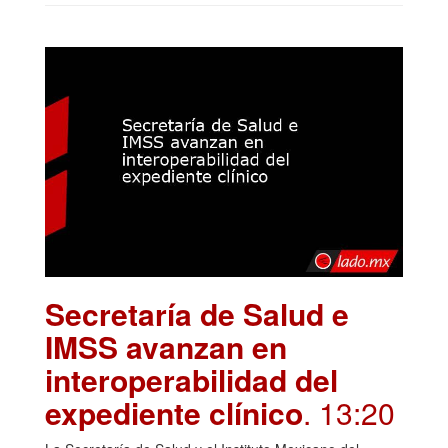
Secretaría de Salud e
IMSS avanzan en
interoperabilidad del
expediente clínico
. 13:20