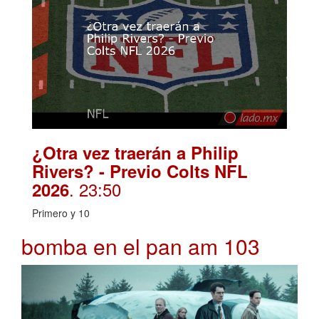
¿Otra vez traerán a Philip
Rivers? - Previo Colts NFL
. 23:50
2026
Primero y 10
bomba en el pan am 103