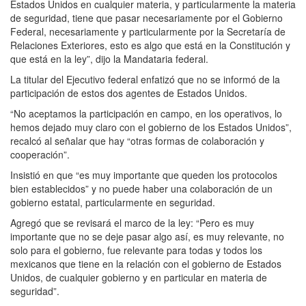
Estados Unidos en cualquier materia, y particularmente la materia
de seguridad, tiene que pasar necesariamente por el Gobierno
Federal, necesariamente y particularmente por la Secretaría de
Relaciones Exteriores, esto es algo que está en la Constitución y
que está en la ley”, dijo la Mandataria federal.
La titular del Ejecutivo federal enfatizó que no se informó de la
participación de estos dos agentes de Estados Unidos.
“No aceptamos la participación en campo, en los operativos, lo
hemos dejado muy claro con el gobierno de los Estados Unidos”,
recalcó al señalar que hay “otras formas de colaboración y
cooperación”.
Insistió en que “es muy importante que queden los protocolos
bien establecidos” y no puede haber una colaboración de un
gobierno estatal, particularmente en seguridad.
Agregó que se revisará el marco de la ley: “Pero es muy
importante que no se deje pasar algo así, es muy relevante, no
solo para el gobierno, fue relevante para todas y todos los
mexicanos que tiene en la relación con el gobierno de Estados
Unidos, de cualquier gobierno y en particular en materia de
seguridad”.