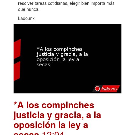
resolver tareas cotidianas, elegir bien importa más
que nunca.
Lado.mx
*A los compinches
justicia y gracia, a la
oposición la ley a
secas
.12:04