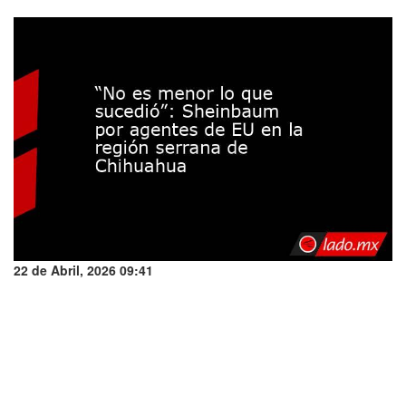
22 de Abril, 2026 09:41