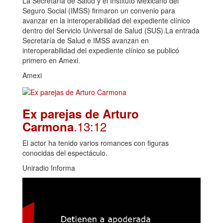
La Secretaría de Salud y el Instituto Mexicano del
Seguro Social (IMSS) firmaron un convenio para
avanzar en la interoperabilidad del expediente clínico
dentro del Servicio Universal de Salud (SUS).La entrada
Secretaría de Salud e IMSS avanzan en
interoperabilidad del expediente clínico se publicó
primero en Amexi.
Amexi
Ex parejas de Arturo
.13:12
Carmona
El actor ha tenido varios romances con figuras
conocidas del espectáculo.
Uniradio Informa