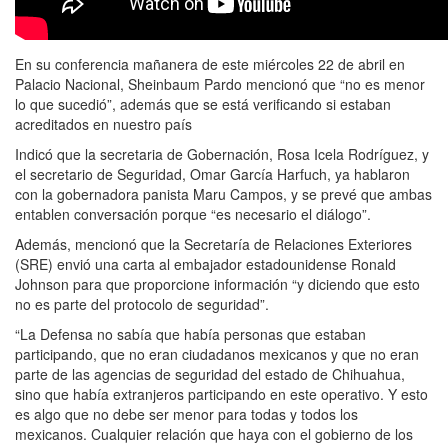
En su conferencia mañanera de este miércoles 22 de abril en
Palacio Nacional, Sheinbaum Pardo mencionó que “no es menor
lo que sucedió”, además que se está verificando si estaban
acreditados en nuestro país
Indicó que la secretaria de Gobernación, Rosa Icela Rodríguez, y
el secretario de Seguridad, Omar García Harfuch, ya hablaron
con la gobernadora panista Maru Campos, y se prevé que ambas
entablen conversación porque “es necesario el diálogo”.
Además, mencionó que la Secretaría de Relaciones Exteriores
(SRE) envió una carta al embajador estadounidense Ronald
Johnson para que proporcione información “y diciendo que esto
no es parte del protocolo de seguridad”.
“La Defensa no sabía que había personas que estaban
participando, que no eran ciudadanos mexicanos y que no eran
parte de las agencias de seguridad del estado de Chihuahua,
sino que había extranjeros participando en este operativo. Y esto
es algo que no debe ser menor para todas y todos los
mexicanos. Cualquier relación que haya con el gobierno de los