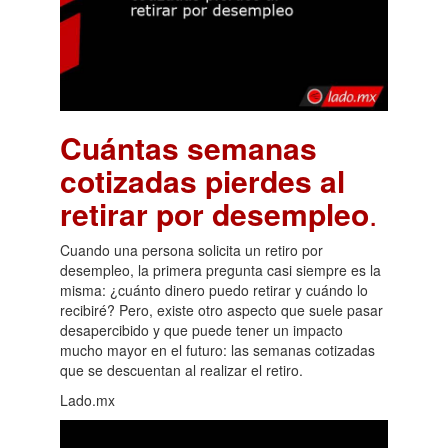
Cuántas semanas
cotizadas pierdes al
retirar por desempleo
.
Cuando una persona solicita un retiro por
desempleo, la primera pregunta casi siempre es la
misma: ¿cuánto dinero puedo retirar y cuándo lo
recibiré? Pero, existe otro aspecto que suele pasar
desapercibido y que puede tener un impacto
mucho mayor en el futuro: las semanas cotizadas
que se descuentan al realizar el retiro.
Lado.mx