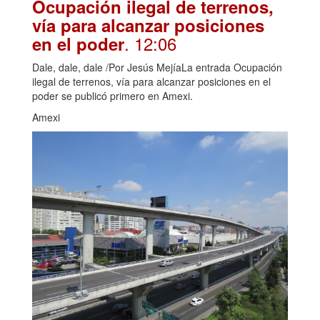
Ocupación ilegal de terrenos,
vía para alcanzar posiciones
. 12:06
en el poder
Dale, dale, dale /Por Jesús MejíaLa entrada Ocupación
ilegal de terrenos, vía para alcanzar posiciones en el
poder se publicó primero en Amexi.
Amexi