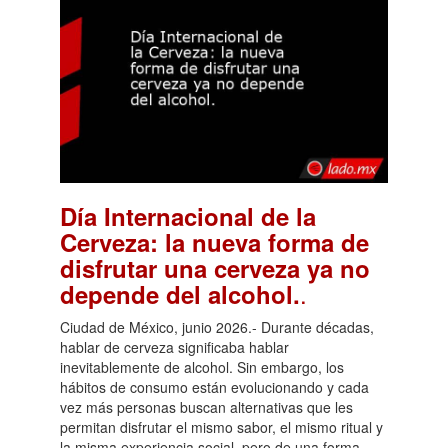
Día Internacional de la
Cerveza: la nueva forma de
disfrutar una cerveza ya no
.
depende del alcohol.
Ciudad de México, junio 2026.- Durante décadas,
hablar de cerveza significaba hablar
inevitablemente de alcohol. Sin embargo, los
hábitos de consumo están evolucionando y cada
vez más personas buscan alternativas que les
permitan disfrutar el mismo sabor, el mismo ritual y
la misma experiencia social, pero de una forma