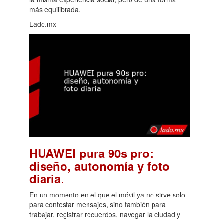
más equilibrada.
Lado.mx
HUAWEI pura 90s pro:
diseño, autonomía y foto
.
diaria
En un momento en el que el móvil ya no sirve solo
para contestar mensajes, sino también para
trabajar, registrar recuerdos, navegar la ciudad y