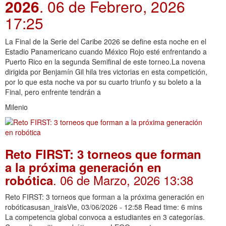
2026
. 06 de Febrero, 2026
17:25
La Final de la Serie del Caribe 2026 se define esta noche en el
Estadio Panamericano cuando México Rojo esté enfrentando a
Puerto Rico en la segunda Semifinal de este torneo.La novena
dirigida por Benjamín Gil hila tres victorias en esta competición,
por lo que esta noche va por su cuarto triunfo y su boleto a la
Final, pero enfrente tendrán a
Milenio
Reto FIRST: 3 torneos que forman
a la próxima generación en
. 06 de Marzo, 2026 13:38
robótica
Reto FIRST: 3 torneos que forman a la próxima generación en
robóticasusan_iraisVie, 03/06/2026 - 12:58 Read time: 6 mins
La competencia global convoca a estudiantes en 3 categorías.