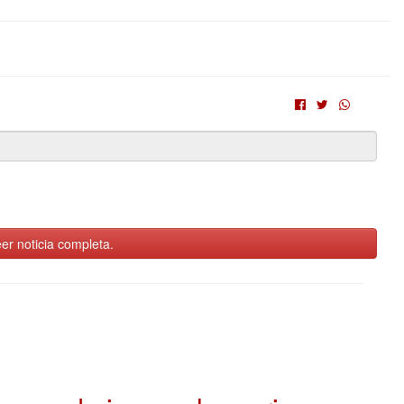
er noticia completa.