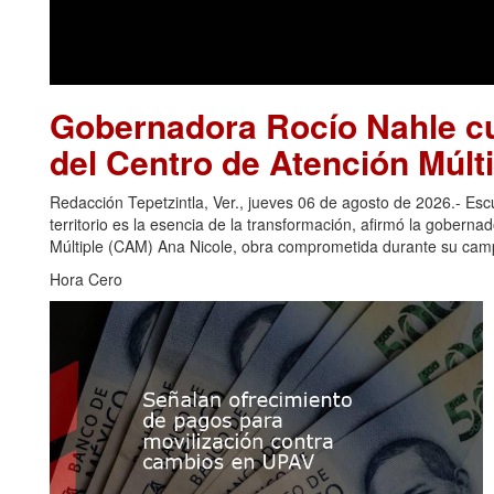
Gobernadora Rocío Nahle cu
del Centro de Atención Múlti
Redacción Tepetzintla, Ver., jueves 06 de agosto de 2026.- Es
territorio es la esencia de la transformación, afirmó la gobern
Múltiple (CAM) Ana Nicole, obra comprometida durante su camp
Hora Cero