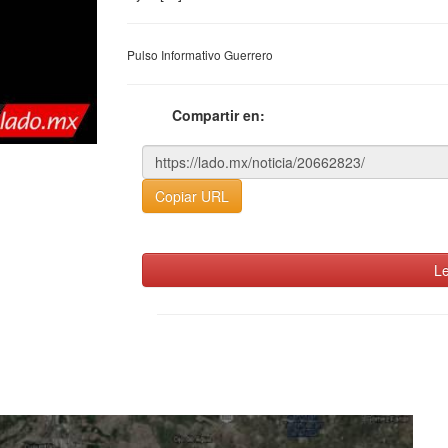
Pulso Informativo Guerrero
Compartir en:
Copiar URL
Le