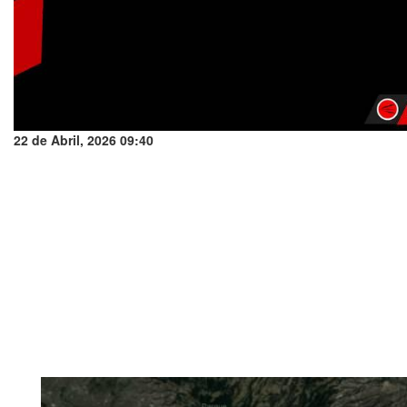
22 de Abril, 2026 09:40