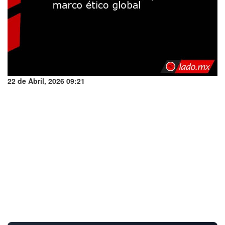
22 de Abril, 2026 09:21