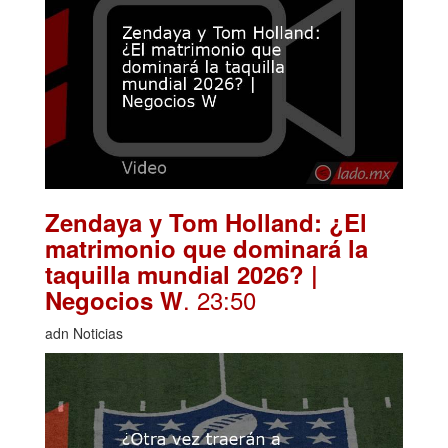
Zendaya y Tom Holland: ¿El
matrimonio que dominará la
taquilla mundial 2026? |
. 23:50
Negocios W
adn Noticias