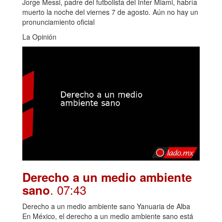
Jorge Messi, padre del futbolista del Inter Miami, habría
muerto la noche del viernes 7 de agosto. Aún no hay un
pronunciamiento oficial
La Opinión
Derecho a un medio ambiente
. 07:43
sano
Derecho a un medio ambiente sano Yanuaria de Alba
En México, el derecho a un medio ambiente sano está