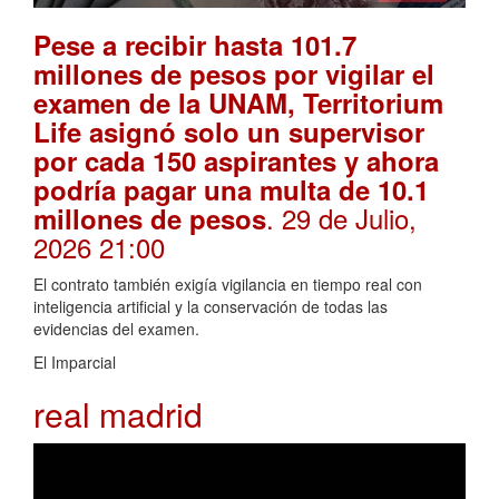
Pese a recibir hasta 101.7
millones de pesos por vigilar el
examen de la UNAM, Territorium
Life asignó solo un supervisor
por cada 150 aspirantes y ahora
podría pagar una multa de 10.1
. 29 de Julio,
millones de pesos
2026 21:00
El contrato también exigía vigilancia en tiempo real con
inteligencia artificial y la conservación de todas las
evidencias del examen.
El Imparcial
real madrid