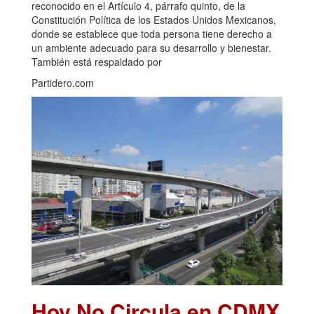
reconocido en el Artículo 4, párrafo quinto, de la
Constitución Política de los Estados Unidos Mexicanos,
donde se establece que toda persona tiene derecho a
un ambiente adecuado para su desarrollo y bienestar.
También está respaldado por
Partidero.com
Hoy No Circula en CDMX