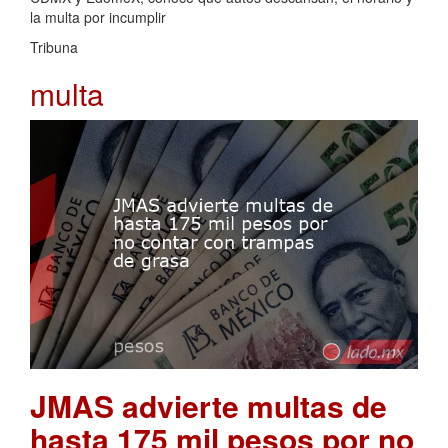
la multa por incumplir
Tribuna
multa
JMAS advierte multas de
hasta 175 mil pesos por no