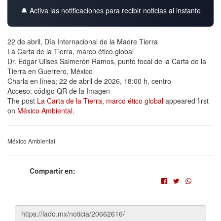
🔔 Activa las notificaciones para recibir noticias al instante
22 de abril, Día Internacional de la Madre Tierra
La Carta de la Tierra, marco ético global
Dr. Edgar Ulises Salmerón Ramos, punto focal de la Carta de la
Tierra en Guerrero, México
Charla en línea; 22 de abril de 2026, 18:00 h, centro
Acceso: código QR de la Imagen
The post
La Carta de la Tierra, marco ético global
appeared first
on
México Ambiental
.
México Ambiental
Compartir en: