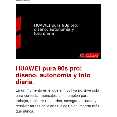
HUAWEI pura 90s pro:
diseño, autonomía y foto
.
diaria
En un momento en el que el móvil ya no sirve solo
para contestar mensajes, sino también para
trabajar, registrar recuerdos, navegar la ciudad y
resolver tareas cotidianas, elegir bien importa más
que nunca.