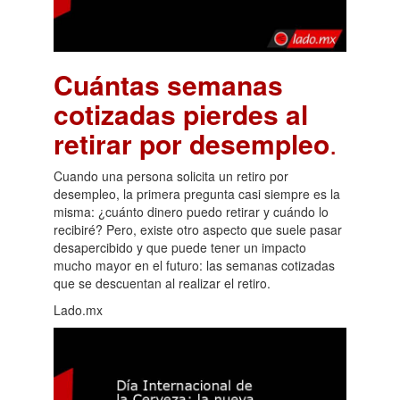
Cuántas semanas
cotizadas pierdes al
retirar por desempleo
.
Cuando una persona solicita un retiro por
desempleo, la primera pregunta casi siempre es la
misma: ¿cuánto dinero puedo retirar y cuándo lo
recibiré? Pero, existe otro aspecto que suele pasar
desapercibido y que puede tener un impacto
mucho mayor en el futuro: las semanas cotizadas
que se descuentan al realizar el retiro.
Lado.mx