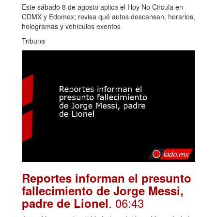
Este sábado 8 de agosto aplica el Hoy No Circula en
CDMX y Edomex; revisa qué autos descansan, horarios,
hologramas y vehículos exentos
Tribuna
Reportes informan el presunto
fallecimiento de Jorge Messi,
. 06:43
padre de Lionel