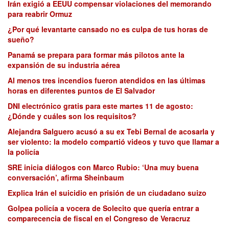
Irán exigió a EEUU compensar violaciones del memorando
para reabrir Ormuz
¿Por qué levantarte cansado no es culpa de tus horas de
sueño?
Panamá se prepara para formar más pilotos ante la
expansión de su industria aérea
Al menos tres incendios fueron atendidos en las últimas
horas en diferentes puntos de El Salvador
DNI electrónico gratis para este martes 11 de agosto:
¿Dónde y cuáles son los requisitos?
Alejandra Salguero acusó a su ex Tebi Bernal de acosarla y
ser violento: la modelo compartió videos y tuvo que llamar a
la policía
SRE inicia diálogos con Marco Rubio: ‘Una muy buena
conversación’, afirma Sheinbaum
Explica Irán el suicidio en prisión de un ciudadano suizo
Golpea policía a vocera de Solecito que quería entrar a
comparecencia de fiscal en el Congreso de Veracruz