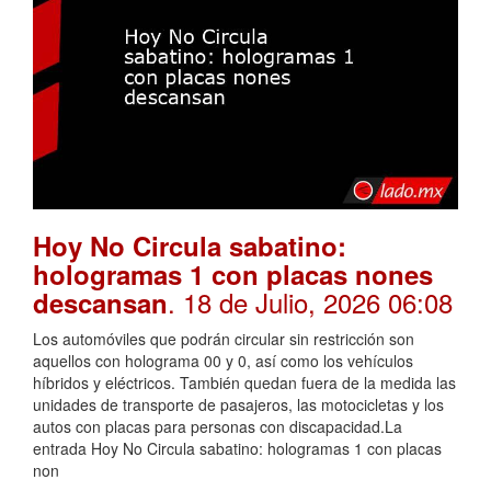
Hoy No Circula sabatino:
hologramas 1 con placas nones
. 18 de Julio, 2026 06:08
descansan
Los automóviles que podrán circular sin restricción son
aquellos con holograma 00 y 0, así como los vehículos
híbridos y eléctricos. También quedan fuera de la medida las
unidades de transporte de pasajeros, las motocicletas y los
autos con placas para personas con discapacidad.La
entrada Hoy No Circula sabatino: hologramas 1 con placas
non