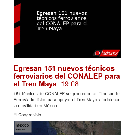
Egresan 151 nuevos técnicos
ferroviarios del CONALEP para
. 19:08
el Tren Maya
151 técnicos de CONALEP se graduaron en Transporte
Ferroviario, listos para apoyar el Tren Maya y fortalecer
la movilidad en México.
El Congresista