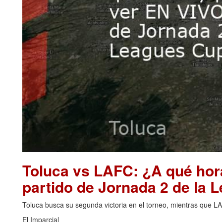
Toluca vs LAFC: ¿A qué hor
partido de Jornada 2 de la
Toluca busca su segunda victoria en el torneo, mientras que L
El Imparcial