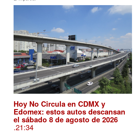
Hoy No Circula en CDMX y
Edomex: estos autos descansan
el sábado 8 de agosto de 2026
.21:34