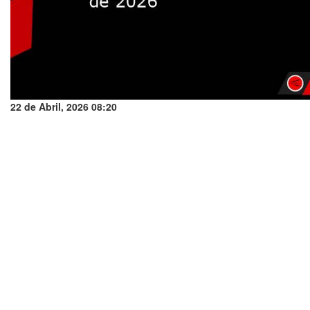
22 de Abril, 2026 08:20