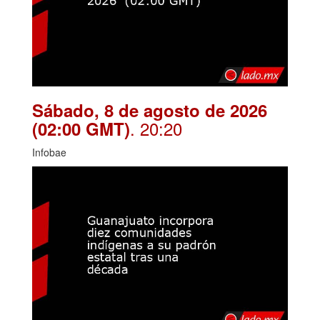
Sábado, 8 de agosto de 2026
. 20:20
(02:00 GMT)
Infobae