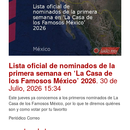
Lista oficial de nominados de la
primera semana en ‘La Casa de
. 30 de
los Famosos México’ 2026
Julio, 2026 15:34
Este jueves ya conocemos a los primeros nominados de La
Casa de los Famosos México, por lo que te diremos quiénes
son y como votar por tu favorito
Periódico Correo