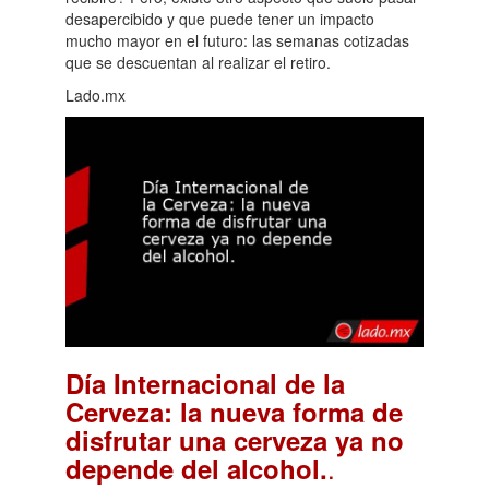
desapercibido y que puede tener un impacto
mucho mayor en el futuro: las semanas cotizadas
que se descuentan al realizar el retiro.
Lado.mx
Día Internacional de la
Cerveza: la nueva forma de
disfrutar una cerveza ya no
.
depende del alcohol.