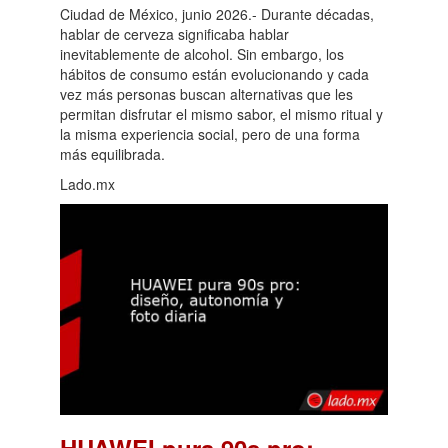
Ciudad de México, junio 2026.- Durante décadas,
hablar de cerveza significaba hablar
inevitablemente de alcohol. Sin embargo, los
hábitos de consumo están evolucionando y cada
vez más personas buscan alternativas que les
permitan disfrutar el mismo sabor, el mismo ritual y
la misma experiencia social, pero de una forma
más equilibrada.
Lado.mx