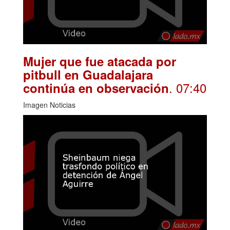
Mujer que fue atacada por
pitbull en Guadalajara
. 07:40
continúa en observación
Imagen Noticias