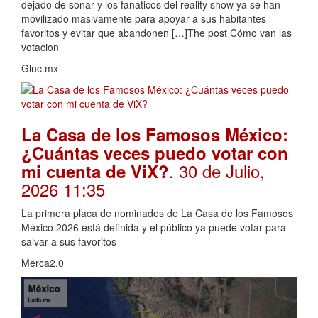
dejado de sonar y los fanáticos del reality show ya se han
movilizado masivamente para apoyar a sus habitantes
favoritos y evitar que abandonen […]The post Cómo van las
votacion
Gluc.mx
La Casa de los Famosos México:
¿Cuántas veces puedo votar con
. 30 de Julio,
mi cuenta de ViX?
2026 11:35
La primera placa de nominados de La Casa de los Famosos
México 2026 está definida y el público ya puede votar para
salvar a sus favoritos
Merca2.0