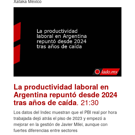
Xataka México
La productividad laboral en
Argentina repuntó desde 2024
. 21:30
tras años de caída
Los datos del Indec muestran que el PBI real por hora
trabajada dejó atrás el piso de 2023 y empezó a
mejorar en la gestión de Javier Milei, aunque con
fuertes diferencias entre sectores