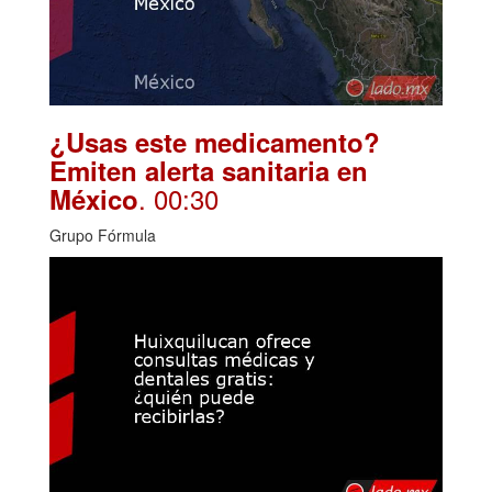
¿Usas este medicamento?
Emiten alerta sanitaria en
. 00:30
México
Grupo Fórmula