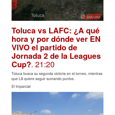
Toluca vs LAFC: ¿A qué
hora y por dónde ver EN
VIVO el partido de
Jornada 2 de la Leagues
Cup?
. 21:20
Toluca busca su segunda victoria en el torneo, mientras
que LA quiere seguir sumando puntos.
El Imparcial