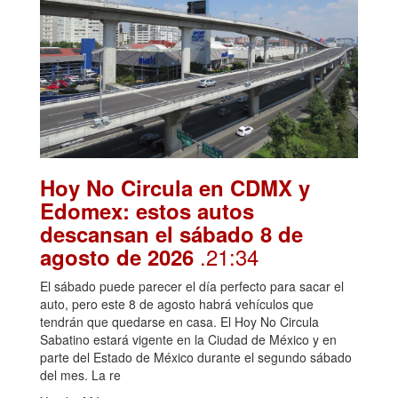
Hoy No Circula en CDMX y
Edomex: estos autos
descansan el sábado 8 de
.21:34
agosto de 2026
El sábado puede parecer el día perfecto para sacar el
auto, pero este 8 de agosto habrá vehículos que
tendrán que quedarse en casa. El Hoy No Circula
Sabatino estará vigente en la Ciudad de México y en
parte del Estado de México durante el segundo sábado
del mes. La re