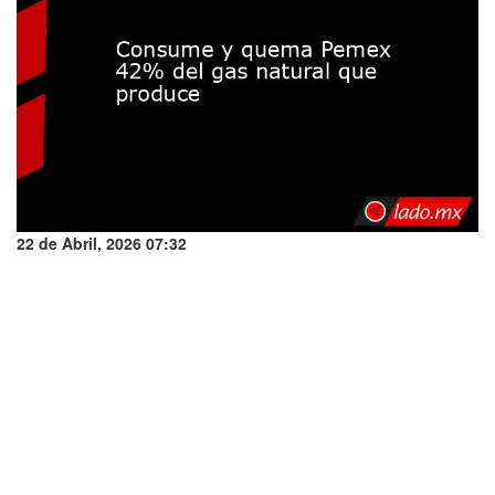
22 de Abril, 2026 07:32