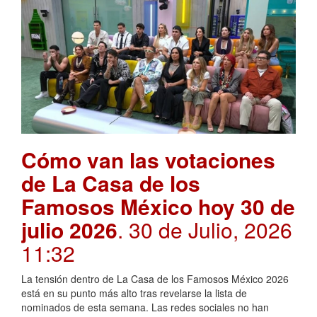
Cómo van las votaciones
de La Casa de los
Famosos México hoy 30 de
julio 2026
. 30 de Julio, 2026
11:32
La tensión dentro de La Casa de los Famosos México 2026
está en su punto más alto tras revelarse la lista de
nominados de esta semana. Las redes sociales no han