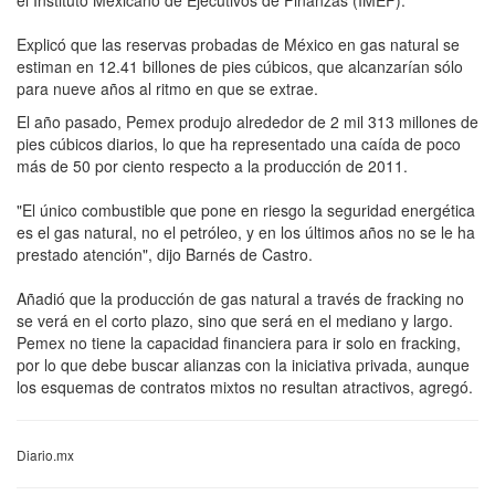
Explicó que las reservas probadas de México en gas natural se
estiman en 12.41 billones de pies cúbicos, que alcanzarían sólo
para nueve años al ritmo en que se extrae.
El año pasado, Pemex produjo alrededor de 2 mil 313 millones de
pies cúbicos diarios, lo que ha representado una caída de poco
más de 50 por ciento respecto a la producción de 2011.
"El único combustible que pone en riesgo la seguridad energética
es el gas natural, no el petróleo, y en los últimos años no se le ha
prestado atención", dijo Barnés de Castro.
Añadió que la producción de gas natural a través de fracking no
se verá en el corto plazo, sino que será en el mediano y largo.
Pemex no tiene la capacidad financiera para ir solo en fracking,
por lo que debe buscar alianzas con la iniciativa privada, aunque
los esquemas de contratos mixtos no resultan atractivos, agregó.
Diario.mx