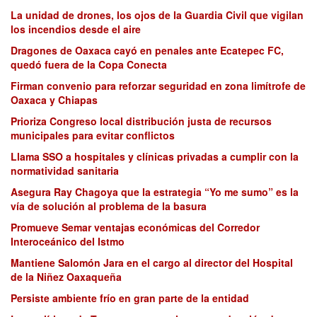
La unidad de drones, los ojos de la Guardia Civil que vigilan
los incendios desde el aire
Dragones de Oaxaca cayó en penales ante Ecatepec FC,
quedó fuera de la Copa Conecta
Firman convenio para reforzar seguridad en zona limítrofe de
Oaxaca y Chiapas
Prioriza Congreso local distribución justa de recursos
municipales para evitar conflictos
Llama SSO a hospitales y clínicas privadas a cumplir con la
normatividad sanitaria
Asegura Ray Chagoya que la estrategia “Yo me sumo” es la
vía de solución al problema de la basura
Promueve Semar ventajas económicas del Corredor
Interoceánico del Istmo
Mantiene Salomón Jara en el cargo al director del Hospital
de la Niñez Oaxaqueña
Persiste ambiente frío en gran parte de la entidad