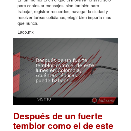
para contestar mensajes, sino también para
trabajar, registrar recuerdos, navegar la ciudad y
resolver tareas cotidianas, elegir bien importa más
que nunca.
Lado.mx
Después de un fuerte
temblor como el de este