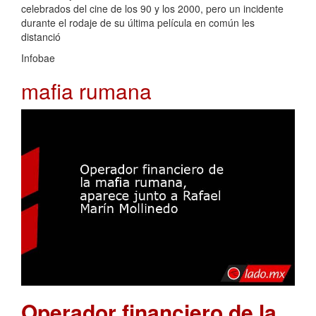
celebrados del cine de los 90 y los 2000, pero un incidente
durante el rodaje de su última película en común les
distanció
Infobae
mafia rumana
Operador financiero de la