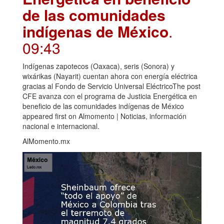
de las comunidades
indígenas de México
.
09:43
Indígenas zapotecos (Oaxaca), seris (Sonora) y
wixárikas (Nayarit) cuentan ahora con energía eléctrica
gracias al Fondo de Servicio Universal EléctricoThe post
CFE avanza con el programa de Justicia Energética en
beneficio de las comunidades indígenas de México
appeared first on Almomento | Noticias, información
nacional e internacional.
AlMomento.mx