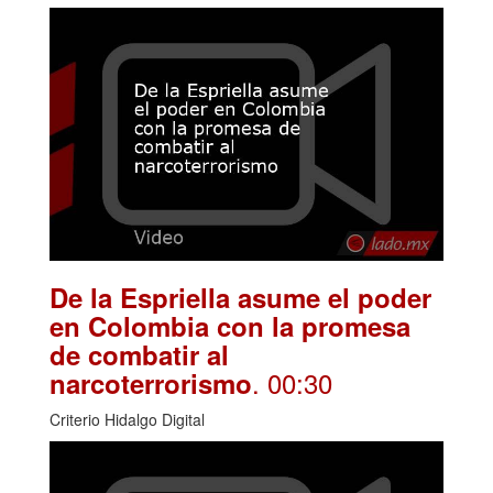
De la Espriella asume el poder
en Colombia con la promesa
de combatir al
. 00:30
narcoterrorismo
Criterio Hidalgo Digital