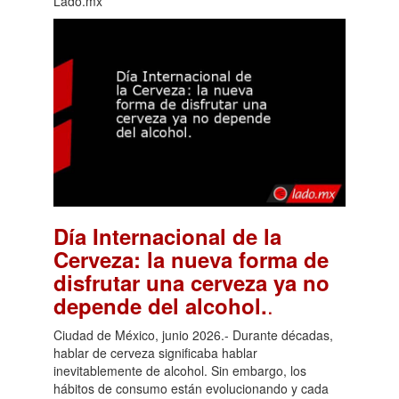
Lado.mx
Día Internacional de la
Cerveza: la nueva forma de
disfrutar una cerveza ya no
.
depende del alcohol.
Ciudad de México, junio 2026.- Durante décadas,
hablar de cerveza significaba hablar
inevitablemente de alcohol. Sin embargo, los
hábitos de consumo están evolucionando y cada