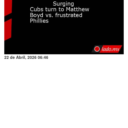
22 de Abril, 2026 06:46