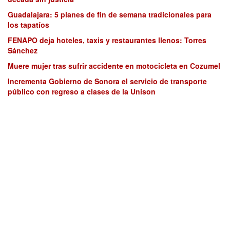
Guadalajara: 5 planes de fin de semana tradicionales para
los tapatíos
FENAPO deja hoteles, taxis y restaurantes llenos: Torres
Sánchez
Muere mujer tras sufrir accidente en motocicleta en Cozumel
Incrementa Gobierno de Sonora el servicio de transporte
público con regreso a clases de la Unison