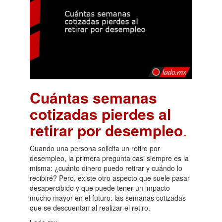
Cuántas semanas
cotizadas pierdes al
retirar por desempleo
.
Cuando una persona solicita un retiro por
desempleo, la primera pregunta casi siempre es la
misma: ¿cuánto dinero puedo retirar y cuándo lo
recibiré? Pero, existe otro aspecto que suele pasar
desapercibido y que puede tener un impacto
mucho mayor en el futuro: las semanas cotizadas
que se descuentan al realizar el retiro.