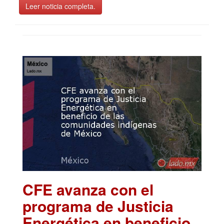
Leer noticia completa.
CFE avanza con el
programa de Justicia
Energética en beneficio