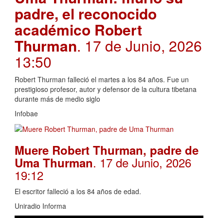
padre, el reconocido
académico Robert
Thurman
. 17 de Junio, 2026
13:50
Robert Thurman falleció el martes a los 84 años. Fue un
prestigioso profesor, autor y defensor de la cultura tibetana
durante más de medio siglo
Infobae
Muere Robert Thurman, padre de
. 17 de Junio, 2026
Uma Thurman
19:12
El escritor falleció a los 84 años de edad.
Uniradio Informa