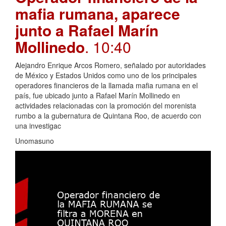
mafia rumana, aparece
junto a Rafael Marín
Mollinedo
. 10:40
Alejandro Enrique Arcos Romero, señalado por autoridades
de México y Estados Unidos como uno de los principales
operadores financieros de la llamada mafia rumana en el
país, fue ubicado junto a Rafael Marín Mollinedo en
actividades relacionadas con la promoción del morenista
rumbo a la gubernatura de Quintana Roo, de acuerdo con
una investigac
Unomasuno