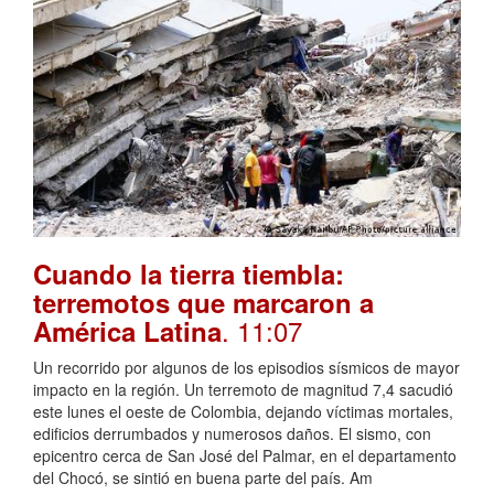
Cuando la tierra tiembla:
terremotos que marcaron a
. 11:07
América Latina
Un recorrido por algunos de los episodios sísmicos de mayor
impacto en la región. Un terremoto de magnitud 7,4 sacudió
este lunes el oeste de Colombia, dejando víctimas mortales,
edificios derrumbados y numerosos daños. El sismo, con
epicentro cerca de San José del Palmar, en el departamento
del Chocó, se sintió en buena parte del país. Am