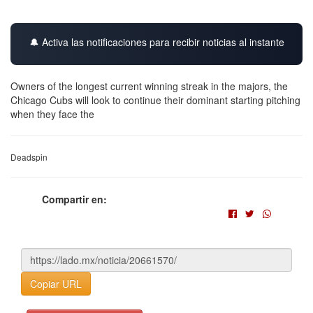
🔔 Activa las notificaciones para recibir noticias al instante
Owners of the longest current winning streak in the majors, the
Chicago Cubs will look to continue their dominant starting pitching
when they face the
Deadspin
Compartir en:
Copiar URL