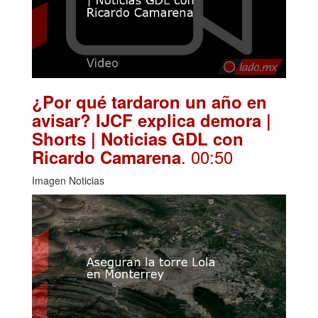
¿Por qué tardaron un año en
avisar? IJCF explica demora |
Shorts | Noticias GDL con
. 00:50
Ricardo Camarena
Imagen Noticias