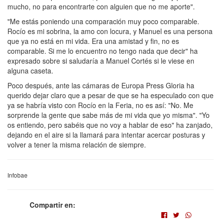
mucho, no para encontrarte con alguien que no me aporte".
"Me estás poniendo una comparación muy poco comparable.
Rocío es mi sobrina, la amo con locura, y Manuel es una persona
que ya no está en mi vida. Era una amistad y fin, no es
comparable. Si me lo encuentro no tengo nada que decir" ha
expresado sobre si saludaría a Manuel Cortés si le viese en
alguna caseta.
Poco después, ante las cámaras de Europa Press Gloria ha
querido dejar claro que a pesar de que se ha especulado con que
ya se habría visto con Rocío en la Feria, no es así: "No. Me
sorprende la gente que sabe más de mi vida que yo misma". "Yo
os entiendo, pero sabéis que no voy a hablar de eso" ha zanjado,
dejando en el aire si la llamará para intentar acercar posturas y
volver a tener la misma relación de siempre.
Infobae
Compartir en: