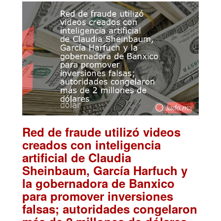
Red de fraude utilizó videos
creados con inteligencia
artificial de Claudia
Sheinbaum, García Harfuch y
la gobernadora de Banxico
para promover inversiones
falsas; autoridades congelaron