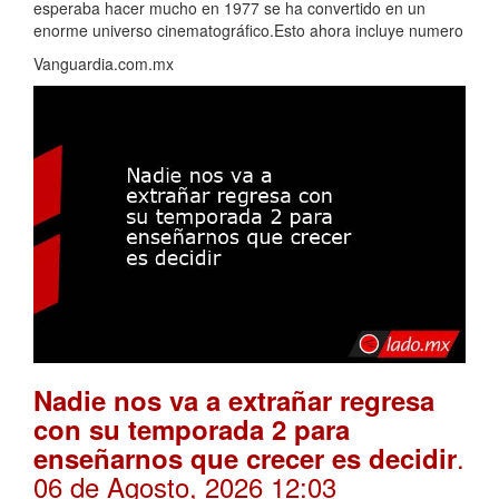
esperaba hacer mucho en 1977 se ha convertido en un
enorme universo cinematográfico.Esto ahora incluye numero
Vanguardia.com.mx
Nadie nos va a extrañar regresa
con su temporada 2 para
.
enseñarnos que crecer es decidir
06 de Agosto, 2026 12:03