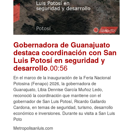
Gobernadora de Guanajuato
destaca coordinación con San
Luis Potosí en seguridad y
.00:56
desarrollo
En el marco de la inauguración de la Feria Nacional
Potosina (Fenapo) 2026, la gobernadora de
Guanajuato, Libia Dennise García Muñoz Ledo,
reconoció la coordinación que mantiene con el
gobernador de San Luis Potosí, Ricardo Gallardo
Cardona, en temas de seguridad, turismo, desarrollo
económico e inversiones. Durante su visita a San Luis
Poto
Metropolisanluis.com