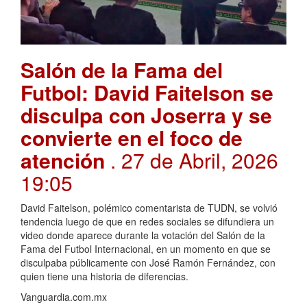
Salón de la Fama del
Futbol: David Faitelson se
disculpa con Joserra y se
convierte en el foco de
atención
. 27 de Abril, 2026
19:05
David Faitelson, polémico comentarista de TUDN, se volvió
tendencia luego de que en redes sociales se difundiera un
video donde aparece durante la votación del Salón de la
Fama del Futbol Internacional, en un momento en que se
disculpaba públicamente con José Ramón Fernández, con
quien tiene una historia de diferencias.
Vanguardia.com.mx