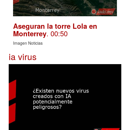
Aseguran la torre Lola en
. 00:50
Monterrey
Imagen Noticias
ia virus