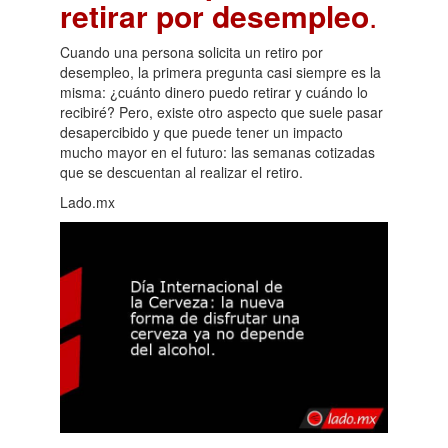
retirar por desempleo
.
Cuando una persona solicita un retiro por
desempleo, la primera pregunta casi siempre es la
misma: ¿cuánto dinero puedo retirar y cuándo lo
recibiré? Pero, existe otro aspecto que suele pasar
desapercibido y que puede tener un impacto
mucho mayor en el futuro: las semanas cotizadas
que se descuentan al realizar el retiro.
Lado.mx