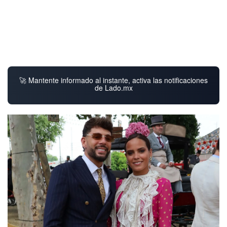
🚀 Mantente informado al instante, activa las notificaciones
de Lado.mx