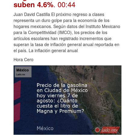
. 00:44
suben 4.6%
Juan David Castilla El próximo regreso a clases
representa un duro golpe para la economía de los
hogares mexicanos. Según datos del Instituto Mexicano
para la Competitividad (IMCO), los precios de los
artículos escolares han registrado incrementos que
superan la tasa de inflación general anual reportada en
el país. La inflación general anual
Hora Cero