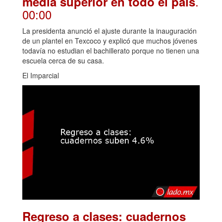
.
media superior en todo el país
00:00
La presidenta anunció el ajuste durante la inauguración
de un plantel en Texcoco y explicó que muchos jóvenes
todavía no estudian el bachillerato porque no tienen una
escuela cerca de su casa.
El Imparcial
Regreso a clases: cuadernos