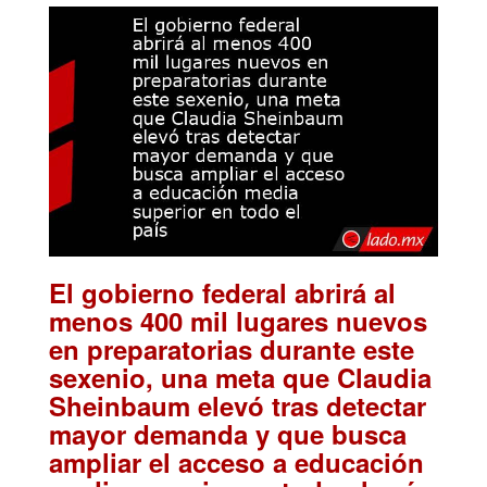
El gobierno federal abrirá al
menos 400 mil lugares nuevos
en preparatorias durante este
sexenio, una meta que Claudia
Sheinbaum elevó tras detectar
mayor demanda y que busca
ampliar el acceso a educación