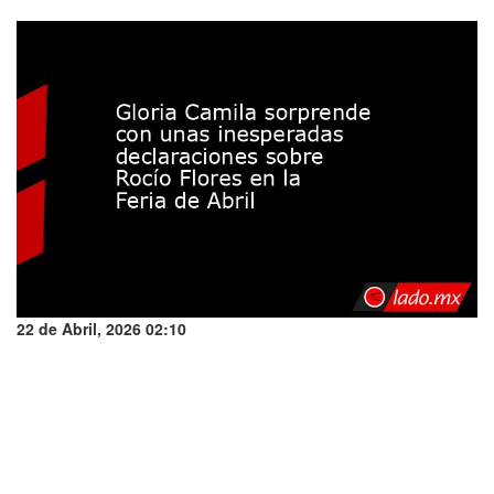
22 de Abril, 2026 02:10