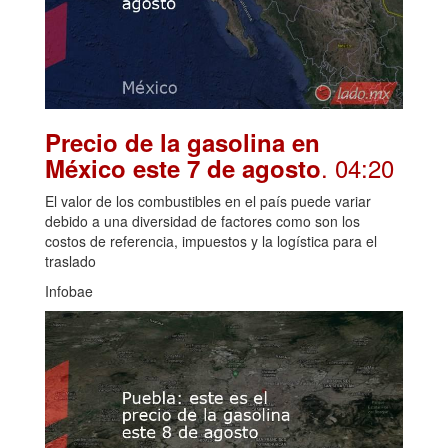
Precio de la gasolina en
. 04:20
México este 7 de agosto
El valor de los combustibles en el país puede variar
debido a una diversidad de factores como son los
costos de referencia, impuestos y la logística para el
traslado
Infobae