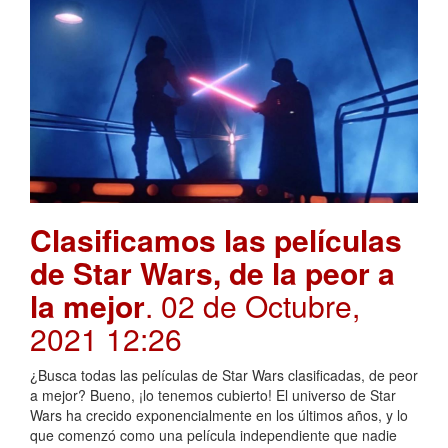
Clasificamos las películas
de Star Wars, de la peor a
la mejor
. 02 de Octubre,
2021 12:26
¿Busca todas las películas de Star Wars clasificadas, de peor
a mejor? Bueno, ¡lo tenemos cubierto! El universo de Star
Wars ha crecido exponencialmente en los últimos años, y lo
que comenzó como una película independiente que nadie