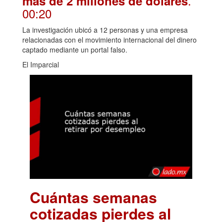
.
más de 2 millones de dólares
00:20
La investigación ubicó a 12 personas y una empresa
relacionadas con el movimiento internacional del dinero
captado mediante un portal falso.
El Imparcial
Cuántas semanas
cotizadas pierdes al