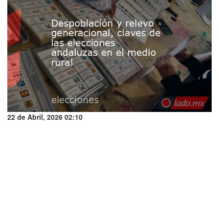
22 de Abril, 2026 02:10