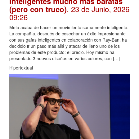
inteligentes mucho más baratas
. 23 de Junio, 2026
(pero con truco)
09:26
Meta acaba de hacer un movimiento sumamente inteligente.
La compañía, después de cosechar un éxito impresionante
con sus gafas inteligentes en colaboración con Ray-Ban, ha
decidido ir un paso más allá y atacar de lleno uno de los
problemas de este producto: el precio. Hoy mismo ha
presentado 3 nuevos diseños en varios colores, con […]
Hipertextual