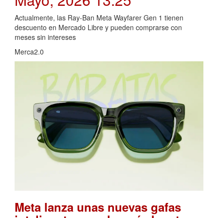
Actualmente, las Ray-Ban Meta Wayfarer Gen 1 tienen
descuento en Mercado Libre y pueden comprarse con
meses sin intereses
Merca2.0
Meta lanza unas nuevas gafas