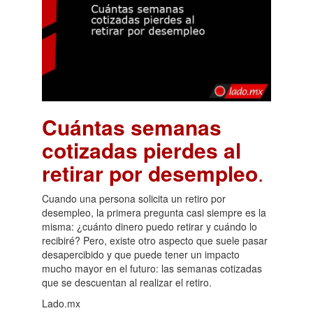
Cuántas semanas
cotizadas pierdes al
retirar por desempleo
.
Cuando una persona solicita un retiro por
desempleo, la primera pregunta casi siempre es la
misma: ¿cuánto dinero puedo retirar y cuándo lo
recibiré? Pero, existe otro aspecto que suele pasar
desapercibido y que puede tener un impacto
mucho mayor en el futuro: las semanas cotizadas
que se descuentan al realizar el retiro.
Lado.mx