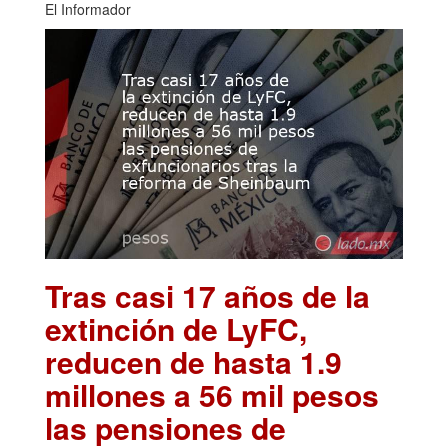
El Informador
Tras casi 17 años de la
extinción de LyFC,
reducen de hasta 1.9
millones a 56 mil pesos
las pensiones de