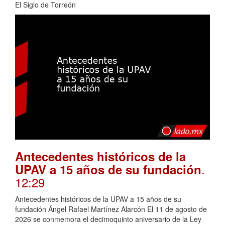
El Siglo de Torreón
Antecedentes históricos de la
.
UPAV a 15 años de su fundación
12:29
Antecedentes históricos de la UPAV a 15 años de su
fundación Ángel Rafael Martínez Alarcón El 11 de agosto de
2026 se conmemora el decimoquinto aniversario de la Ley