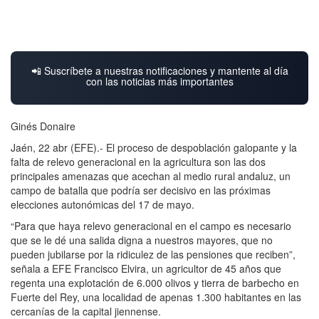
📲 Suscríbete a nuestras notificaciones y mantente al día
con las noticias más importantes
Ginés Donaire
Jaén, 22 abr (EFE).- El proceso de despoblación galopante y la
falta de relevo generacional en la agricultura son las dos
principales amenazas que acechan al medio rural andaluz, un
campo de batalla que podría ser decisivo en las próximas
elecciones autonómicas del 17 de mayo.
“Para que haya relevo generacional en el campo es necesario
que se le dé una salida digna a nuestros mayores, que no
pueden jubilarse por la ridiculez de las pensiones que reciben”,
señala a EFE Francisco Elvira, un agricultor de 45 años que
regenta una explotación de 6.000 olivos y tierra de barbecho en
Fuerte del Rey, una localidad de apenas 1.300 habitantes en las
cercanías de la capital jiennense.