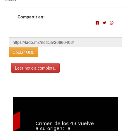
Compartir en:
Copiar URL
Leer noticia completa.