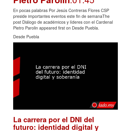
En pocas palabras Por Jesús Contreras Flores CSP
preside importantes eventos este fin de semanaThe
post Diálogo de académicos y líderes con el Cardenal
Pietro Parolin appeared first on Desde Puebla.
Desde Puebla
La carrera por el DNI del
futuro: identidad digital y