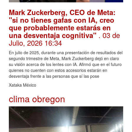
Mark Zuckerberg, CEO de Meta:
"si no tienes gafas con IA, creo
que probablemente estarás en
. 03 de
una desventaja cognitiva"
Julio, 2026 16:34
En julio de 2025, durante una presentación de resultados del
segundo trimestre de Meta, Mark Zuckerberg dejó en claro
su visión acerca de los lentes con IA. Afirmó que en el futuro
quienes no cuenten con estos accesorios estarán en
desventaja frente a las personas que sí las pose
Xataka México
clima obregon