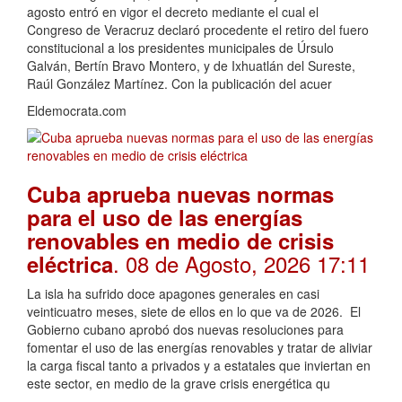
agosto entró en vigor el decreto mediante el cual el
Congreso de Veracruz declaró procedente el retiro del fuero
constitucional a los presidentes municipales de Úrsulo
Galván, Bertín Bravo Montero, y de Ixhuatlán del Sureste,
Raúl González Martínez. Con la publicación del acuer
Eldemocrata.com
Cuba aprueba nuevas normas
para el uso de las energías
renovables en medio de crisis
. 08 de Agosto, 2026 17:11
eléctrica
La isla ha sufrido doce apagones generales en casi
veinticuatro meses, siete de ellos en lo que va de 2026. El
Gobierno cubano aprobó dos nuevas resoluciones para
fomentar el uso de las energías renovables y tratar de aliviar
la carga fiscal tanto a privados y a estatales que inviertan en
este sector, en medio de la grave crisis energética qu