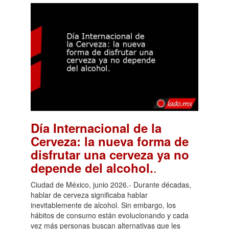
Día Internacional de la
Cerveza: la nueva forma de
disfrutar una cerveza ya no
.
depende del alcohol.
Ciudad de México, junio 2026.- Durante décadas,
hablar de cerveza significaba hablar
inevitablemente de alcohol. Sin embargo, los
hábitos de consumo están evolucionando y cada
vez más personas buscan alternativas que les