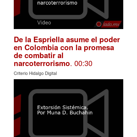
De la Espriella asume el poder
en Colombia con la promesa
de combatir al
. 00:30
narcoterrorismo
Criterio Hidalgo Digital