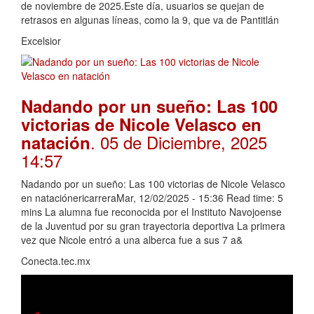
de noviembre de 2025.Este día, usuarios se quejan de
retrasos en algunas líneas, como la 9, que va de Pantitlán
Excelsior
Nadando por un sueño: Las 100
victorias de Nicole Velasco en
. 05 de Diciembre, 2025
natación
14:57
Nadando por un sueño: Las 100 victorias de Nicole Velasco
en nataciónericarreraMar, 12/02/2025 - 15:36 Read time: 5
mins La alumna fue reconocida por el Instituto Navojoense
de la Juventud por su gran trayectoria deportiva La primera
vez que Nicole entró a una alberca fue a sus 7 a&
Conecta.tec.mx