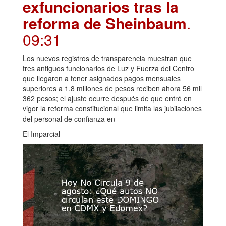
exfuncionarios tras la
reforma de Sheinbaum
.
09:31
Los nuevos registros de transparencia muestran que
tres antiguos funcionarios de Luz y Fuerza del Centro
que llegaron a tener asignados pagos mensuales
superiores a 1.8 millones de pesos reciben ahora 56 mil
362 pesos; el ajuste ocurre después de que entró en
vigor la reforma constitucional que limita las jubilaciones
del personal de confianza en
El Imparcial