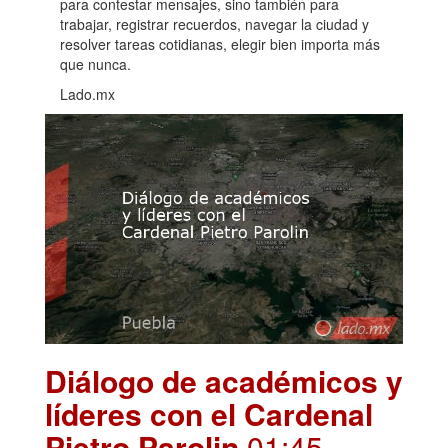
para contestar mensajes, sino también para
trabajar, registrar recuerdos, navegar la ciudad y
resolver tareas cotidianas, elegir bien importa más
que nunca.
Lado.mx
Diálogo de académicos y
líderes con el Cardenal
Pietro Parolin
.01:45