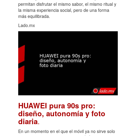
permitan disfrutar el mismo sabor, el mismo ritual y
la misma experiencia social, pero de una forma
más equilibrada.
Lado.mx
HUAWEI pura 90s pro:
diseño, autonomía y foto
.
diaria
En un momento en el que el móvil ya no sirve solo