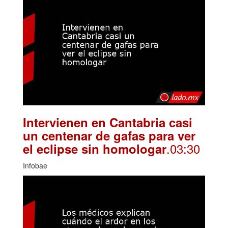
Intervienen en Cantabria casi
un centenar de gafas para ver
.03:30
el eclipse sin homologar
Infobae