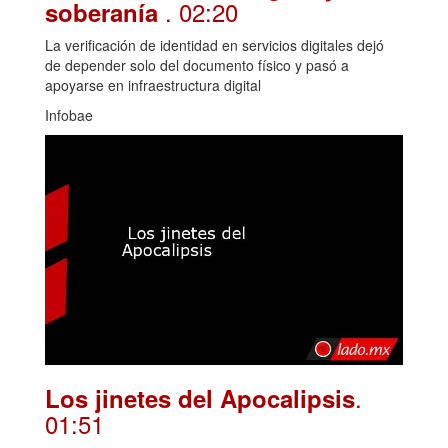
. 02:20
soberanía
La verificación de identidad en servicios digitales dejó
de depender solo del documento físico y pasó a
apoyarse en infraestructura digital
Infobae
.
Los jinetes del Apocalipsis
01:51