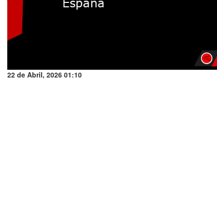
22 de Abril, 2026 01:10