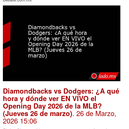
Diamondbacks vs Dodgers: ¿A qué
hora y dónde ver EN VIVO el
Opening Day 2026 de la MLB?
. 26 de Marzo,
(Jueves 26 de marzo)
2026 15:06