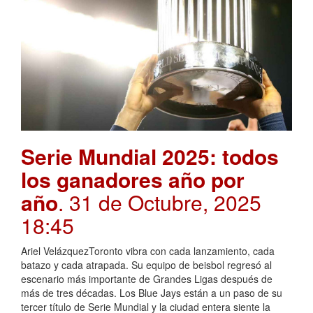
Serie Mundial 2025: todos
los ganadores año por
año
. 31 de Octubre, 2025
18:45
Ariel VelázquezToronto vibra con cada lanzamiento, cada
batazo y cada atrapada. Su equipo de beisbol regresó al
escenario más importante de Grandes Ligas después de
más de tres décadas. Los Blue Jays están a un paso de su
tercer título de Serie Mundial y la ciudad entera siente la