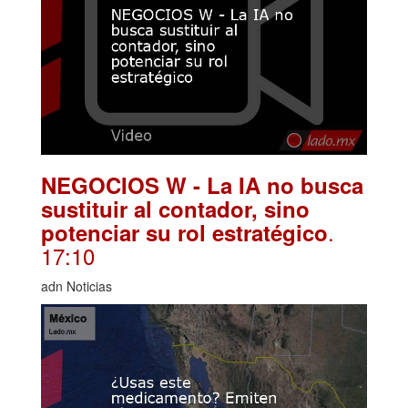
NEGOCIOS W - La IA no busca
sustituir al contador, sino
.
potenciar su rol estratégico
17:10
adn Noticias