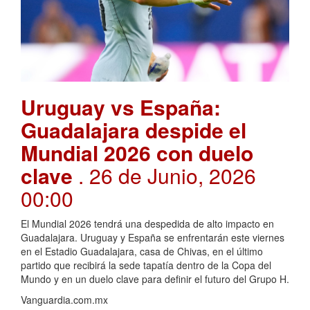
Uruguay vs España:
Guadalajara despide el
Mundial 2026 con duelo
clave
. 26 de Junio, 2026
00:00
El Mundial 2026 tendrá una despedida de alto impacto en
Guadalajara. Uruguay y España se enfrentarán este viernes
en el Estadio Guadalajara, casa de Chivas, en el último
partido que recibirá la sede tapatía dentro de la Copa del
Mundo y en un duelo clave para definir el futuro del Grupo H.
Vanguardia.com.mx