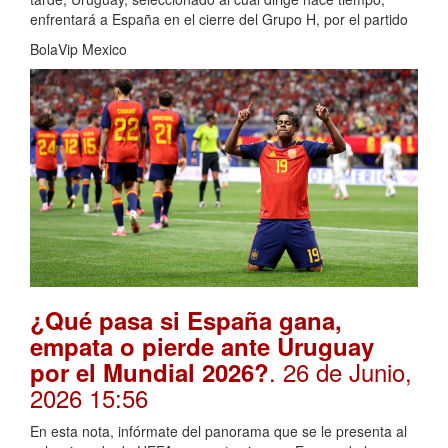
enfrentará a España en el cierre del Grupo H, por el partido
BolaVip Mexico
¿Qué pasa si España gana,
empata o pierde ante Uruguay
. 26 de Junio,
por el Mundial 2026?
2026 15:56
En esta nota, infórmate del panorama que se le presenta al