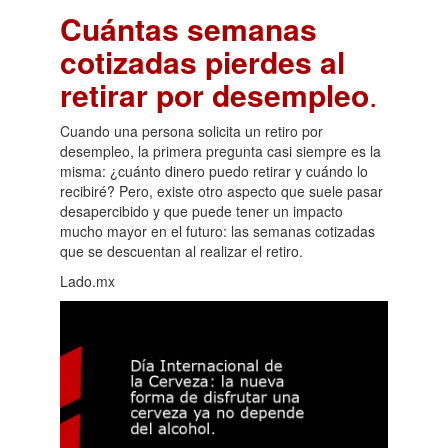
Cuántas semanas
cotizadas pierdes al
retirar por desempleo
.
Cuando una persona solicita un retiro por
desempleo, la primera pregunta casi siempre es la
misma: ¿cuánto dinero puedo retirar y cuándo lo
recibiré? Pero, existe otro aspecto que suele pasar
desapercibido y que puede tener un impacto
mucho mayor en el futuro: las semanas cotizadas
que se descuentan al realizar el retiro.
Lado.mx