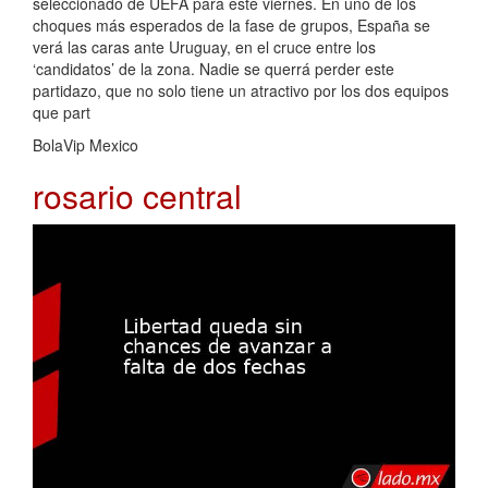
seleccionado de UEFA para este viernes. En uno de los
choques más esperados de la fase de grupos, España se
verá las caras ante Uruguay, en el cruce entre los
‘candidatos’ de la zona. Nadie se querrá perder este
partidazo, que no solo tiene un atractivo por los dos equipos
que part
BolaVip Mexico
rosario central