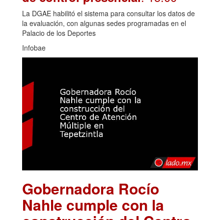
La DGAE habilitó el sistema para consultar los datos de
la evaluación, con algunas sedes programadas en el
Palacio de los Deportes
Infobae
Gobernadora Rocío
Nahle cumple con la