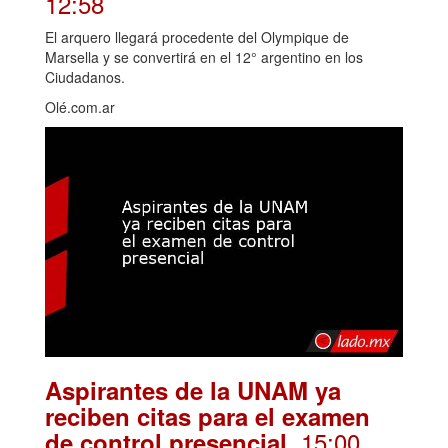
12:58
El arquero llegará procedente del Olympique de
Marsella y se convertirá en el 12° argentino en los
Ciudadanos.
Olé.com.ar
Aspirantes de la UNAM ya
reciben citas para el examen
. 15:00
de control presencial