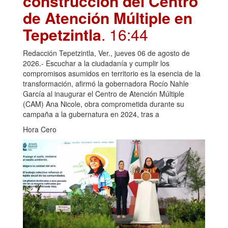
construcción del Centro
de Atención Múltiple en
Tepetzintla
. 16:44
Redacción Tepetzintla, Ver., jueves 06 de agosto de
2026.- Escuchar a la ciudadanía y cumplir los
compromisos asumidos en territorio es la esencia de la
transformación, afirmó la gobernadora Rocío Nahle
García al inaugurar el Centro de Atención Múltiple
(CAM) Ana Nicole, obra comprometida durante su
campaña a la gubernatura en 2024, tras a
Hora Cero