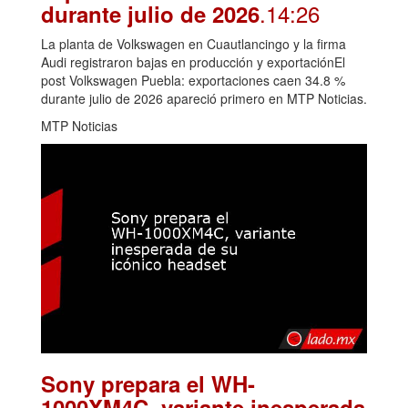
.14:26
durante julio de 2026
La planta de Volkswagen en Cuautlancingo y la firma
Audi registraron bajas en producción y exportaciónEl
post Volkswagen Puebla: exportaciones caen 34.8 %
durante julio de 2026 apareció primero en MTP Noticias.
MTP Noticias
Sony prepara el WH-
1000XM4C, variante inesperada