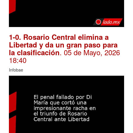
1-0. Rosario Central elimina a
Libertad y da un gran paso para
. 05 de Mayo, 2026
la clasificación
18:40
Infobae