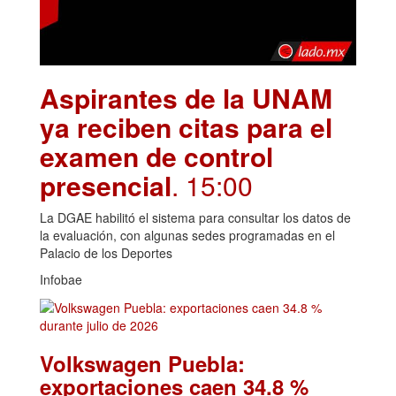
Aspirantes de la UNAM
ya reciben citas para el
examen de control
presencial
. 15:00
La DGAE habilitó el sistema para consultar los datos de
la evaluación, con algunas sedes programadas en el
Palacio de los Deportes
Infobae
Volkswagen Puebla:
exportaciones caen 34.8 %