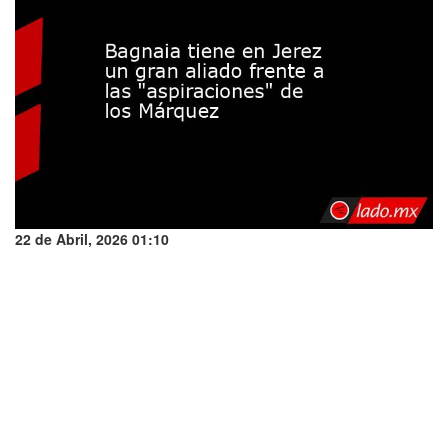
22 de Abril, 2026 01:10