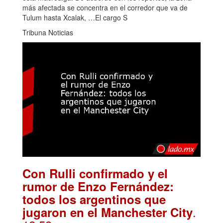
más afectada se concentra en el corredor que va de
Tulum hasta Xcalak, …El cargo S
Tribuna Noticias
Con Rulli confirmado y el
rumor de Enzo Fernández:
todos los argentinos que
.
jugaron en el Manchester City