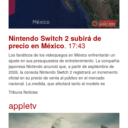
Nintendo Switch 2 subirá de
. 17:43
precio en México
Los fanáticos de los videojuegos en México enfrentarán un
ajuste en sus presupuestos de entretenimiento. La compañía
japonesa Nintendo anunció que, a partir de septiembre de
2026, la consola Nintendo Switch 2 registrará un incremento
oficial en su precio de venta al público en el mercado
nacional. La medida, que afectará tanto al modelo es
Tribuna Noticias
appletv