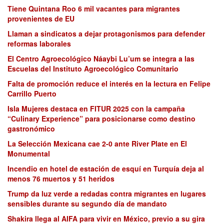
Tiene Quintana Roo 6 mil vacantes para migrantes
provenientes de EU
Llaman a sindicatos a dejar protagonismos para defender
reformas laborales
El Centro Agroecológico Náaybi Lu’um se integra a las
Escuelas del Instituto Agroecológico Comunitario
Falta de promoción reduce el interés en la lectura en Felipe
Carrillo Puerto
Isla Mujeres destaca en FITUR 2025 con la campaña
“Culinary Experience” para posicionarse como destino
gastronómico
La Selección Mexicana cae 2-0 ante River Plate en El
Monumental
Incendio en hotel de estación de esquí en Turquía deja al
menos 76 muertos y 51 heridos
Trump da luz verde a redadas contra migrantes en lugares
sensibles durante su segundo día de mandato
Shakira llega al AIFA para vivir en México, previo a su gira