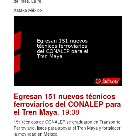
del mes. La re
Xataka México
Egresan 151 nuevos técnicos
ferroviarios del CONALEP para
. 19:08
el Tren Maya
151 técnicos de CONALEP se graduaron en Transporte
Ferroviario, listos para apoyar el Tren Maya y fortalecer
la movilidad en México.