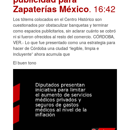
Zapaterías México
. 16:42
Los tótems colocados en el Centro Histórico son
cuestionados por obstaculizar banquetas y terminar
como espacios publicitarios, sin aclarar cuánto se cobró
ni si fueron ofrecidos al resto del comercio. CÓRDOBA,
VER.- Lo que fue presentado como una estrategia para
hacer de Córdoba una ciudad “legible, limpia e
incluyente” ahora acumula que
El buen tono