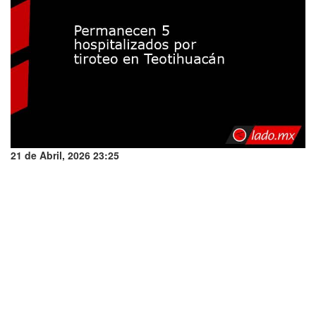
21 de Abril, 2026 23:25