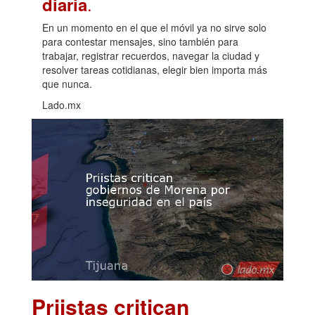
.
diaria
En un momento en el que el móvil ya no sirve solo
para contestar mensajes, sino también para
trabajar, registrar recuerdos, navegar la ciudad y
resolver tareas cotidianas, elegir bien importa más
que nunca.
Lado.mx
Priistas critican