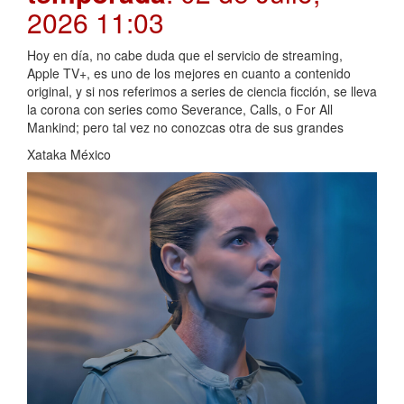
2026 11:03
Hoy en día, no cabe duda que el servicio de streaming,
Apple TV+, es uno de los mejores en cuanto a contenido
original, y si nos referimos a series de ciencia ficción, se lleva
la corona con series como Severance, Calls, o For All
Mankind; pero tal vez no conozcas otra de sus grandes
Xataka México