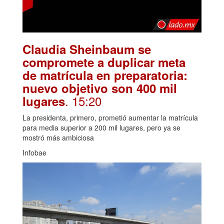
Claudia Sheinbaum se
compromete a duplicar meta
de matrícula en preparatoria:
nuevo objetivo son 400 mil
. 15:20
lugares
La presidenta, primero, prometió aumentar la matrícula
para media superior a 200 mil lugares, pero ya se
mostró más ambiciosa
Infobae