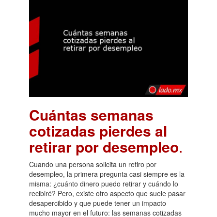
Cuántas semanas
cotizadas pierdes al
retirar por desempleo
.
Cuando una persona solicita un retiro por
desempleo, la primera pregunta casi siempre es la
misma: ¿cuánto dinero puedo retirar y cuándo lo
recibiré? Pero, existe otro aspecto que suele pasar
desapercibido y que puede tener un impacto
mucho mayor en el futuro: las semanas cotizadas