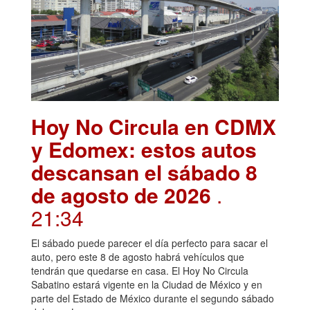
Hoy No Circula en CDMX
y Edomex: estos autos
descansan el sábado 8
de agosto de 2026
.
21:34
El sábado puede parecer el día perfecto para sacar el
auto, pero este 8 de agosto habrá vehículos que
tendrán que quedarse en casa. El Hoy No Circula
Sabatino estará vigente en la Ciudad de México y en
parte del Estado de México durante el segundo sábado