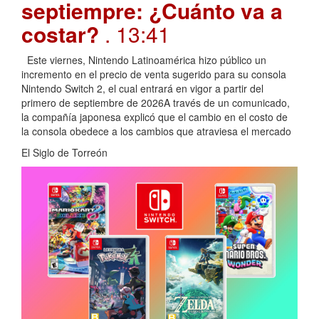
septiempre: ¿Cuánto va a
costar?
. 13:41
Este viernes, Nintendo Latinoamérica hizo público un
incremento en el precio de venta sugerido para su consola
Nintendo Switch 2, el cual entrará en vigor a partir del
primero de septiembre de 2026A través de un comunicado,
la compañía japonesa explicó que el cambio en el costo de
la consola obedece a los cambios que atraviesa el mercado
El Siglo de Torreón