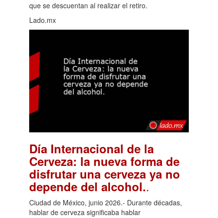
que se descuentan al realizar el retiro.
Lado.mx
Día Internacional de la
Cerveza: la nueva forma de
disfrutar una cerveza ya no
.
depende del alcohol.
Ciudad de México, junio 2026.- Durante décadas,
hablar de cerveza significaba hablar