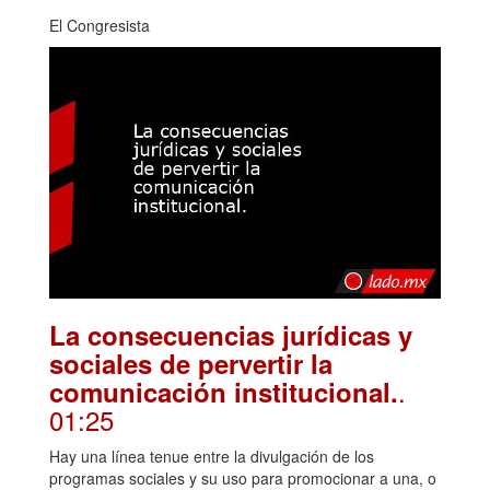
El Congresista
La consecuencias jurídicas y
sociales de pervertir la
.
comunicación institucional.
01:25
Hay una línea tenue entre la divulgación de los
programas sociales y su uso para promocionar a una, o