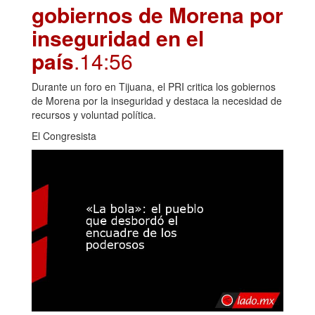
gobiernos de Morena por
inseguridad en el
país
.14:56
Durante un foro en Tijuana, el PRI critica los gobiernos
de Morena por la inseguridad y destaca la necesidad de
recursos y voluntad política.
El Congresista