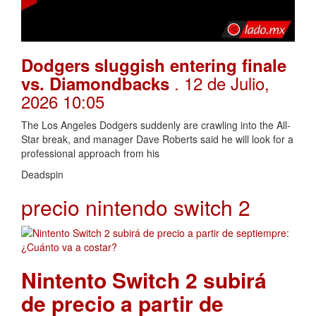
Dodgers sluggish entering finale
. 12 de Julio,
vs. Diamondbacks
2026 10:05
The Los Angeles Dodgers suddenly are crawling into the All-
Star break, and manager Dave Roberts said he will look for a
professional approach from his
Deadspin
precio nintendo switch 2
Nintento Switch 2 subirá
de precio a partir de