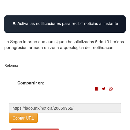
🔔 Activa las notificaciones para recibir noticias al instante
La Segob informó que aún siguen hospitalizados 5 de 13 heridos
por agresión armada en zona arqueológica de Teotihuacán.
Reforma
Compartir en:
Copiar URL