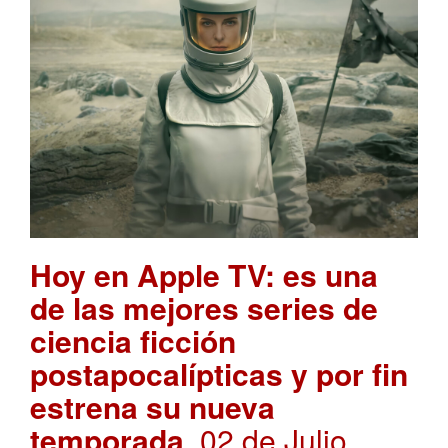
Hoy en Apple TV: es una
de las mejores series de
ciencia ficción
postapocalípticas y por fin
estrena su nueva
temporada
. 02 de Julio,