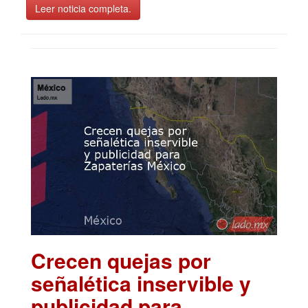
Leer noticia completa.
Crecen quejas por
señalética inservible y
publicidad para