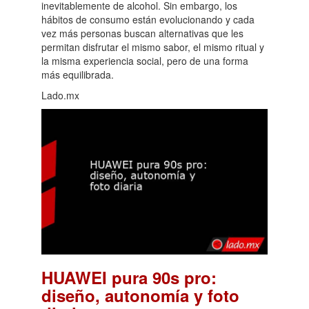
inevitablemente de alcohol. Sin embargo, los
hábitos de consumo están evolucionando y cada
vez más personas buscan alternativas que les
permitan disfrutar el mismo sabor, el mismo ritual y
la misma experiencia social, pero de una forma
más equilibrada.
Lado.mx
HUAWEI pura 90s pro:
diseño, autonomía y foto