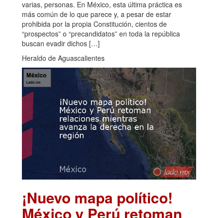
varias, personas. En México, esta última práctica es
más común de lo que parece y, a pesar de estar
prohibida por la propia Constitución, cientos de
“prospectos” o “precandidatos” en toda la república
buscan evadir dichos […]
Heraldo de Aguascalientes
¡Nuevo mapa político!
México y Perú retoman