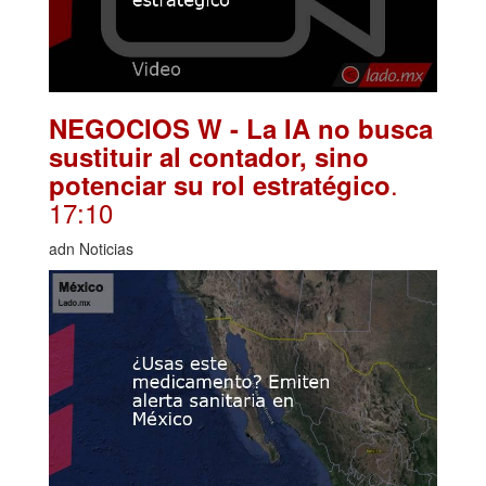
NEGOCIOS W - La IA no busca
sustituir al contador, sino
.
potenciar su rol estratégico
17:10
adn Noticias