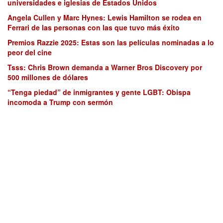
universidades e iglesias de Estados Unidos
Angela Cullen y Marc Hynes: Lewis Hamilton se rodea en
Ferrari de las personas con las que tuvo más éxito
Premios Razzie 2025: Estas son las películas nominadas a lo
peor del cine
Tsss: Chris Brown demanda a Warner Bros Discovery por
500 millones de dólares
“Tenga piedad” de inmigrantes y gente LGBT: Obispa
incomoda a Trump con sermón