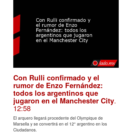
Con Rulli confirmado y el
rumor de Enzo Fernández:
todos los argentinos que
.
jugaron en el Manchester City
12:58
El arquero llegará procedente del Olympique de
Marsella y se convertirá en el 12° argentino en los
Ciudadanos.