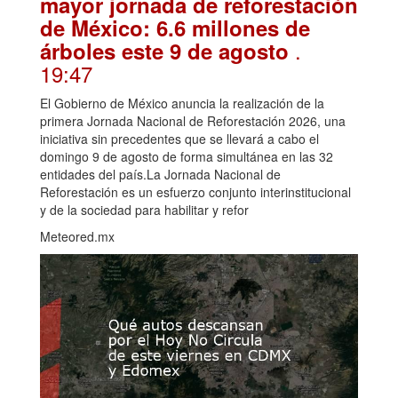
mayor jornada de reforestación
de México: 6.6 millones de
.
árboles este 9 de agosto
19:47
El Gobierno de México anuncia la realización de la
primera Jornada Nacional de Reforestación 2026, una
iniciativa sin precedentes que se llevará a cabo el
domingo 9 de agosto de forma simultánea en las 32
entidades del país.La Jornada Nacional de
Reforestación es un esfuerzo conjunto interinstitucional
y de la sociedad para habilitar y refor
Meteored.mx