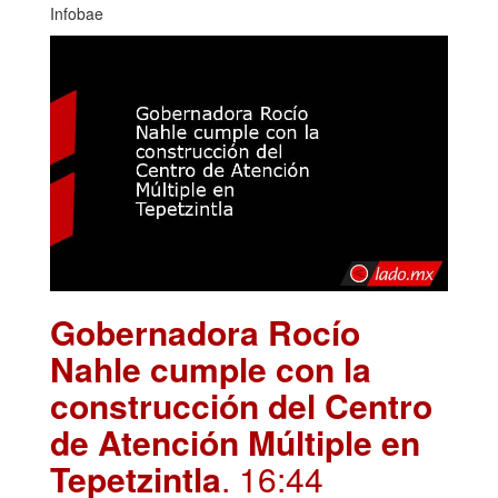
Infobae
Gobernadora Rocío
Nahle cumple con la
construcción del Centro
de Atención Múltiple en
Tepetzintla
. 16:44