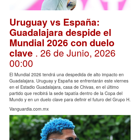
Uruguay vs España:
Guadalajara despide el
Mundial 2026 con duelo
clave
. 26 de Junio, 2026
00:00
El Mundial 2026 tendrá una despedida de alto impacto en
Guadalajara. Uruguay y España se enfrentarán este viernes
en el Estadio Guadalajara, casa de Chivas, en el último
partido que recibirá la sede tapatía dentro de la Copa del
Mundo y en un duelo clave para definir el futuro del Grupo H.
Vanguardia.com.mx