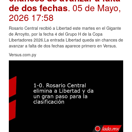
de dos fechas
. 05 de Mayo,
2026 17:58
Rosario Central recibió a Libertad este martes en el Gigante
de Arroyito, por la fecha 4 del Grupo H de la Copa
Libertadores 2026.La entrada Libertad queda sin chances de
avanzar a falta de dos fechas aparece primero en Versus.
Versus.com.py