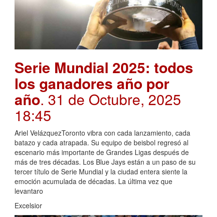
Serie Mundial 2025: todos
los ganadores año por
año
. 31 de Octubre, 2025
18:45
Ariel VelázquezToronto vibra con cada lanzamiento, cada
batazo y cada atrapada. Su equipo de beisbol regresó al
escenario más importante de Grandes Ligas después de
más de tres décadas. Los Blue Jays están a un paso de su
tercer título de Serie Mundial y la ciudad entera siente la
emoción acumulada de décadas. La última vez que
levantaro
Excelsior