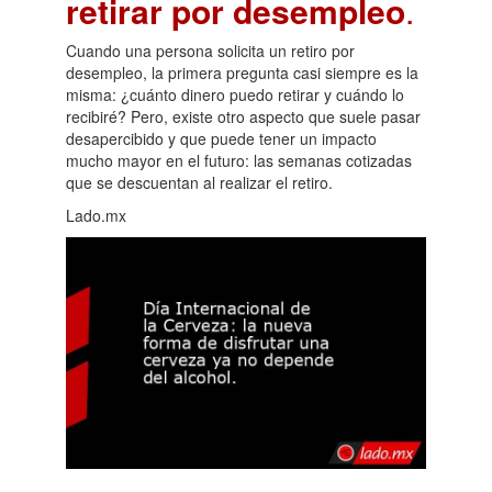
retirar por desempleo
.
Cuando una persona solicita un retiro por
desempleo, la primera pregunta casi siempre es la
misma: ¿cuánto dinero puedo retirar y cuándo lo
recibiré? Pero, existe otro aspecto que suele pasar
desapercibido y que puede tener un impacto
mucho mayor en el futuro: las semanas cotizadas
que se descuentan al realizar el retiro.
Lado.mx