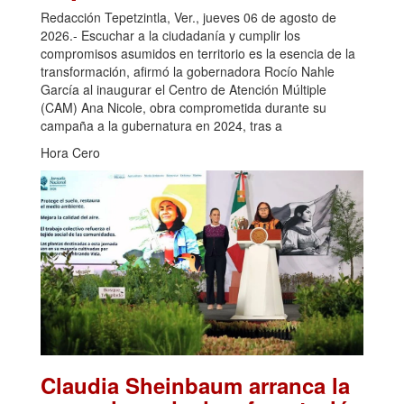
Redacción Tepetzintla, Ver., jueves 06 de agosto de
2026.- Escuchar a la ciudadanía y cumplir los
compromisos asumidos en territorio es la esencia de la
transformación, afirmó la gobernadora Rocío Nahle
García al inaugurar el Centro de Atención Múltiple
(CAM) Ana Nicole, obra comprometida durante su
campaña a la gubernatura en 2024, tras a
Hora Cero
Claudia Sheinbaum arranca la