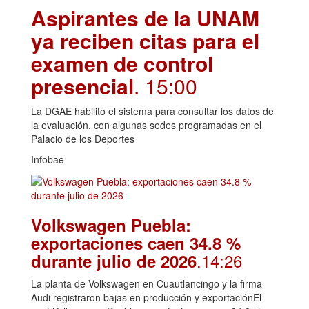
Aspirantes de la UNAM
ya reciben citas para el
examen de control
presencial
. 15:00
La DGAE habilitó el sistema para consultar los datos de
la evaluación, con algunas sedes programadas en el
Palacio de los Deportes
Infobae
Volkswagen Puebla:
exportaciones caen 34.8 %
.14:26
durante julio de 2026
La planta de Volkswagen en Cuautlancingo y la firma
Audi registraron bajas en producción y exportaciónEl