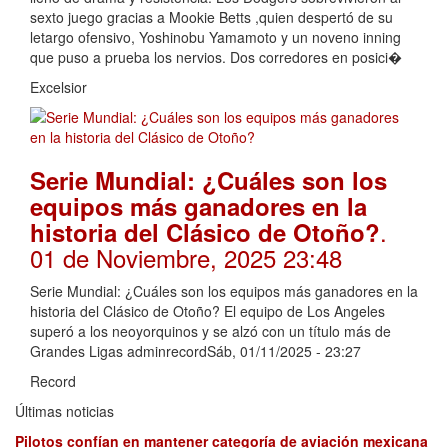
sexto juego gracias a Mookie Betts ,quien despertó de su
letargo ofensivo, Yoshinobu Yamamoto y un noveno inning
que puso a prueba los nervios. Dos corredores en posici�
Excelsior
Serie Mundial: ¿Cuáles son los
equipos más ganadores en la
.
historia del Clásico de Otoño?
01 de Noviembre, 2025 23:48
Serie Mundial: ¿Cuáles son los equipos más ganadores en la
historia del Clásico de Otoño? El equipo de Los Angeles
superó a los neoyorquinos y se alzó con un título más de
Grandes Ligas adminrecordSáb, 01/11/2025 - 23:27
Record
Últimas noticias
Pilotos confían en mantener categoría de aviación mexicana