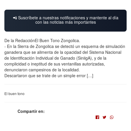
📲 Suscríbete a nuestras notificaciones y mantente al día
con las noticias más importantes
De la RedacciónEl Buen Tono Zongolica.
- En la Sierra de Zongolica se detectó un esquema de simulación
ganadera que se alimenta de la opacidad del Sistema Nacional
de Identificación Individual de Ganado (SiniigA), y de la
complicidad o ineptitud de sus ventanillas autorizadas,
denunciaron campesinos de la localidad.
Descartaron que se trate de un simple error […]
El buen tono
Compartir en: