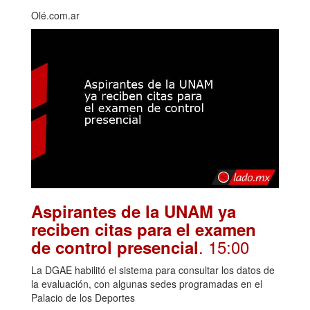
Olé.com.ar
Aspirantes de la UNAM ya
reciben citas para el examen
. 15:00
de control presencial
La DGAE habilitó el sistema para consultar los datos de
la evaluación, con algunas sedes programadas en el
Palacio de los Deportes