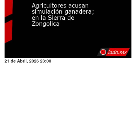
21 de Abril, 2026 23:00