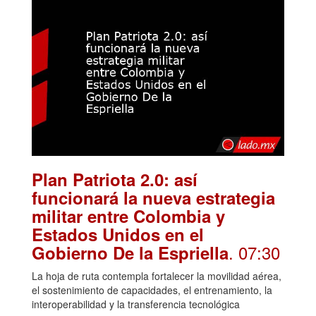
Plan Patriota 2.0: así
funcionará la nueva estrategia
militar entre Colombia y
Estados Unidos en el
. 07:30
Gobierno De la Espriella
La hoja de ruta contempla fortalecer la movilidad aérea,
el sostenimiento de capacidades, el entrenamiento, la
interoperabilidad y la transferencia tecnológica