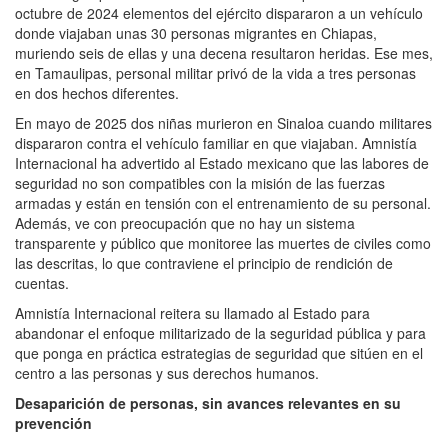
octubre de 2024 elementos del ejército dispararon a un vehículo
donde viajaban unas 30 personas migrantes en Chiapas,
muriendo seis de ellas y una decena resultaron heridas. Ese mes,
en Tamaulipas, personal militar privó de la vida a tres personas
en dos hechos diferentes.
En mayo de 2025 dos niñas murieron en Sinaloa cuando militares
dispararon contra el vehículo familiar en que viajaban. Amnistía
Internacional ha advertido al Estado mexicano que las labores de
seguridad no son compatibles con la misión de las fuerzas
armadas y están en tensión con el entrenamiento de su personal.
Además, ve con preocupación que no hay un sistema
transparente y público que monitoree las muertes de civiles como
las descritas, lo que contraviene el principio de rendición de
cuentas.
Amnistía Internacional reitera su llamado al Estado para
abandonar el enfoque militarizado de la seguridad pública y para
que ponga en práctica estrategias de seguridad que sitúen en el
centro a las personas y sus derechos humanos.
Desaparición de personas, sin avances relevantes en su
prevención