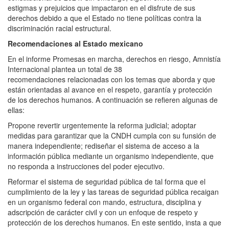
estigmas y prejuicios que impactaron en el disfrute de sus
derechos debido a que el Estado no tiene políticas contra la
discriminación racial estructural.
Recomendaciones al Estado mexicano
En el informe Promesas en marcha, derechos en riesgo, Amnistía
Internacional plantea un total de 38
recomendaciones relacionadas con los temas que aborda y que
están orientadas al avance en el respeto, garantía y protección
de los derechos humanos. A continuación se refieren algunas de
ellas:
Propone revertir urgentemente la reforma judicial; adoptar
medidas para garantizar que la CNDH cumpla con su funsión de
manera independiente; rediseñar el sistema de acceso a la
información pública mediante un organismo independiente, que
no responda a instrucciones del poder ejecutivo.
Reformar el sistema de seguridad pública de tal forma que el
cumplimiento de la ley y las tareas de seguridad pública recaigan
en un organismo federal con mando, estructura, disciplina y
adscripción de carácter civil y con un enfoque de respeto y
protección de los derechos humanos. En este sentido, insta a que