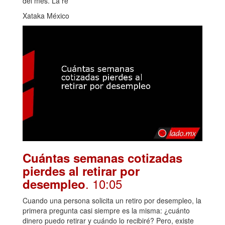
del mes. La re
Xataka México
Cuántas semanas cotizadas
pierdes al retirar por
. 10:05
desempleo
Cuando una persona solicita un retiro por desempleo, la
primera pregunta casi siempre es la misma: ¿cuánto
dinero puedo retirar y cuándo lo recibiré? Pero, existe