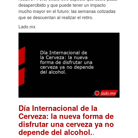
desapercibido y que puede tener un impacto
mucho mayor en el futuro: las semanas cotizadas
que se descuentan al realizar el retiro.
Lado.mx
Día Internacional de la
Cerveza: la nueva forma de
disfrutar una cerveza ya no
.
depende del alcohol.