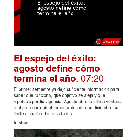
El espejo del éxito:
agosto define cómo
termina el año
. 07:20
El primer semestre ya dejó suficiente información para
saber qué funciona, qué objetivo se aleja y qué
hipótesis perdió vigencia. Agosto abre la última ventana
real para corregir el rumbo antes de que diciembre se
limite a explicar los resultados
Infobae