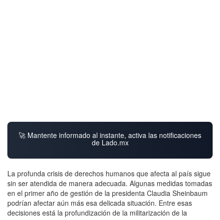
🚀 Mantente informado al instante, activa las notificaciones
de Lado.mx
La profunda crisis de derechos humanos que afecta al país sigue
sin ser atendida de manera adecuada. Algunas medidas tomadas
en el primer año de gestión de la presidenta Claudia Sheinbaum
podrían afectar aún más esa delicada situación. Entre esas
decisiones está la profundización de la militarización de la