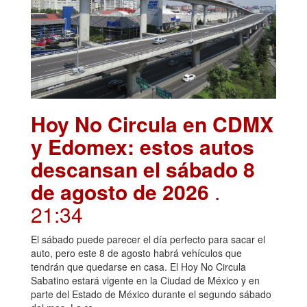
Hoy No Circula en CDMX
y Edomex: estos autos
descansan el sábado 8
de agosto de 2026
.
21:34
El sábado puede parecer el día perfecto para sacar el
auto, pero este 8 de agosto habrá vehículos que
tendrán que quedarse en casa. El Hoy No Circula
Sabatino estará vigente en la Ciudad de México y en
parte del Estado de México durante el segundo sábado