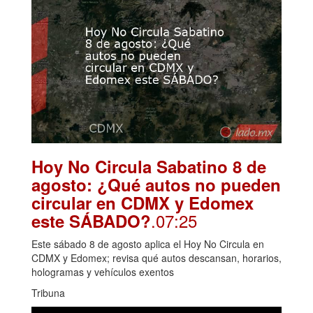
Hoy No Circula Sabatino 8 de
agosto: ¿Qué autos no pueden
circular en CDMX y Edomex
.07:25
este SÁBADO?
Este sábado 8 de agosto aplica el Hoy No Circula en
CDMX y Edomex; revisa qué autos descansan, horarios,
hologramas y vehículos exentos
Tribuna