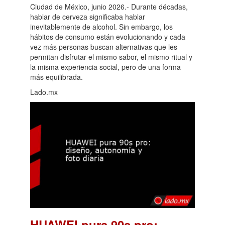
Ciudad de México, junio 2026.- Durante décadas,
hablar de cerveza significaba hablar
inevitablemente de alcohol. Sin embargo, los
hábitos de consumo están evolucionando y cada
vez más personas buscan alternativas que les
permitan disfrutar el mismo sabor, el mismo ritual y
la misma experiencia social, pero de una forma
más equilibrada.
Lado.mx
HUAWEI pura 90s pro: