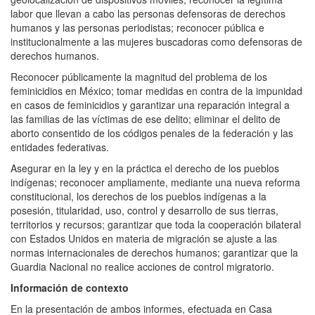
labor que llevan a cabo las personas defensoras de derechos
humanos y las personas periodistas; reconocer pública e
institucionalmente a las mujeres buscadoras como defensoras de
derechos humanos.
Reconocer públicamente la magnitud del problema de los
feminicidios en México; tomar medidas en contra de la impunidad
en casos de feminicidios y garantizar una reparación integral a
las familias de las víctimas de ese delito; eliminar el delito de
aborto consentido de los códigos penales de la federación y las
entidades federativas.
Asegurar en la ley y en la práctica el derecho de los pueblos
indígenas; reconocer ampliamente, mediante una nueva reforma
constitucional, los derechos de los pueblos indígenas a la
posesión, titularidad, uso, control y desarrollo de sus tierras,
territorios y recursos; garantizar que toda la cooperación bilateral
con Estados Unidos en materia de migración se ajuste a las
normas internacionales de derechos humanos; garantizar que la
Guardia Nacional no realice acciones de control migratorio.
Información de contexto
En la presentación de ambos informes, efectuada en Casa