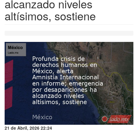
alcanzado niveles
altísimos, sostiene
21 de Abril, 2026 22:24