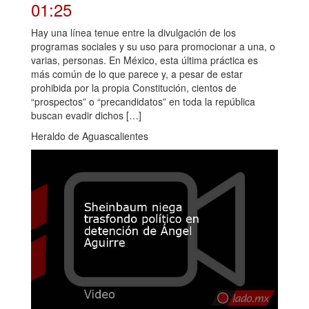
01:25
Hay una línea tenue entre la divulgación de los
programas sociales y su uso para promocionar a una, o
varias, personas. En México, esta última práctica es
más común de lo que parece y, a pesar de estar
prohibida por la propia Constitución, cientos de
“prospectos” o “precandidatos” en toda la república
buscan evadir dichos […]
Heraldo de Aguascalientes