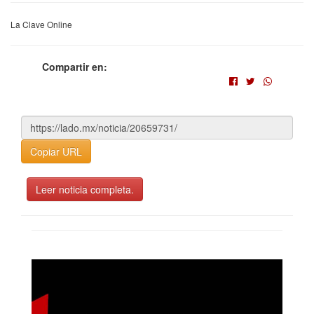
La Clave Online
Compartir en:
Copiar URL
Leer noticia completa.