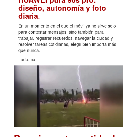
diseño, autonomía y foto
.
diaria
En un momento en el que el móvil ya no sirve solo
para contestar mensajes, sino también para
trabajar, registrar recuerdos, navegar la ciudad y
resolver tareas cotidianas, elegir bien importa más
que nunca.
Lado.mx