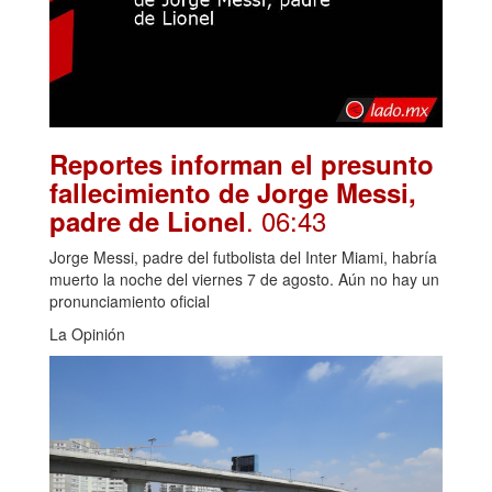
Reportes informan el presunto
fallecimiento de Jorge Messi,
. 06:43
padre de Lionel
Jorge Messi, padre del futbolista del Inter Miami, habría
muerto la noche del viernes 7 de agosto. Aún no hay un
pronunciamiento oficial
La Opinión