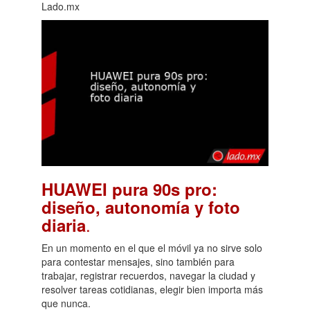
Lado.mx
HUAWEI pura 90s pro:
diseño, autonomía y foto
.
diaria
En un momento en el que el móvil ya no sirve solo
para contestar mensajes, sino también para
trabajar, registrar recuerdos, navegar la ciudad y
resolver tareas cotidianas, elegir bien importa más
que nunca.