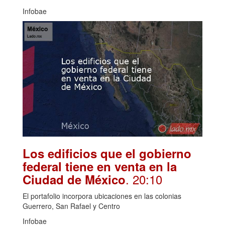
Infobae
Los edificios que el gobierno
federal tiene en venta en la
. 20:10
Ciudad de México
El portafolio incorpora ubicaciones en las colonias
Guerrero, San Rafael y Centro
Infobae