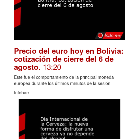
Precio del euro hoy en Bolivia:
cotización de cierre del 6 de
. 13:20
agosto
Este fue el comportamiento de la principal moneda
europea durante los últimos minutos de la sesión
Infobae