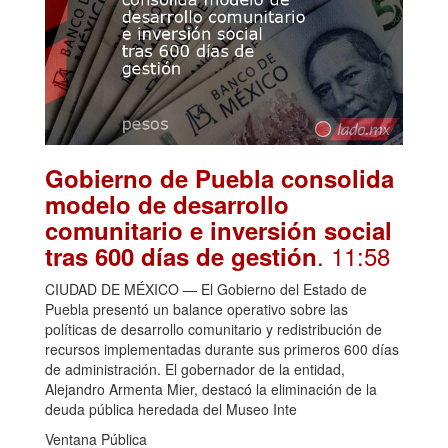
Gobierno de Puebla consolida
modelo de desarrollo
comunitario e inversión social
. 11:58
tras 600 días de gestión
CIUDAD DE MÉXICO — El Gobierno del Estado de
Puebla presentó un balance operativo sobre las
políticas de desarrollo comunitario y redistribución de
recursos implementadas durante sus primeros 600 días
de administración. El gobernador de la entidad,
Alejandro Armenta Mier, destacó la eliminación de la
deuda pública heredada del Museo Inte
Ventana Pública