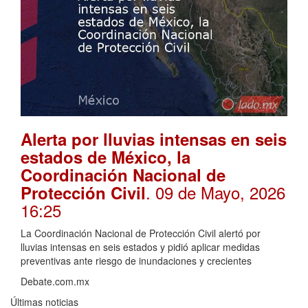
Alerta por lluvias intensas en seis
estados de México, la
Coordinación Nacional de
. 09 de Mayo, 2026
Protección Civil
16:25
La Coordinación Nacional de Protección Civil alertó por
lluvias intensas en seis estados y pidió aplicar medidas
preventivas ante riesgo de inundaciones y crecientes
Debate.com.mx
Últimas noticias