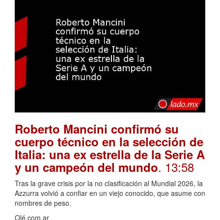
Roberto Mancini confirmó su
cuerpo técnico en la selección de
Italia: una ex estrella de la Serie A
. 13:58
y un campeón del mundo
Tras la grave crisis por la no clasificación al Mundial 2026, la
Azzurra volvió a confiar en un viejo conocido, que asume con
nombres de peso.
Olé.com.ar