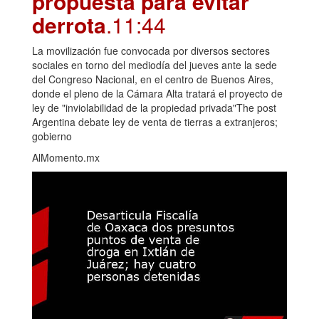
propuesta para evitar
derrota
.11:44
La movilización fue convocada por diversos sectores
sociales en torno del mediodía del jueves ante la sede
del Congreso Nacional, en el centro de Buenos Aires,
donde el pleno de la Cámara Alta tratará el proyecto de
ley de "inviolabilidad de la propiedad privada"The post
Argentina debate ley de venta de tierras a extranjeros;
gobierno
AlMomento.mx