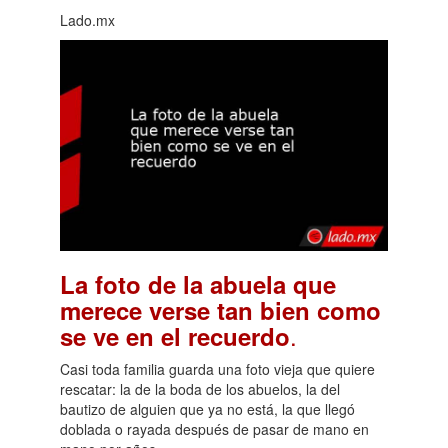
Lado.mx
La foto de la abuela que
merece verse tan bien como
.
se ve en el recuerdo
Casi toda familia guarda una foto vieja que quiere
rescatar: la de la boda de los abuelos, la del
bautizo de alguien que ya no está, la que llegó
doblada o rayada después de pasar de mano en