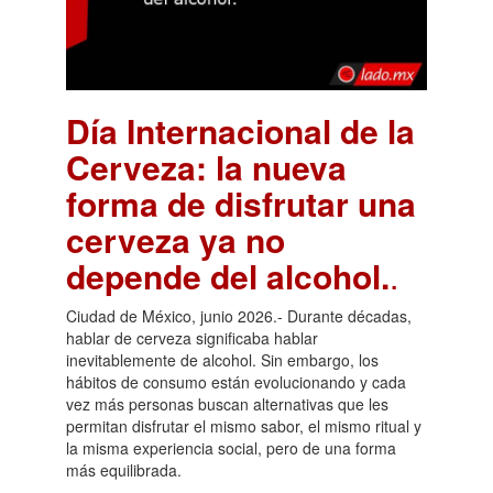
Día Internacional de la
Cerveza: la nueva
forma de disfrutar una
cerveza ya no
depende del alcohol.
.
Ciudad de México, junio 2026.- Durante décadas,
hablar de cerveza significaba hablar
inevitablemente de alcohol. Sin embargo, los
hábitos de consumo están evolucionando y cada
vez más personas buscan alternativas que les
permitan disfrutar el mismo sabor, el mismo ritual y
la misma experiencia social, pero de una forma
más equilibrada.