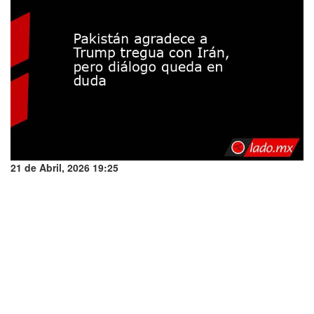
21 de Abril, 2026 19:25