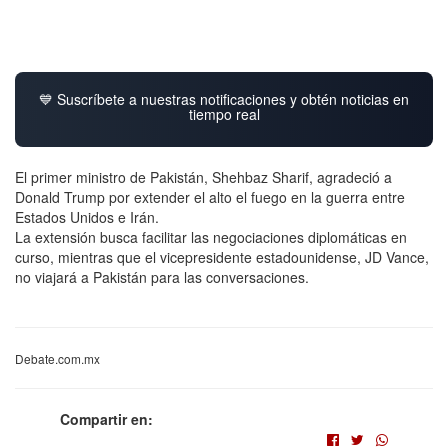
💙 Suscríbete a nuestras notificaciones y obtén noticias en
tiempo real
El primer ministro de Pakistán, Shehbaz Sharif, agradeció a
Donald Trump por extender el alto el fuego en la guerra entre
Estados Unidos e Irán.
La extensión busca facilitar las negociaciones diplomáticas en
curso, mientras que el vicepresidente estadounidense, JD Vance,
no viajará a Pakistán para las conversaciones.
Debate.com.mx
Compartir en: