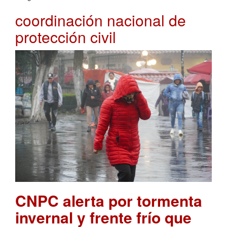
coordinación nacional de
protección civil
CNPC alerta por tormenta
invernal y frente frío que