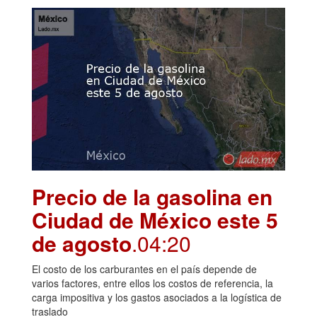
Precio de la gasolina en
Ciudad de México este 5
de agosto
.04:20
El costo de los carburantes en el país depende de
varios factores, entre ellos los costos de referencia, la
carga impositiva y los gastos asociados a la logística de
traslado