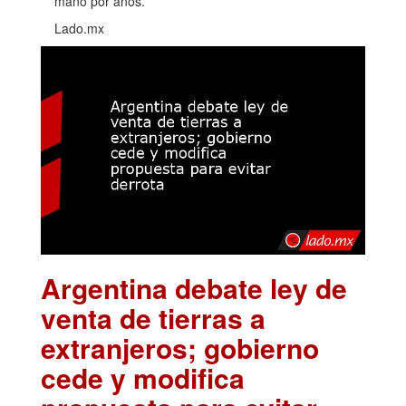
mano por años.
Lado.mx
Argentina debate ley de
venta de tierras a
extranjeros; gobierno
cede y modifica