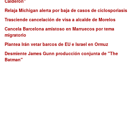
Calderón"
Relaja Michigan alerta por baja de casos de ciclosporiasis
Trasciende cancelación de visa a alcalde de Morelos
Cancela Barcelona amistoso en Marruecos por tema
migratorio
Plantea Irán vetar barcos de EU e Israel en Ormuz
Desmiente James Gunn producción conjunta de "The
Batman"