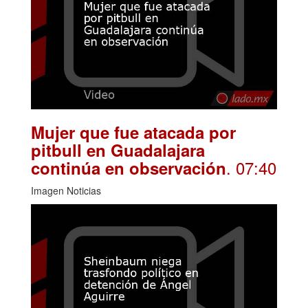
Mujer que fue atacada por
pitbull en Guadalajara
. 07:40
continúa en observación
Imagen Noticias