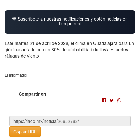
💙 Suscríbete a nuestras notificaciones y obtén noticias en
tiempo real
Este martes 21 de abril de 2026, el clima en Guadalajara dará un
giro inesperado con un 80% de probabilidad de lluvia y fuertes
ráfagas de viento
El Informador
Compartir en:
Copiar URL