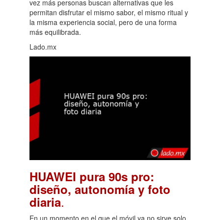
vez más personas buscan alternativas que les
permitan disfrutar el mismo sabor, el mismo ritual y
la misma experiencia social, pero de una forma
más equilibrada.
Lado.mx
HUAWEI pura 90s pro:
diseño, autonomía y foto
.
diaria
En un momento en el que el móvil ya no sirve solo