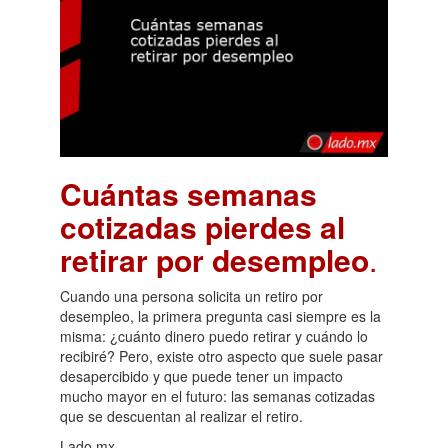
Cuántas semanas
cotizadas pierdes al
retirar por desempleo
.
Cuando una persona solicita un retiro por
desempleo, la primera pregunta casi siempre es la
misma: ¿cuánto dinero puedo retirar y cuándo lo
recibiré? Pero, existe otro aspecto que suele pasar
desapercibido y que puede tener un impacto
mucho mayor en el futuro: las semanas cotizadas
que se descuentan al realizar el retiro.
Lado.mx