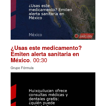
¿Usas este medicamento?
Emiten alerta sanitaria en
. 00:30
México
Grupo Fórmula