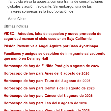
franquicia eleva la apuesta con una trama de conspiraciones
globales y acción trepidante. Sin embargo, una de las
mayores sorpresas es la incorporación de
Marie Claire
Últimas noticias
VIDEO.- Adeudos, falta de espacios y nuevo protocolo de
seguridad marcan el ciclo escolar en Baja California
Prisión Preventiva a Ángel Aguirre por Caso Ayotzinapa
Familiares y amigos se despiden de inmigrante salvadoreño
que murió en Delaney Hall
Horóscopo de hoy de El Niño Prodigio 8 agosto de 2026
Horóscopo de hoy para Aries del 8 agosto de 2026
Horóscopo de hoy para Tauro del 8 agosto de 2026
Horóscopo de hoy para Géminis del 8 agosto de 2026
Horóscopo de hoy para Cáncer del 8 agosto de 2026
Horóscopo de hoy para Leo del 8 agosto de 2026
Horóscopo de hoy para Virgo del 8 agosto de 2026