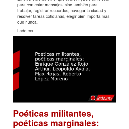
para contestar mensajes, sino también para
trabajar, registrar recuerdos, navegar la ciudad y
resolver tareas cotidianas, elegir bien importa más
que nunca.
Lado.mx
Poéticas militantes,
poéticas marginales: