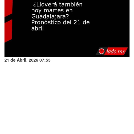
21 de Abril, 2026 07:53