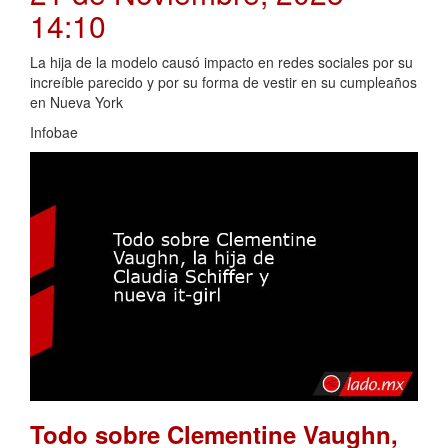
14:10
La hija de la modelo causó impacto en redes sociales por su
increíble parecido y por su forma de vestir en su cumpleaños
en Nueva York
Infobae
Todo sobre Clementine Vaughn,