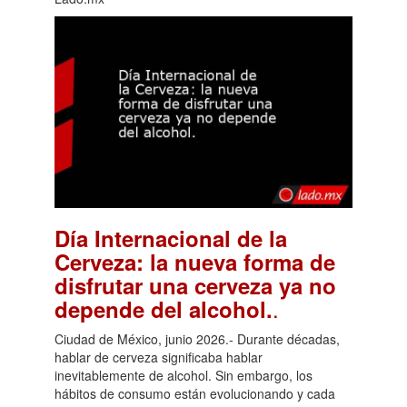
Día Internacional de la
Cerveza: la nueva forma de
disfrutar una cerveza ya no
.
depende del alcohol.
Ciudad de México, junio 2026.- Durante décadas,
hablar de cerveza significaba hablar
inevitablemente de alcohol. Sin embargo, los
hábitos de consumo están evolucionando y cada