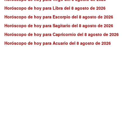
Horóscopo de hoy para Libra del 8 agosto de 2026
Horóscopo de hoy para Escorpio del 8 agosto de 2026
Horóscopo de hoy para Sagitario del 8 agosto de 2026
Horóscopo de hoy para Capricornio del 8 agosto de 2026
Horóscopo de hoy para Acuario del 8 agosto de 2026