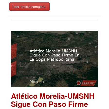
Leer noticia completa.
Atlético Morelia-UMSNH
Sigue Con Paso Firme