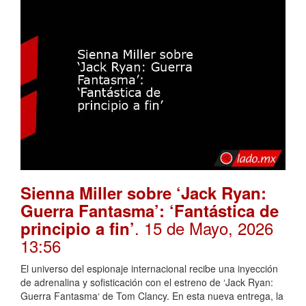
Sienna Miller sobre ‘Jack Ryan:
Guerra Fantasma’: ‘Fantástica de
. 15 de Mayo, 2026
principio a fin’
13:56
El universo del espionaje internacional recibe una inyección
de adrenalina y sofisticación con el estreno de ‘Jack Ryan:
Guerra Fantasma‘ de Tom Clancy. En esta nueva entrega, la