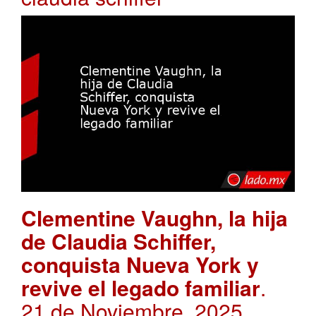
Clementine Vaughn, la hija
de Claudia Schiffer,
conquista Nueva York y
revive el legado familiar
.
21 de Noviembre, 2025