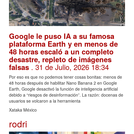
Google le puso IA a su famosa
plataforma Earth y en menos de
48 horas escaló a un completo
desastre, repleto de imágenes
. 31 de Julio, 2026 18:34
falsas
Por eso es que no podemos tener cosas bonitas: menos de
48 horas después de habilitar Nano Banana 2 en Google
Earth, Google desactivó la función de inteligencia artificial
debido a “riesgos de desinformación”. La razón: docenas de
usuarios se volcaron a la herramienta
Xataka México
rodri