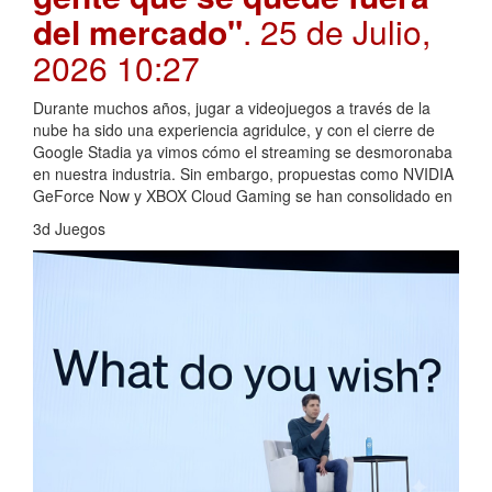
del mercado"
. 25 de Julio,
2026 10:27
Durante muchos años, jugar a videojuegos a través de la
nube ha sido una experiencia agridulce, y con el cierre de
Google Stadia ya vimos cómo el streaming se desmoronaba
en nuestra industria. Sin embargo, propuestas como NVIDIA
GeForce Now y XBOX Cloud Gaming se han consolidado en
3d Juegos