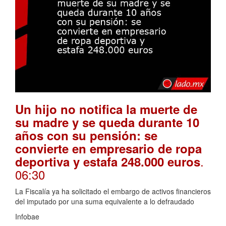
Un hijo no notifica la muerte de
su madre y se queda durante 10
años con su pensión: se
convierte en empresario de ropa
.
deportiva y estafa 248.000 euros
06:30
La Fiscalía ya ha solicitado el embargo de activos financieros
del imputado por una suma equivalente a lo defraudado
Infobae