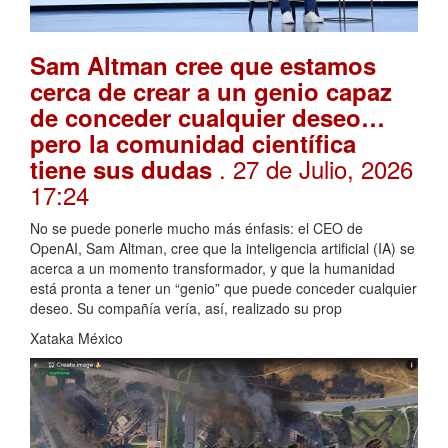
Sam Altman cree que estamos
cerca de crear a un genio capaz
de conceder cualquier deseo…
pero la comunidad científica
. 27 de Julio, 2026
tiene sus dudas
17:24
No se puede ponerle mucho más énfasis: el CEO de
OpenAI, Sam Altman, cree que la inteligencia artificial (IA) se
acerca a un momento transformador, y que la humanidad
está pronta a tener un “genio” que puede conceder cualquier
deseo. Su compañía vería, así, realizado su prop
Xataka México