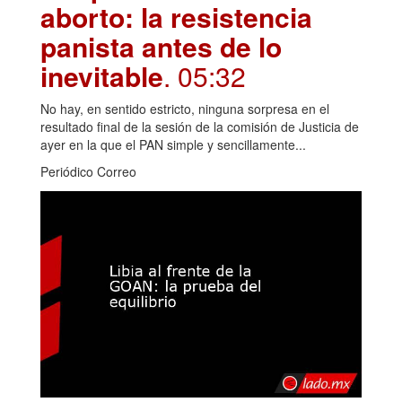
aborto: la resistencia
panista antes de lo
inevitable
. 05:32
No hay, en sentido estricto, ninguna sorpresa en el
resultado final de la sesión de la comisión de Justicia de
ayer en la que el PAN simple y sencillamente...
Periódico Correo