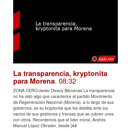
La transparencia, kryptonita
. 08:32
para Morena
ZONA CERO/Javier Divany Bárcenas La transparencia
no ha sido algo que caracterice al partido Movimiento
de Regeneración Nacional (Morena), a lo largo de sus
gobiernos, es su kryptonita que los debilita ante los
vacíos de sus gestiones y transas que se cubren unos
con otros. Recordemos que el líder moral, Andrés
Manuel López Obrador, desde [&#