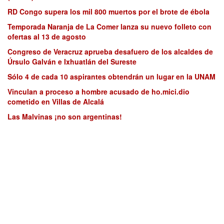
RD Congo supera los mil 800 muertos por el brote de ébola
Temporada Naranja de La Comer lanza su nuevo folleto con
ofertas al 13 de agosto
Congreso de Veracruz aprueba desafuero de los alcaldes de
Úrsulo Galván e Ixhuatlán del Sureste
Sólo 4 de cada 10 aspirantes obtendrán un lugar en la UNAM
Vinculan a proceso a hombre acusado de ho.mici.dio
cometido en Villas de Alcalá
Las Malvinas ¡no son argentinas!