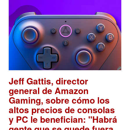
Jeff Gattis, director
general de Amazon
Gaming, sobre cómo los
altos precios de consolas
y PC le benefician: "Habrá
gente que se quede fuera