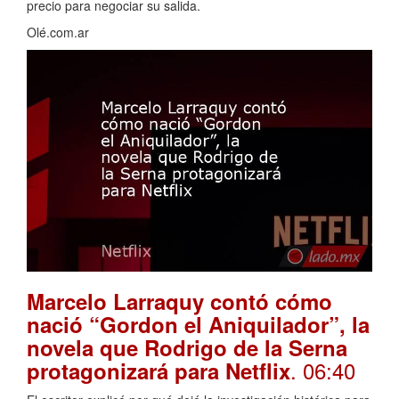
precio para negociar su salida.
Olé.com.ar
Marcelo Larraquy contó cómo
nació “Gordon el Aniquilador”, la
novela que Rodrigo de la Serna
. 06:40
protagonizará para Netflix