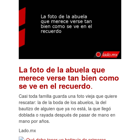
La foto de la abuela que
merece verse tan bien como
.
se ve en el recuerdo
Casi toda familia guarda una foto vieja que quiere
rescatar: la de la boda de los abuelos, la del
bautizo de alguien que ya no está, la que llegó
doblada o rayada después de pasar de mano en
mano por años.
Lado.mx