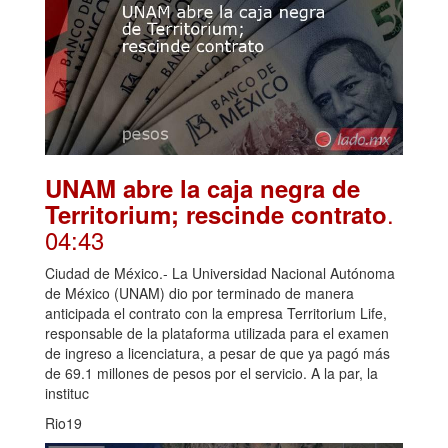
UNAM abre la caja negra de
.
Territorium; rescinde contrato
04:43
Ciudad de México.- La Universidad Nacional Autónoma
de México (UNAM) dio por terminado de manera
anticipada el contrato con la empresa Territorium Life,
responsable de la plataforma utilizada para el examen
de ingreso a licenciatura, a pesar de que ya pagó más
de 69.1 millones de pesos por el servicio. A la par, la
instituc
Rio19