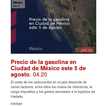
Precio de la gasolina en
Ciudad de México este 5 de
. 04:20
agosto
El costo de los carburantes en el país depende de
varios factores, entre ellos los costos de referencia, la
carga impositiva y los gastos asociados a la logística de
traslado
Infobae