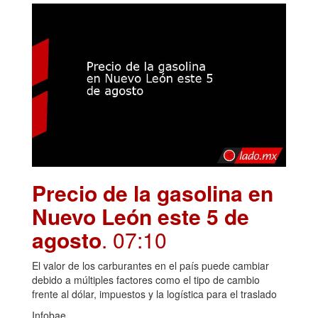
Precio de la gasolina en
Nuevo León este 5 de
agosto
. 07:10
El valor de los carburantes en el país puede cambiar
debido a múltiples factores como el tipo de cambio
frente al dólar, impuestos y la logística para el traslado
Infobae