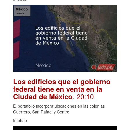
Los edificios que el gobierno
federal tiene en venta en la
. 20:10
Ciudad de México
El portafolio incorpora ubicaciones en las colonias
Guerrero, San Rafael y Centro
Infobae