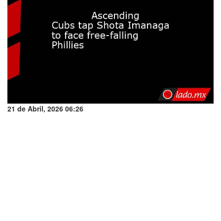
21 de Abril, 2026 06:26