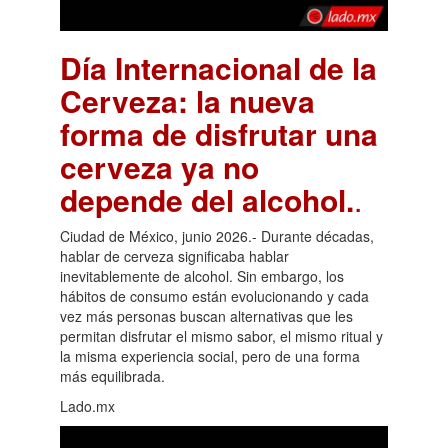
Día Internacional de la
Cerveza: la nueva
forma de disfrutar una
cerveza ya no
depende del alcohol.
.
Ciudad de México, junio 2026.- Durante décadas,
hablar de cerveza significaba hablar
inevitablemente de alcohol. Sin embargo, los
hábitos de consumo están evolucionando y cada
vez más personas buscan alternativas que les
permitan disfrutar el mismo sabor, el mismo ritual y
la misma experiencia social, pero de una forma
más equilibrada.
Lado.mx