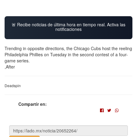
🚨 Recibe noticias de última hora en tiempo real. Activa las
notificaciones
Trending in opposite directions, the Chicago Cubs host the reeling
Philadelphia Phillies on Tuesday in the second contest of a four-
game series.
,After
Deadspin
Compartir en: