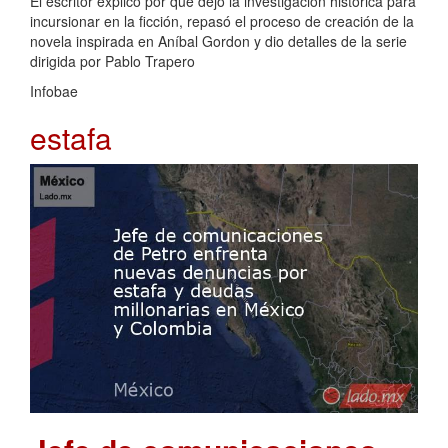
El escritor explicó por qué dejó la investigación histórica para
incursionar en la ficción, repasó el proceso de creación de la
novela inspirada en Aníbal Gordon y dio detalles de la serie
dirigida por Pablo Trapero
Infobae
estafa