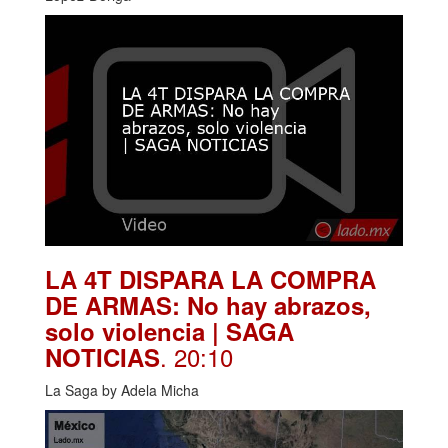
LA 4T DISPARA LA COMPRA
DE ARMAS: No hay abrazos,
solo violencia | SAGA
. 20:10
NOTICIAS
La Saga by Adela Micha