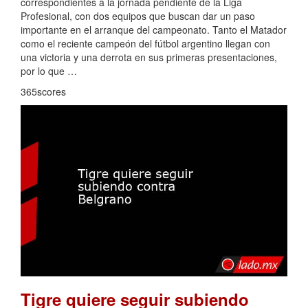
correspondientes a la jornada pendiente de la Liga
Profesional, con dos equipos que buscan dar un paso
importante en el arranque del campeonato. Tanto el Matador
como el reciente campeón del fútbol argentino llegan con
una victoria y una derrota en sus primeras presentaciones,
por lo que …
365scores
Tigre quiere seguir subiendo