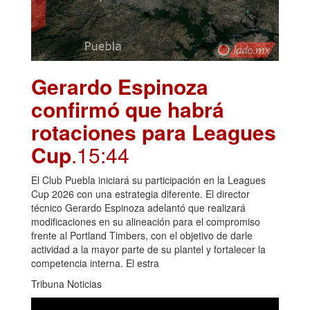
Gerardo Espinoza
confirmó que habrá
rotaciones para Leagues
Cup
.15:44
El Club Puebla iniciará su participación en la Leagues
Cup 2026 con una estrategia diferente. El director
técnico Gerardo Espinoza adelantó que realizará
modificaciones en su alineación para el compromiso
frente al Portland Timbers, con el objetivo de darle
actividad a la mayor parte de su plantel y fortalecer la
competencia interna. El estra
Tribuna Noticias