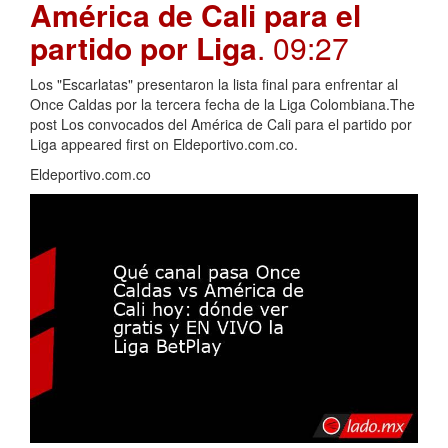
América de Cali para el
partido por Liga
. 09:27
Los "Escarlatas" presentaron la lista final para enfrentar al
Once Caldas por la tercera fecha de la Liga Colombiana.The
post Los convocados del América de Cali para el partido por
Liga appeared first on Eldeportivo.com.co.
Eldeportivo.com.co