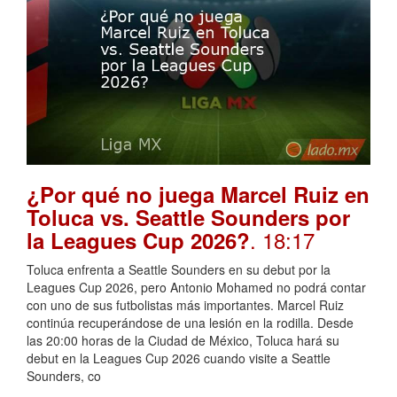
¿Por qué no juega Marcel Ruiz en
Toluca vs. Seattle Sounders por
. 18:17
la Leagues Cup 2026?
Toluca enfrenta a Seattle Sounders en su debut por la
Leagues Cup 2026, pero Antonio Mohamed no podrá contar
con uno de sus futbolistas más importantes. Marcel Ruiz
continúa recuperándose de una lesión en la rodilla. Desde
las 20:00 horas de la Ciudad de México, Toluca hará su
debut en la Leagues Cup 2026 cuando visite a Seattle
Sounders, co