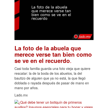
La foto de la abuela que
merece verse tan bien como
.
se ve en el recuerdo
Casi toda familia guarda una foto vieja que quiere
rescatar: la de la boda de los abuelos, la del
bautizo de alguien que ya no está, la que llegó
doblada o rayada después de pasar de mano en
mano por años.
Lado.mx