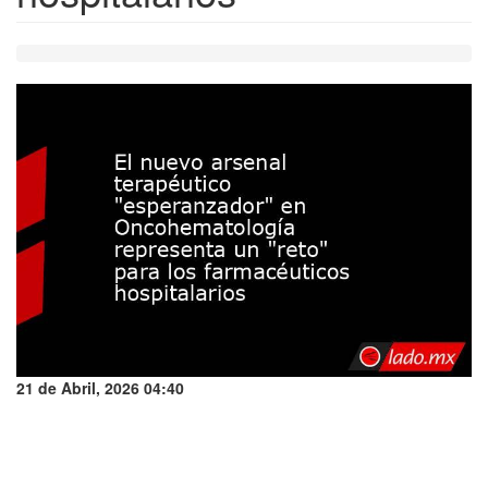
21 de Abril, 2026 04:40