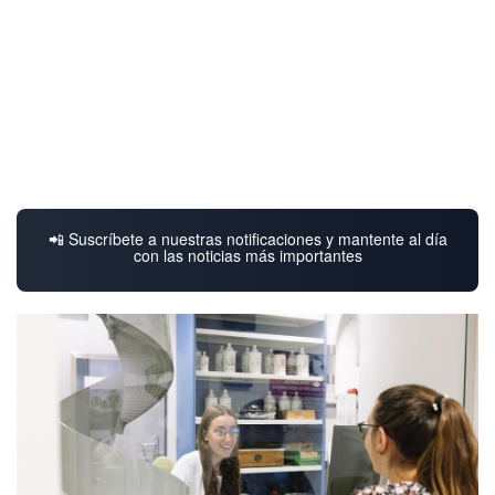
📲 Suscríbete a nuestras notificaciones y mantente al día
con las noticias más importantes