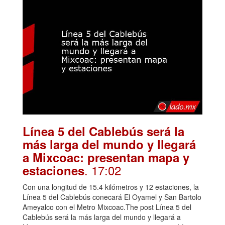
Línea 5 del Cablebús será la
más larga del mundo y llegará
a Mixcoac: presentan mapa y
. 17:02
estaciones
Con una longitud de 15.4 kilómetros y 12 estaciones, la
Línea 5 del Cablebús conecará El Oyamel y San Bartolo
Ameyalco con el Metro Mixcoac.The post Línea 5 del
Cablebús será la más larga del mundo y llegará a