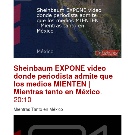
Sheinbaum EXPONE video
donde periodista admite que
los medios MIENTEN |
.
Mientras tanto en México
20:10
Mientras Tanto en México