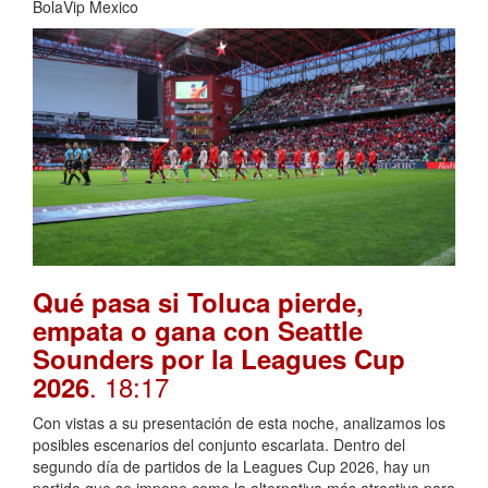
BolaVip Mexico
Qué pasa si Toluca pierde,
empata o gana con Seattle
Sounders por la Leagues Cup
. 18:17
2026
Con vistas a su presentación de esta noche, analizamos los
posibles escenarios del conjunto escarlata. Dentro del
segundo día de partidos de la Leagues Cup 2026, hay un