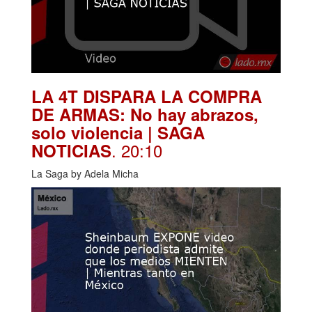
LA 4T DISPARA LA COMPRA
DE ARMAS: No hay abrazos,
solo violencia | SAGA
. 20:10
NOTICIAS
La Saga by Adela Micha