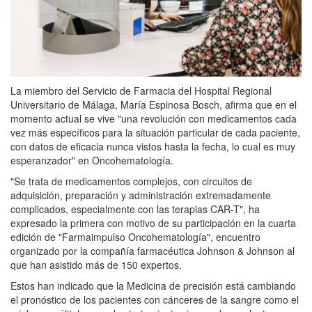
La miembro del Servicio de Farmacia del Hospital Regional
Universitario de Málaga, María Espinosa Bosch, afirma que en el
momento actual se vive "una revolución con medicamentos cada
vez más específicos para la situación particular de cada paciente,
con datos de eficacia nunca vistos hasta la fecha, lo cual es muy
esperanzador" en Oncohematología.
"Se trata de medicamentos complejos, con circuitos de
adquisición, preparación y administración extremadamente
complicados, especialmente con las terapias CAR-T", ha
expresado la primera con motivo de su participación en la cuarta
edición de "Farmaimpulso Oncohematología", encuentro
organizado por la compañía farmacéutica Johnson & Johnson al
que han asistido más de 150 expertos.
Estos han indicado que la Medicina de precisión está cambiando
el pronóstico de los pacientes con cánceres de la sangre como el