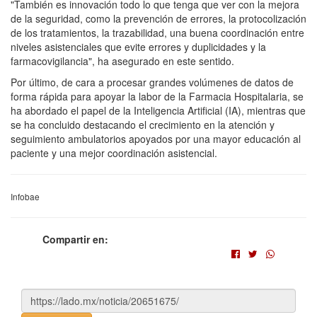
"También es innovación todo lo que tenga que ver con la mejora
de la seguridad, como la prevención de errores, la protocolización
de los tratamientos, la trazabilidad, una buena coordinación entre
niveles asistenciales que evite errores y duplicidades y la
farmacovigilancia", ha asegurado en este sentido.
Por último, de cara a procesar grandes volúmenes de datos de
forma rápida para apoyar la labor de la Farmacia Hospitalaria, se
ha abordado el papel de la Inteligencia Artificial (IA), mientras que
se ha concluido destacando el crecimiento en la atención y
seguimiento ambulatorios apoyados por una mayor educación al
paciente y una mejor coordinación asistencial.
Infobae
Compartir en: