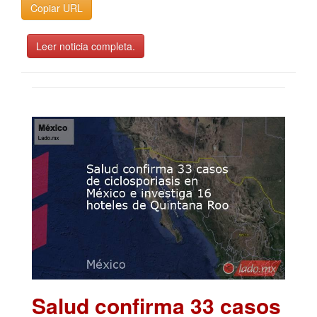
Copiar URL
Leer noticia completa.
Salud confirma 33 casos