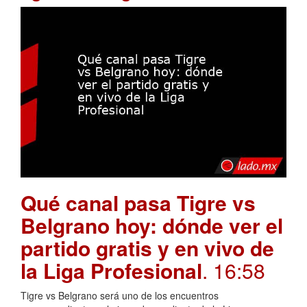
Qué canal pasa Tigre vs
Belgrano hoy: dónde ver el
partido gratis y en vivo de
la Liga Profesional
. 16:58
Tigre vs Belgrano será uno de los encuentros