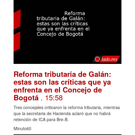
Reforma tributaria de Galán:
estas son las críticas que ya
enfrenta en el Concejo de
. 15:58
Bogotá
Tres concejales criticaron la reforma tributaria, mientras
que la secretaria de Hacienda aclaró que no habrá
retención de ICA para Bre-B.
Minuto60