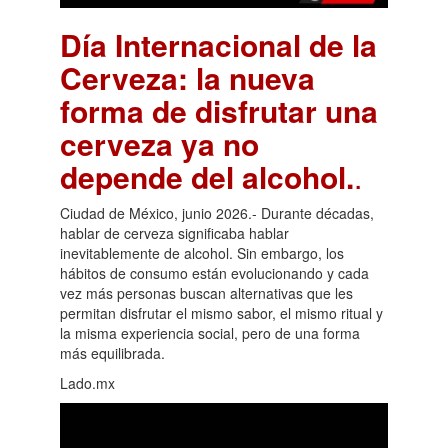
Día Internacional de la
Cerveza: la nueva
forma de disfrutar una
cerveza ya no
depende del alcohol.
.
Ciudad de México, junio 2026.- Durante décadas,
hablar de cerveza significaba hablar
inevitablemente de alcohol. Sin embargo, los
hábitos de consumo están evolucionando y cada
vez más personas buscan alternativas que les
permitan disfrutar el mismo sabor, el mismo ritual y
la misma experiencia social, pero de una forma
más equilibrada.
Lado.mx