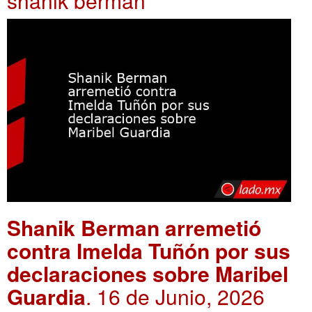
shanik berman
Shanik Berman arremetió
contra Imelda Tuñón por sus
declaraciones sobre Maribel
Guardia
. 16 de Junio, 2026