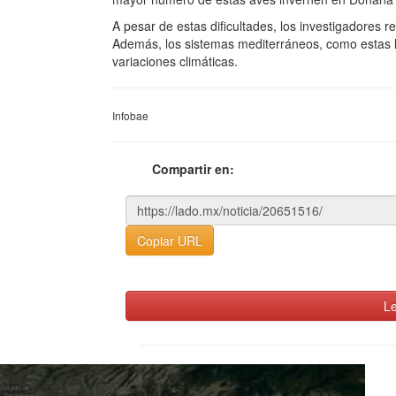
A pesar de estas dificultades, los investigadores 
Además, los sistemas mediterráneos, como estas 
variaciones climáticas.
Infobae
Compartir en:
Copiar URL
Le