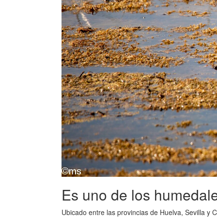
Es uno de los humedal
Ubicado entre las provincias de Huelva, Sevilla y 