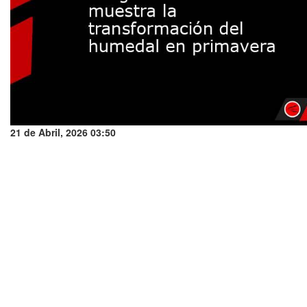
21 de Abril, 2026 03:50