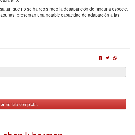
resaltan que no se ha registrado la desaparición de ninguna especie.
lagunas, presentan una notable capacidad de adaptación a las
er noticia completa.