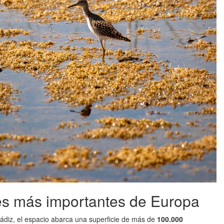
es más importantes de Europa
Cádiz, el espacio abarca una superficie de más de
100.000