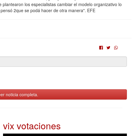
 plantearon los especialistas cambiar el modelo organizativo lo
 pensó 2que se podá hacer de otra manera". EFE
er noticia completa.
vix votaciones