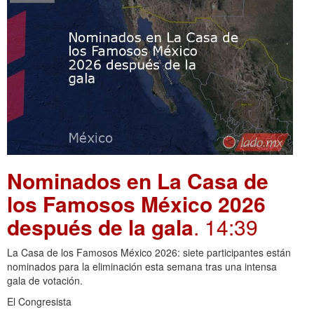
Nominados en La Casa de
los Famosos México 2026
después de la gala
. 14:39
La Casa de los Famosos México 2026: siete participantes están
nominados para la eliminación esta semana tras una intensa
gala de votación.
El Congresista