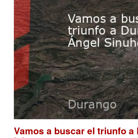
Vamos a buscar el triunfo a