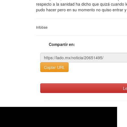
respecto a la sanidad ha dicho que quizá cuando le
pudo hacer pero en su momento no quiso entrar y
Infobae
Compartir en:
Copiar URL
Le