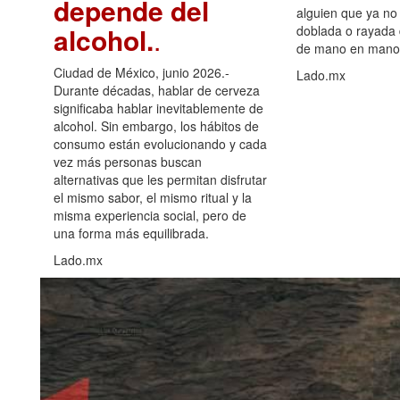
depende del
alguien que ya no 
alcohol.
.
doblada o rayada
de mano en mano 
Ciudad de México, junio 2026.-
Lado.mx
Durante décadas, hablar de cerveza
significaba hablar inevitablemente de
alcohol. Sin embargo, los hábitos de
consumo están evolucionando y cada
vez más personas buscan
alternativas que les permitan disfrutar
el mismo sabor, el mismo ritual y la
misma experiencia social, pero de
una forma más equilibrada.
Lado.mx