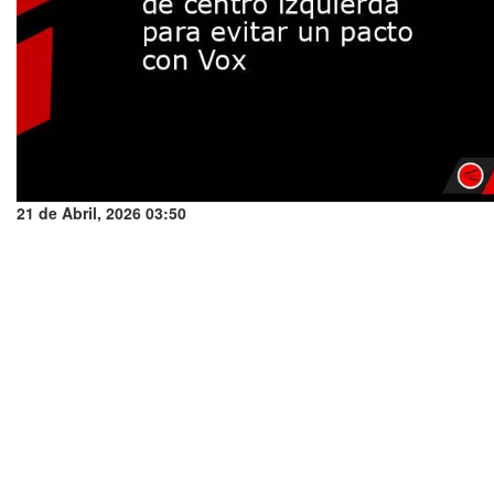
21 de Abril, 2026 03:50