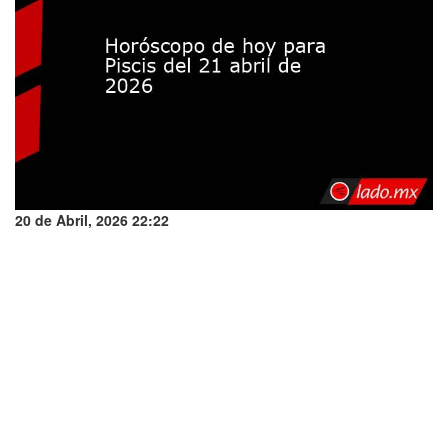
20 de Abril, 2026 22:22