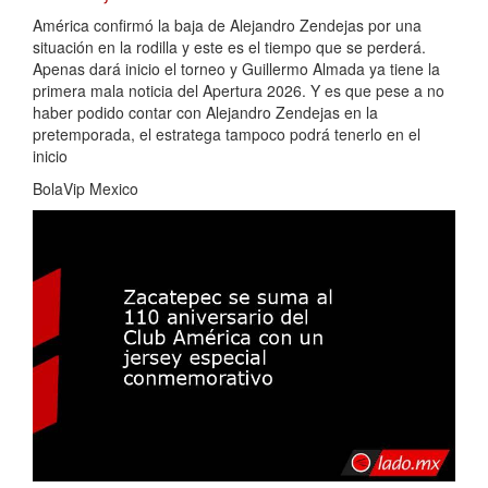
América confirmó la baja de Alejandro Zendejas por una
situación en la rodilla y este es el tiempo que se perderá.
Apenas dará inicio el torneo y Guillermo Almada ya tiene la
primera mala noticia del Apertura 2026. Y es que pese a no
haber podido contar con Alejandro Zendejas en la
pretemporada, el estratega tampoco podrá tenerlo en el
inicio
BolaVip Mexico