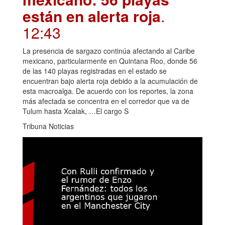
están en alerta roja
.
12:43
La presencia de sargazo continúa afectando al Caribe
mexicano, particularmente en Quintana Roo, donde 56
de las 140 playas registradas en el estado se
encuentran bajo alerta roja debido a la acumulación de
esta macroalga. De acuerdo con los reportes, la zona
más afectada se concentra en el corredor que va de
Tulum hasta Xcalak, …El cargo S
Tribuna Noticias