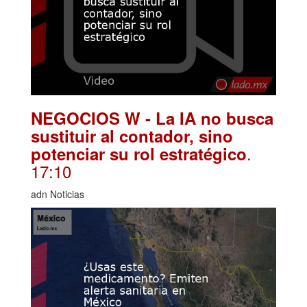
NEGOCIOS W - La IA no busca
sustituir al contador, sino
.
potenciar su rol estratégico
17:10
adn Noticias