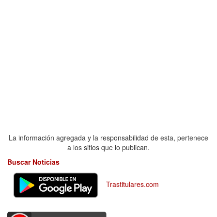
La información agregada y la responsabilidad de esta, pertenece
a los sitios que lo publican.
Buscar Noticias
Trastitulares.com