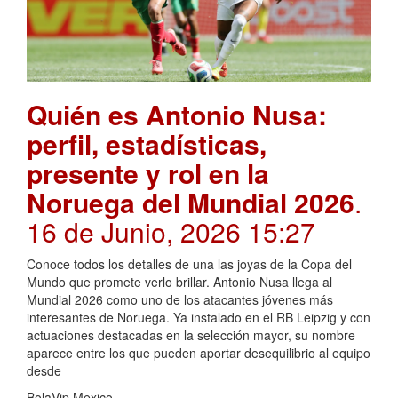
Quién es Antonio Nusa:
perfil, estadísticas,
presente y rol en la
Noruega del Mundial 2026
.
16 de Junio, 2026 15:27
Conoce todos los detalles de una las joyas de la Copa del
Mundo que promete verlo brillar. Antonio Nusa llega al
Mundial 2026 como uno de los atacantes jóvenes más
interesantes de Noruega. Ya instalado en el RB Leipzig y con
actuaciones destacadas en la selección mayor, su nombre
aparece entre los que pueden aportar desequilibrio al equipo
desde
BolaVip Mexico