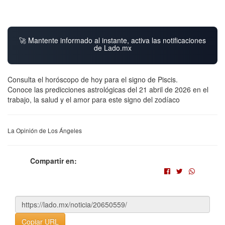
🚀 Mantente informado al instante, activa las notificaciones
de Lado.mx
Consulta el horóscopo de hoy para el signo de Piscis.
Conoce las predicciones astrológicas del 21 abril de 2026 en el
trabajo, la salud y el amor para este signo del zodíaco
La Opinión de Los Ángeles
Compartir en:
Copiar URL