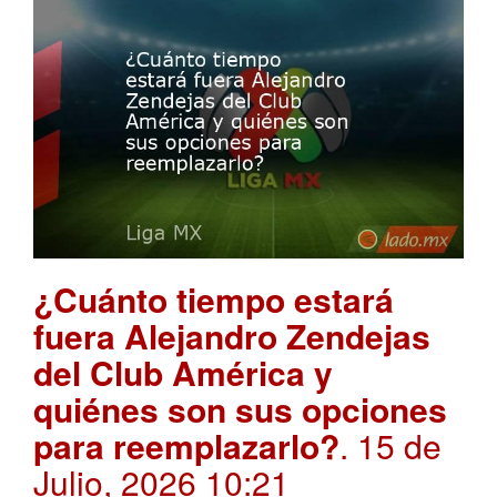
¿Cuánto tiempo estará
fuera Alejandro Zendejas
del Club América y
quiénes son sus opciones
para reemplazarlo?
. 15 de
Julio, 2026 10:21