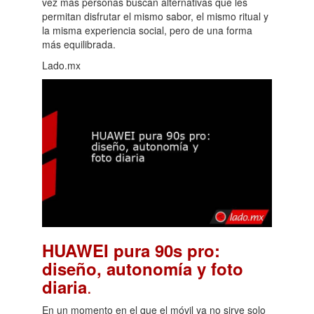
vez más personas buscan alternativas que les
permitan disfrutar el mismo sabor, el mismo ritual y
la misma experiencia social, pero de una forma
más equilibrada.
Lado.mx
HUAWEI pura 90s pro:
diseño, autonomía y foto
.
diaria
En un momento en el que el móvil ya no sirve solo