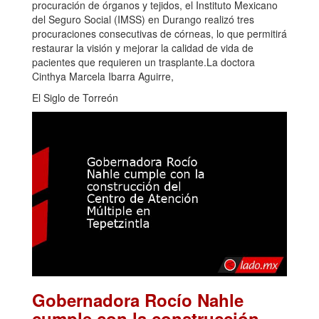
procuración de órganos y tejidos, el Instituto Mexicano
del Seguro Social (IMSS) en Durango realizó tres
procuraciones consecutivas de córneas, lo que permitirá
restaurar la visión y mejorar la calidad de vida de
pacientes que requieren un trasplante.La doctora
Cinthya Marcela Ibarra Aguirre,
El Siglo de Torreón
Gobernadora Rocío Nahle
cumple con la construcción