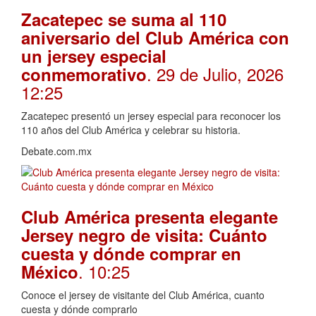
Zacatepec se suma al 110
aniversario del Club América con
un jersey especial
. 29 de Julio, 2026
conmemorativo
12:25
Zacatepec presentó un jersey especial para reconocer los
110 años del Club América y celebrar su historia.
Debate.com.mx
Club América presenta elegante
Jersey negro de visita: Cuánto
cuesta y dónde comprar en
. 10:25
México
Conoce el jersey de visitante del Club América, cuanto
cuesta y dónde comprarlo