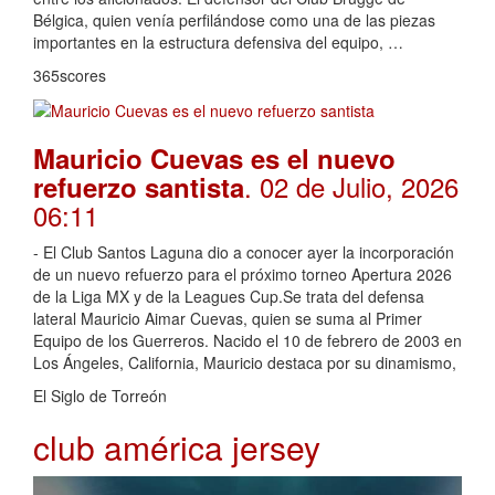
Bélgica, quien venía perfilándose como una de las piezas
importantes en la estructura defensiva del equipo, …
365scores
Mauricio Cuevas es el nuevo
. 02 de Julio, 2026
refuerzo santista
06:11
- El Club Santos Laguna dio a conocer ayer la incorporación
de un nuevo refuerzo para el próximo torneo Apertura 2026
de la Liga MX y de la Leagues Cup.Se trata del defensa
lateral Mauricio Aimar Cuevas, quien se suma al Primer
Equipo de los Guerreros. Nacido el 10 de febrero de 2003 en
Los Ángeles, California, Mauricio destaca por su dinamismo,
El Siglo de Torreón
club américa jersey