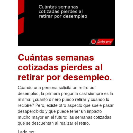
Cuántas semanas
cotizadas pierdes al
retirar por desempleo
.
Cuando una persona solicita un retiro por
desempleo, la primera pregunta casi siempre es la
misma: ¿cuánto dinero puedo retirar y cuándo lo
recibiré? Pero, existe otro aspecto que suele pasar
desapercibido y que puede tener un impacto
mucho mayor en el futuro: las semanas cotizadas
que se descuentan al realizar el retiro.
Lado.mx