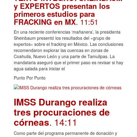
y EXPERTOS presentan los
primeros estudios para
. 11:51
FRACKING en MX
En una reciente conferencias ‘mañanera’, la presidenta
Sheinbaum presentó los resultados del «grupo de
expertos» sobre el fracking en México. Las conclusiones
recomendaron explorar las cuencas en zonas de
Coahuila, Nuevo León y una parte de Tamulipas. La
mandataria aseguró que el primer paso es revisar si hay
agua salada para iniciar el
Punto Por Punto
IMSS Durango realiza
tres procuraciones de
córneas
. 14:11
Como parte del programa permanente de donación y