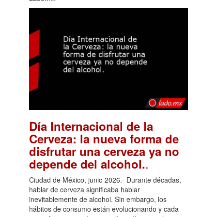
Día Internacional de la
Cerveza: la nueva forma de
disfrutar una cerveza ya no
.
depende del alcohol.
Ciudad de México, junio 2026.- Durante décadas,
hablar de cerveza significaba hablar
inevitablemente de alcohol. Sin embargo, los
hábitos de consumo están evolucionando y cada