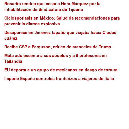
Rosarito tendría que cesar a Nora Márquez por la
inhabilitación de Sindicatura de Tijuana
Ciclosporiasis en México: Salud da recomendaciones para
prevenir la diarrea explosiva
Desaparece en Jiménez tapatío que viajaba hacia Ciudad
Juárez
Recibe CSP a Ferguson, crítico de aranceles de Trump
Mata adolescente a sus abuelos y a 5 profesores en
Tailandia
EU deporta a un grupo de mexicanos en riesgo de tortura
Impone España controles fronterizos a viajeros de Italia