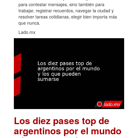
para contestar mensajes, sino también para
trabajar, registrar recuerdos, navegar la ciudad y
resolver tareas cotidianas, elegir bien importa más
que nunca.
Lado.mx
Los diez pases top de
argentinos por el mundo