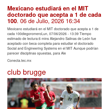
Mexicano estudiará en el MIT
doctorado que acepta a 1 de cada
. 06 de Julio, 2026 16:34
100
Mexicano estudiará en el MIT doctorado que acepta a 1 de
cada 100diegoromeroLun, 07/06/2026 - 13:39 Tiempo
estimado de lectura:6 mins Alejandro Salinas de León fue
aceptado con beca completa para estudiar el doctorado
Social and Engineering Systems en el MIT Aunque podrían
parecer disciplinas opuestas, para Ale
Conecta.tec.mx
club brugge