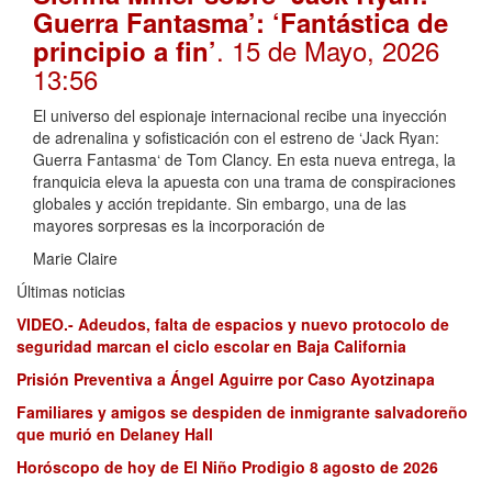
Guerra Fantasma’: ‘Fantástica de
. 15 de Mayo, 2026
principio a fin’
13:56
El universo del espionaje internacional recibe una inyección
de adrenalina y sofisticación con el estreno de ‘Jack Ryan:
Guerra Fantasma‘ de Tom Clancy. En esta nueva entrega, la
franquicia eleva la apuesta con una trama de conspiraciones
globales y acción trepidante. Sin embargo, una de las
mayores sorpresas es la incorporación de
Marie Claire
Últimas noticias
VIDEO.- Adeudos, falta de espacios y nuevo protocolo de
seguridad marcan el ciclo escolar en Baja California
Prisión Preventiva a Ángel Aguirre por Caso Ayotzinapa
Familiares y amigos se despiden de inmigrante salvadoreño
que murió en Delaney Hall
Horóscopo de hoy de El Niño Prodigio 8 agosto de 2026