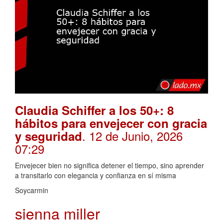
Claudia Schiffer a los 50+: 8
hábitos para envejecer con gracia
. 12 de Junio, 2026
y seguridad
07:29
Envejecer bien no significa detener el tiempo, sino aprender
a transitarlo con elegancia y confianza en sí misma
Soycarmin
sienna miller