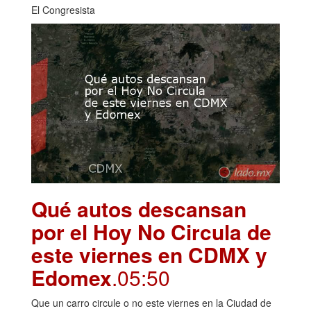
El Congresista
Qué autos descansan
por el Hoy No Circula de
este viernes en CDMX y
Edomex
.05:50
Que un carro circule o no este viernes en la Ciudad de