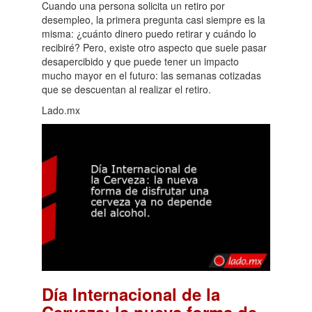
Cuando una persona solicita un retiro por
desempleo, la primera pregunta casi siempre es la
misma: ¿cuánto dinero puedo retirar y cuándo lo
recibiré? Pero, existe otro aspecto que suele pasar
desapercibido y que puede tener un impacto
mucho mayor en el futuro: las semanas cotizadas
que se descuentan al realizar el retiro.
Lado.mx
Día Internacional de la
Cerveza: la nueva forma de