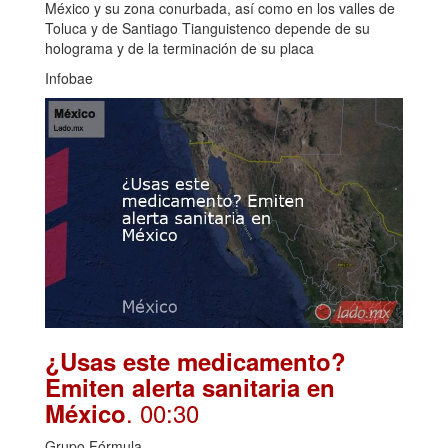
México y su zona conurbada, así como en los valles de
Toluca y de Santiago Tianguistenco depende de su
holograma y de la terminación de su placa
Infobae
¿Usas este medicamento?
Emiten alerta sanitaria en
. 00:30
México
Grupo Fórmula