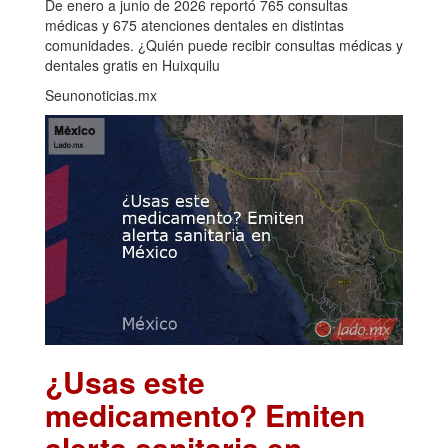
De enero a junio de 2026 reportó 765 consultas
médicas y 675 atenciones dentales en distintas
comunidades. ¿Quién puede recibir consultas médicas y
dentales gratis en Huixquilu
Seunonoticias.mx
¿Usas este
medicamento? Emiten
alerta sanitaria en