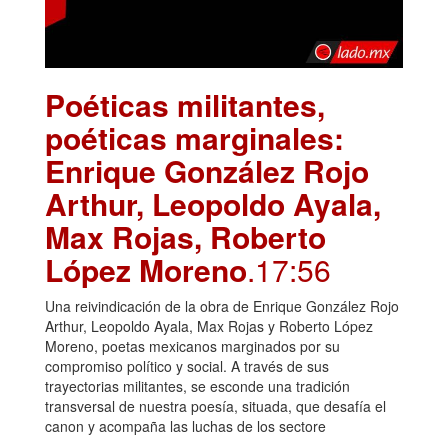
Poéticas militantes,
poéticas marginales:
Enrique González Rojo
Arthur, Leopoldo Ayala,
Max Rojas, Roberto
López Moreno
.17:56
Una reivindicación de la obra de Enrique González Rojo
Arthur, Leopoldo Ayala, Max Rojas y Roberto López
Moreno, poetas mexicanos marginados por su
compromiso político y social. A través de sus
trayectorias militantes, se esconde una tradición
transversal de nuestra poesía, situada, que desafía el
canon y acompaña las luchas de los sectore