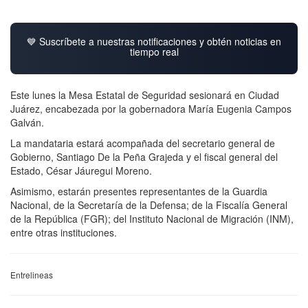
💙 Suscríbete a nuestras notificaciones y obtén noticias en
tiempo real
Este lunes la Mesa Estatal de Seguridad sesionará en Ciudad
Juárez, encabezada por la gobernadora María Eugenia Campos
Galván.
La mandataria estará acompañada del secretario general de
Gobierno, Santiago De la Peña Grajeda y el fiscal general del
Estado, César Jáuregui Moreno.
Asimismo, estarán presentes representantes de la Guardia
Nacional, de la Secretaría de la Defensa; de la Fiscalía General
de la República (FGR); del Instituto Nacional de Migración (INM),
entre otras instituciones.
Entrelineas