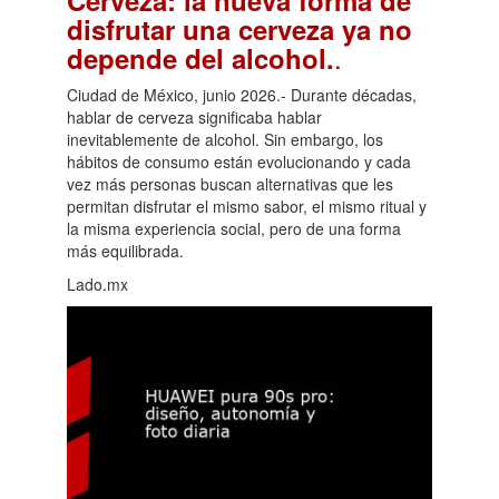
disfrutar una cerveza ya no
.
depende del alcohol.
Ciudad de México, junio 2026.- Durante décadas,
hablar de cerveza significaba hablar
inevitablemente de alcohol. Sin embargo, los
hábitos de consumo están evolucionando y cada
vez más personas buscan alternativas que les
permitan disfrutar el mismo sabor, el mismo ritual y
la misma experiencia social, pero de una forma
más equilibrada.
Lado.mx