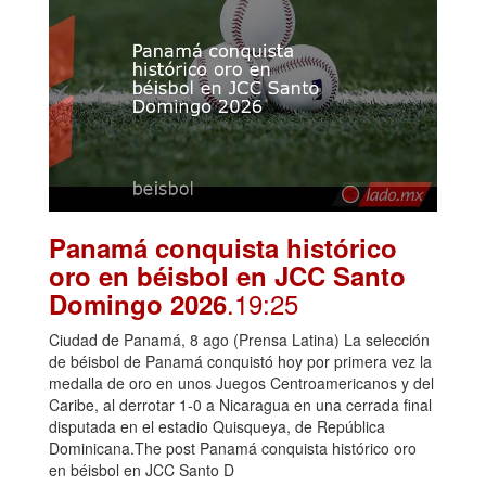
Panamá conquista histórico
oro en béisbol en JCC Santo
.19:25
Domingo 2026
Ciudad de Panamá, 8 ago (Prensa Latina) La selección
de béisbol de Panamá conquistó hoy por primera vez la
medalla de oro en unos Juegos Centroamericanos y del
Caribe, al derrotar 1-0 a Nicaragua en una cerrada final
disputada en el estadio Quisqueya, de República
Dominicana.The post Panamá conquista histórico oro
en béisbol en JCC Santo D