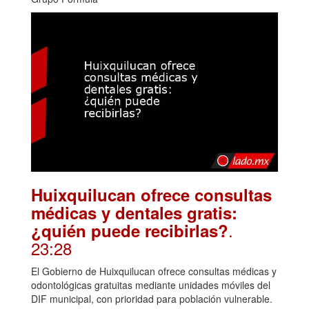
Huixquilucan ofrece consultas
médicas y dentales gratis:
.
¿quién puede recibirlas?
23:28
El Gobierno de Huixquilucan ofrece consultas médicas y
odontológicas gratuitas mediante unidades móviles del
DIF municipal, con prioridad para población vulnerable.