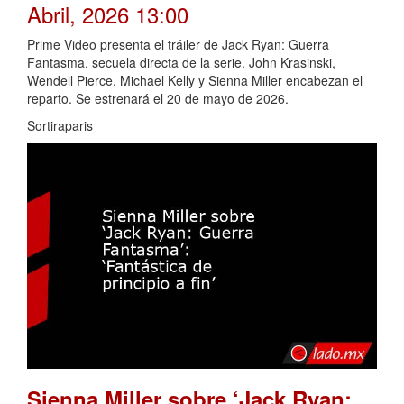
Abril, 2026 13:00
Prime Video presenta el tráiler de Jack Ryan: Guerra
Fantasma, secuela directa de la serie. John Krasinski,
Wendell Pierce, Michael Kelly y Sienna Miller encabezan el
reparto. Se estrenará el 20 de mayo de 2026.
Sortiraparis
Sienna Miller sobre ‘Jack Ryan: