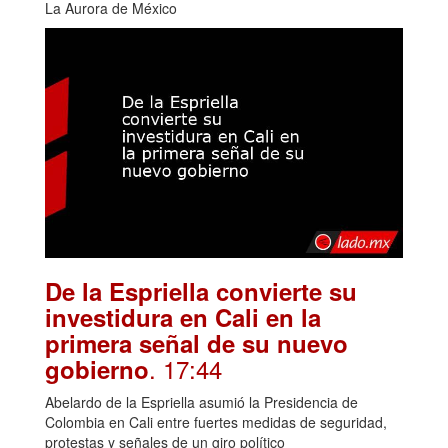
La Aurora de México
De la Espriella convierte su
investidura en Cali en la
primera señal de su nuevo
. 17:44
gobierno
Abelardo de la Espriella asumió la Presidencia de
Colombia en Cali entre fuertes medidas de seguridad,
protestas y señales de un giro político