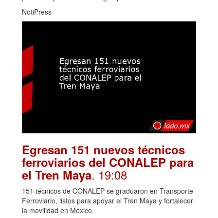
NotiPress
Egresan 151 nuevos técnicos
ferroviarios del CONALEP para
. 19:08
el Tren Maya
151 técnicos de CONALEP se graduaron en Transporte
Ferroviario, listos para apoyar el Tren Maya y fortalecer
la movilidad en México.