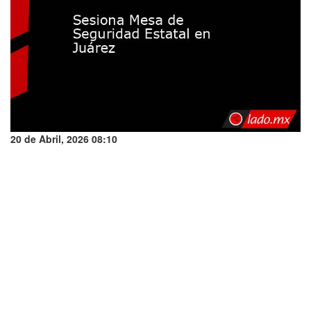
20 de Abril, 2026 08:10