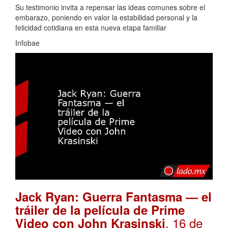
Su testimonio invita a repensar las ideas comunes sobre el
embarazo, poniendo en valor la estabilidad personal y la
felicidad cotidiana en esta nueva etapa familiar
Infobae
Jack Ryan: Guerra Fantasma — el
tráiler de la película de Prime
. 16 de
Video con John Krasinski