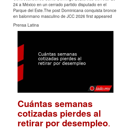
24 a México en un cerrado partido disputado en el
Parque del Este.The post Dominicana conquista bronce
en balonmano masculino de JCC 2026 first appeared
Prensa Latina
Cuántas semanas
cotizadas pierdes al
retirar por desempleo
.