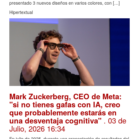
presentado 3 nuevos diseños en varios colores, con […]
Hipertextual
Mark Zuckerberg, CEO de Meta:
"si no tienes gafas con IA, creo
que probablemente estarás en
. 03 de
una desventaja cognitiva"
Julio, 2026 16:34
En julio de 2025, durante una presentación de resultados del