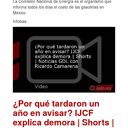
La Comisión Nacional de Energía es el organismo que
informa todos los días el costo de las gasolinas en
México
Infobae
¿Por qué tardaron un
año en avisar? IJCF
explica demora | Shorts |