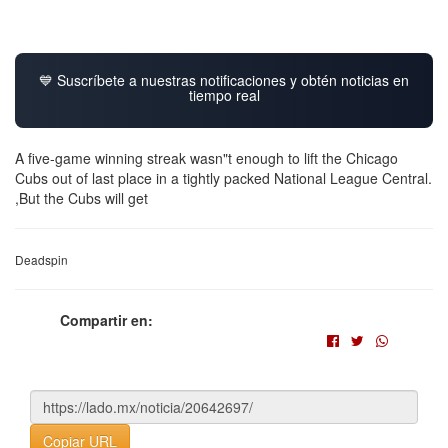
💙 Suscríbete a nuestras notificaciones y obtén noticias en
tiempo real
A five-game winning streak wasn"t enough to lift the Chicago
Cubs out of last place in a tightly packed National League Central.
,But the Cubs will get
Deadspin
Compartir en:
Copiar URL