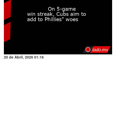
20 de Abril, 2026 01:16