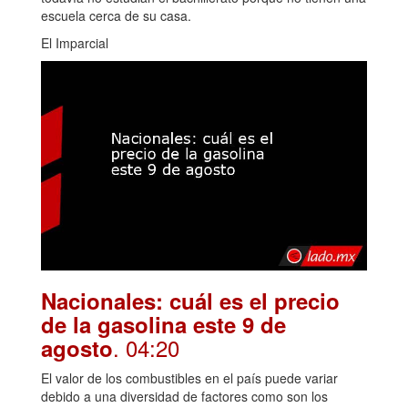
escuela cerca de su casa.
El Imparcial
Nacionales: cuál es el precio
de la gasolina este 9 de
. 04:20
agosto
El valor de los combustibles en el país puede variar
debido a una diversidad de factores como son los