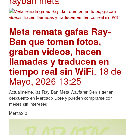
rayban meta
Meta remata gafas Ray-
Ban que toman fotos,
graban videos, hacen
llamadas y traducen en
tiempo real sin WiFi
. 18 de
Mayo, 2026 13:25
Actualmente, las Ray-Ban Meta Wayfarer Gen 1 tienen
descuento en Mercado Libre y pueden comprarse con
meses sin intereses
Merca2.0