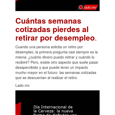
Cuántas semanas
cotizadas pierdes al
retirar por desempleo
.
Cuando una persona solicita un retiro por
desempleo, la primera pregunta casi siempre es la
misma: ¿cuánto dinero puedo retirar y cuándo lo
recibiré? Pero, existe otro aspecto que suele pasar
desapercibido y que puede tener un impacto
mucho mayor en el futuro: las semanas cotizadas
que se descuentan al realizar el retiro.
Lado.mx