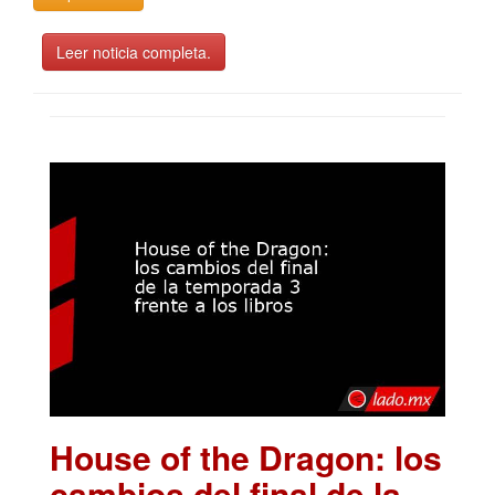
Leer noticia completa.
House of the Dragon: los
cambios del final de la