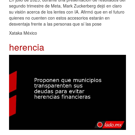
segundo trimestre de Meta, Mark Zuckerberg dejó en claro
su visión acerca de los lentes con IA. Afirmó que en el futuro
quienes no cuenten con estos accesorios estarán en
desventaja frente a las personas que sí las pose
Xataka México
herencia