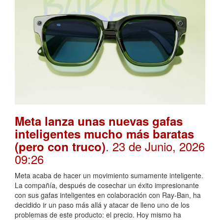
Meta lanza unas nuevas gafas
inteligentes mucho más baratas
. 23 de Junio, 2026
(pero con truco)
09:26
Meta acaba de hacer un movimiento sumamente inteligente.
La compañía, después de cosechar un éxito impresionante
con sus gafas inteligentes en colaboración con Ray-Ban, ha
decidido ir un paso más allá y atacar de lleno uno de los
problemas de este producto: el precio. Hoy mismo ha