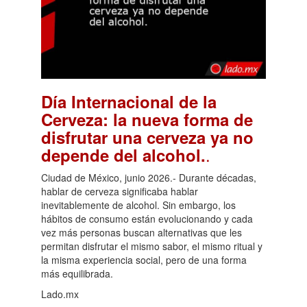
Día Internacional de la
Cerveza: la nueva forma de
disfrutar una cerveza ya no
.
depende del alcohol.
Ciudad de México, junio 2026.- Durante décadas,
hablar de cerveza significaba hablar
inevitablemente de alcohol. Sin embargo, los
hábitos de consumo están evolucionando y cada
vez más personas buscan alternativas que les
permitan disfrutar el mismo sabor, el mismo ritual y
la misma experiencia social, pero de una forma
más equilibrada.
Lado.mx