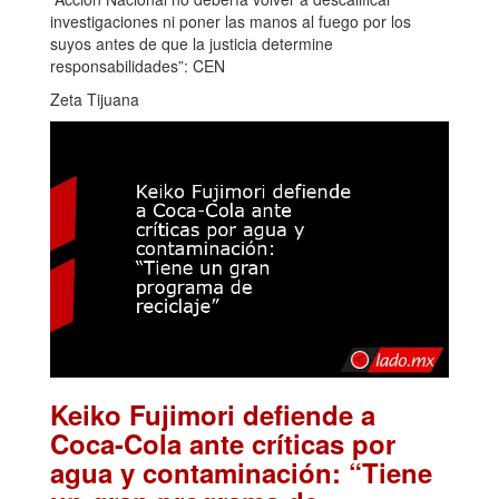
investigaciones ni poner las manos al fuego por los
suyos antes de que la justicia determine
responsabilidades”: CEN
Zeta Tijuana
Keiko Fujimori defiende a
Coca-Cola ante críticas por
agua y contaminación: “Tiene