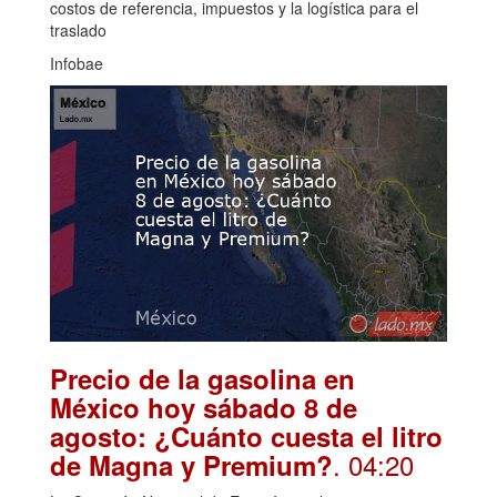
costos de referencia, impuestos y la logística para el
traslado
Infobae
Precio de la gasolina en
México hoy sábado 8 de
agosto: ¿Cuánto cuesta el litro
. 04:20
de Magna y Premium?