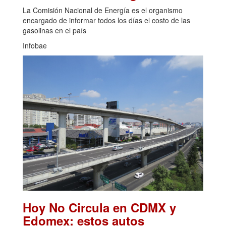
La Comisión Nacional de Energía es el organismo
encargado de informar todos los días el costo de las
gasolinas en el país
Infobae
Hoy No Circula en CDMX y
Edomex: estos autos