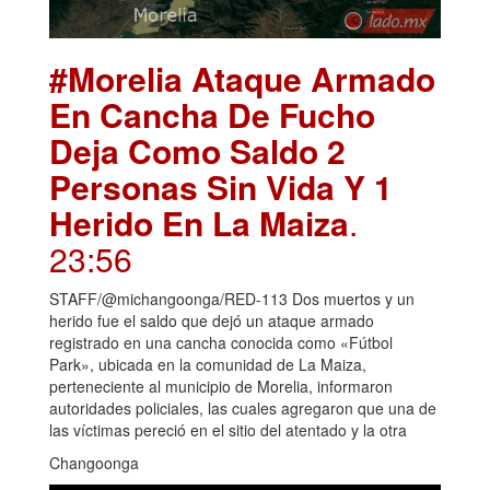
#Morelia Ataque Armado
En Cancha De Fucho
Deja Como Saldo 2
Personas Sin Vida Y 1
Herido En La Maiza
.
23:56
STAFF/@michangoonga/RED-113 Dos muertos y un
herido fue el saldo que dejó un ataque armado
registrado en una cancha conocida como «Fútbol
Park», ubicada en la comunidad de La Maiza,
perteneciente al municipio de Morelia, informaron
autoridades policiales, las cuales agregaron que una de
las víctimas pereció en el sitio del atentado y la otra
Changoonga