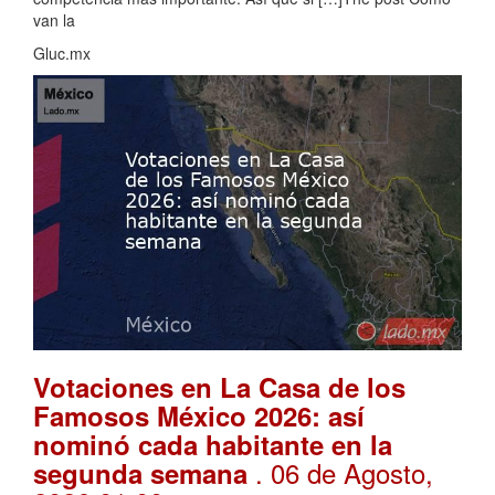
van la
Gluc.mx
Votaciones en La Casa de los
Famosos México 2026: así
nominó cada habitante en la
. 06 de Agosto,
segunda semana