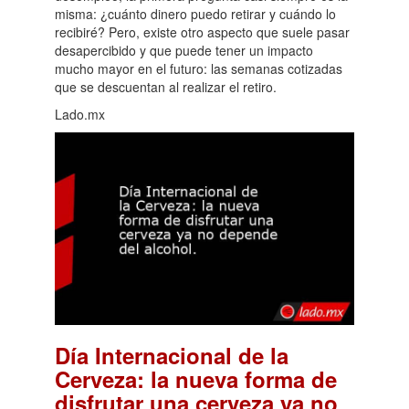
misma: ¿cuánto dinero puedo retirar y cuándo lo
recibiré? Pero, existe otro aspecto que suele pasar
desapercibido y que puede tener un impacto
mucho mayor en el futuro: las semanas cotizadas
que se descuentan al realizar el retiro.
Lado.mx
Día Internacional de la
Cerveza: la nueva forma de
disfrutar una cerveza ya no