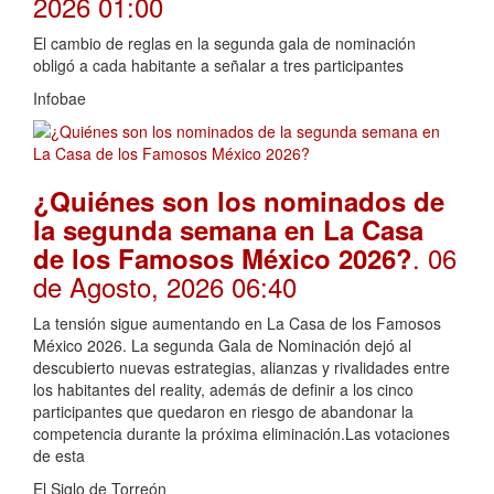
2026 01:00
El cambio de reglas en la segunda gala de nominación
obligó a cada habitante a señalar a tres participantes
Infobae
¿Quiénes son los nominados de
la segunda semana en La Casa
. 06
de los Famosos México 2026?
de Agosto, 2026 06:40
La tensión sigue aumentando en La Casa de los Famosos
México 2026. La segunda Gala de Nominación dejó al
descubierto nuevas estrategias, alianzas y rivalidades entre
los habitantes del reality, además de definir a los cinco
participantes que quedaron en riesgo de abandonar la
competencia durante la próxima eliminación.Las votaciones
de esta
El Siglo de Torreón