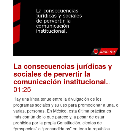
La consecuencias jurídicas y
sociales de pervertir la
.
comunicación institucional.
01:25
Hay una línea tenue entre la divulgación de los
programas sociales y su uso para promocionar a una, o
varias, personas. En México, esta última práctica es
más común de lo que parece y, a pesar de estar
prohibida por la propia Constitución, cientos de
“prospectos” o “precandidatos” en toda la república