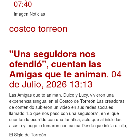
07:40
Imagen Noticias
costco torreon
"Una seguidora nos
ofendió", cuentan las
Amigas que te animan
. 04
de Julio, 2026 13:13
Las Amigas que te animan, Dulce y Lucy, vivieron una
experiencia sinigual en el Costco de Torreón.Las creadoras
de contenido subieron un video en sus redes sociales
llamado “Lo que nos pasó con una seguidora”, en el que
cuentan lo ocurrido con una fanática, acto que al inicio las
asustó y luego lo tomaron con calma.Desde que inicia el clip,
El Siglo de Torreón