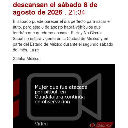
descansan el sábado 8 de
. 21:34
agosto de 2026
El sábado puede parecer el día perfecto para sacar el
auto, pero este 8 de agosto habrá vehículos que
tendrán que quedarse en casa. El Hoy No Circula
Sabatino estará vigente en la Ciudad de México y en
parte del Estado de México durante el segundo sábado
del mes. La re
Xataka México