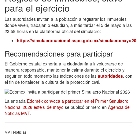
para el ejercicio
Las autoridades invitan a la población a registrar los inmuebles
donde viven, trabajan o estudian, a más tardar el 5 de mayo a las
23:59 horas en la plataforma oficial del simulacro:
https://simulacronacional.sspc.gob.mx/simulacromayo20
Recomendaciones para participar
El Gobierno estatal exhorta a la ciudadanía a involucrarse de
manera responsable, mantener la calma durante el ejercicio y
seguir en todo momento las indicaciones de las
autoridades
, con
el fin de fortalecer la cultura de la protección civil.
La entrada
Edoméx convoca a participar en el Primer Simulacro
Nacional 2026 este 6 de mayo
se publicó primero en
Agencia de
Noticias MVT
.
MVT Noticias