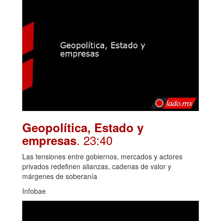
Geopolítica, Estado y
. 23:40
empresas
Las tensiones entre gobiernos, mercados y actores
privados redefinen alianzas, cadenas de valor y
márgenes de soberanía
Infobae