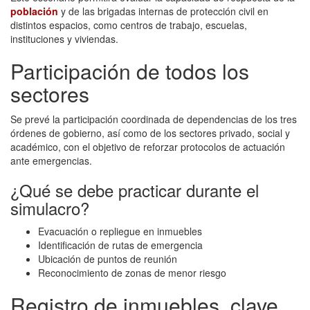
población
y de las brigadas internas de protección civil en
distintos espacios, como centros de trabajo, escuelas,
instituciones y viviendas.
Participación de todos los
sectores
Se prevé la participación coordinada de dependencias de los tres
órdenes de gobierno, así como de los sectores privado, social y
académico, con el objetivo de reforzar protocolos de actuación
ante emergencias.
¿Qué se debe practicar durante el
simulacro?
Evacuación o repliegue en inmuebles
Identificación de rutas de emergencia
Ubicación de puntos de reunión
Reconocimiento de zonas de menor riesgo
Registro de inmuebles, clave