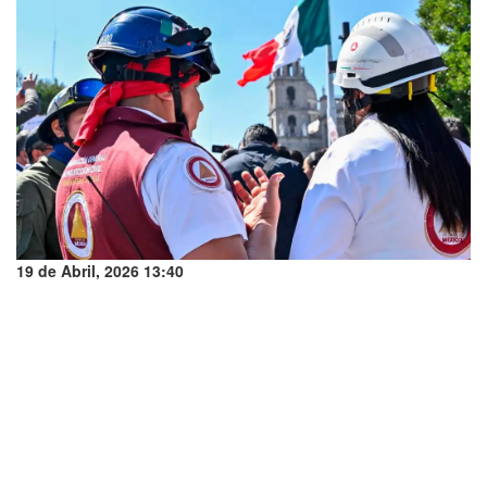
19 de Abril, 2026 13:40