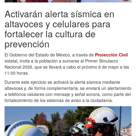
Activarán alerta sísmica en
altavoces y celulares para
fortalecer la cultura de
prevención
El Gobierno del Estado de México, a través de
Protección Civil
estatal, invita a la población a sumarse al Primer Simulacro
Nacional 2026, que se llevará a cabo el próximo 6 de mayo a las
11:00 horas.
Durante este ejercicio se activará la alerta sísmica mediante
altavoces y, de forma complementaria, se enviará un alertamiento
a teléfonos celulares con mensaje y señal sonora, como parte del
fortalecimiento de los sistemas de aviso a la ciudadanía.