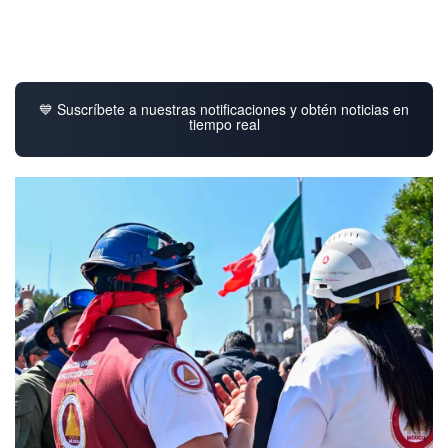
💙 Suscríbete a nuestras notificaciones y obtén noticias en
tiempo real