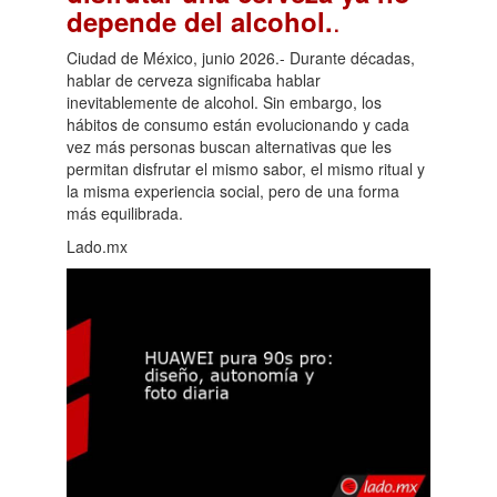
.
depende del alcohol.
Ciudad de México, junio 2026.- Durante décadas,
hablar de cerveza significaba hablar
inevitablemente de alcohol. Sin embargo, los
hábitos de consumo están evolucionando y cada
vez más personas buscan alternativas que les
permitan disfrutar el mismo sabor, el mismo ritual y
la misma experiencia social, pero de una forma
más equilibrada.
Lado.mx