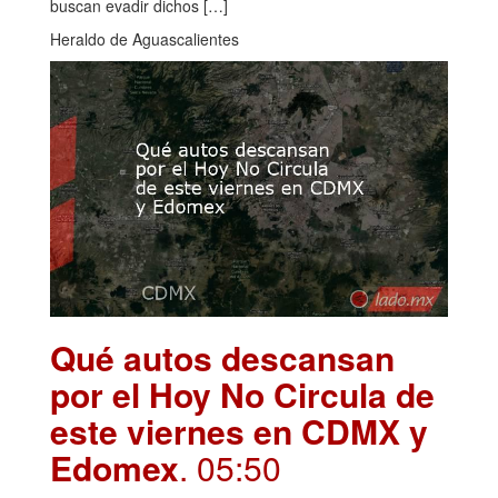
buscan evadir dichos […]
Heraldo de Aguascalientes
Qué autos descansan
por el Hoy No Circula de
este viernes en CDMX y
Edomex
. 05:50