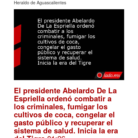
Heraldo de Aguascalientes
El presidente Abelardo De La
Espriella ordenó combatir a
los criminales, fumigar los
cultivos de coca, congelar el
gasto público y recuperar el
sistema de salud. Inicia la era