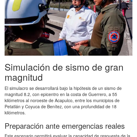
Simulación de sismo de gran
magnitud
El simulacro se desarrollará bajo la hipótesis de un sismo de
magnitud 8.2, con epicentro en la costa de Guerrero, a 55
kilómetros al noroeste de Acapulco, entre los municipios de
Petatlán y Coyuca de Benítez, con una profundidad de 18
kilómetros.
Preparación ante emergencias reales
Este escenario permitirá evaluar la capacidad de respuesta de la